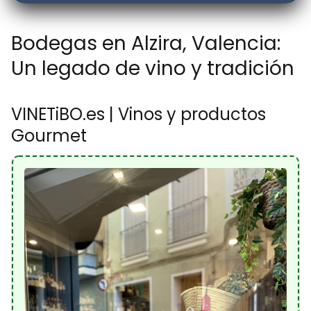
Bodegas en Alzira, Valencia:
Un legado de vino y tradición
VINETiBO.es | Vinos y productos
Gourmet