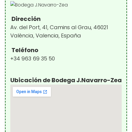
Dirección
Av. del Port, 41, Camins al Grau, 46021
València, Valencia, España
Teléfono
+34 963 69 35 50
Ubicación de Bodega J.Navarro-Zea