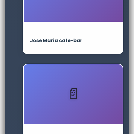
Jose Maria cafe-bar