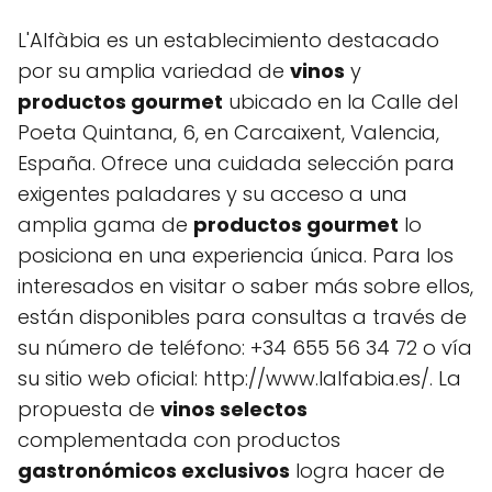
L'Alfàbia es un establecimiento destacado
por su amplia variedad de
vinos
y
productos gourmet
ubicado en la Calle del
Poeta Quintana, 6, en Carcaixent, Valencia,
España. Ofrece una cuidada selección para
exigentes paladares y su acceso a una
amplia gama de
productos gourmet
lo
posiciona en una experiencia única. Para los
interesados en visitar o saber más sobre ellos,
están disponibles para consultas a través de
su número de teléfono: +34 655 56 34 72 o vía
su sitio web oficial: http://www.lalfabia.es/. La
propuesta de
vinos selectos
complementada con productos
gastronómicos exclusivos
logra hacer de