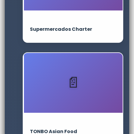
Supermercados Charter
TONBO Asian Food