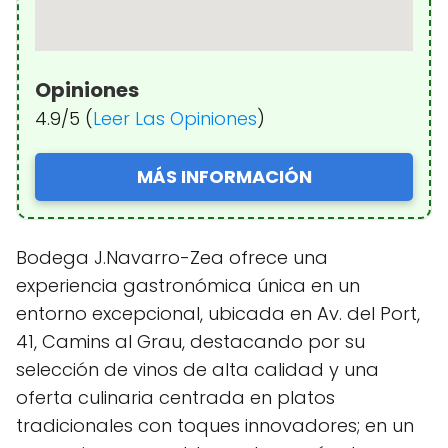
Opiniones
4.9/5 (
Leer Las Opiniones
)
MÁS INFORMACIÓN
Bodega J.Navarro-Zea ofrece una
experiencia gastronómica única en un
entorno excepcional, ubicada en Av. del Port,
41, Camins al Grau, destacando por su
selección de vinos de alta calidad y una
oferta culinaria centrada en platos
tradicionales con toques innovadores; en un