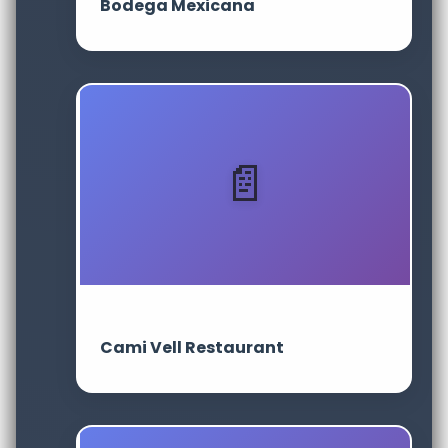
Bodega Mexicana
Cami Vell Restaurant