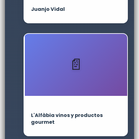
Juanjo Vidal
L'Alfàbia vinos y productos
gourmet