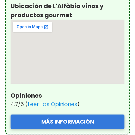
Ubicación de L'Alfàbia vinos y
productos gourmet
Opiniones
4.7/5 (
Leer Las Opiniones
)
MÁS INFORMACIÓN