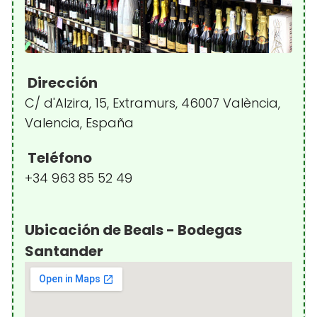
Dirección
C/ d'Alzira, 15, Extramurs, 46007 València,
Valencia, España
Teléfono
+34 963 85 52 49
Ubicación de Beals - Bodegas
Santander