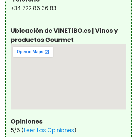
+34 722 86 36 83
Ubicación de VINETiBO.es | Vinos y
productos Gourmet
Opiniones
5/5 (
Leer Las Opiniones
)