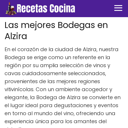
Las mejores Bodegas en
Alzira
En el corazón de la ciudad de Alzira, nuestra
Bodega se erige como un referente en la
región por su amplia selección de vinos y
cavas cuidadosamente seleccionados,
provenientes de las mejores regiones
vitivinícolas. Con un ambiente acogedor y
elegante, la Bodega de Alzira se convierte en
el lugar ideal para degustaciones y eventos
en torno al mundo del vino, ofreciendo una
experiencia única para los amantes del