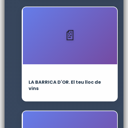
LA BARRICA D'OR. El teu lloc de
vins