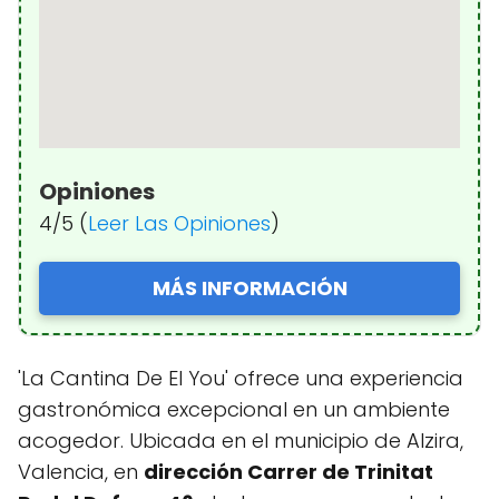
Opiniones
4/5 (
Leer Las Opiniones
)
MÁS INFORMACIÓN
'La Cantina De El You' ofrece una experiencia
gastronómica excepcional en un ambiente
acogedor. Ubicada en el municipio de Alzira,
Valencia, en
dirección Carrer de Trinitat