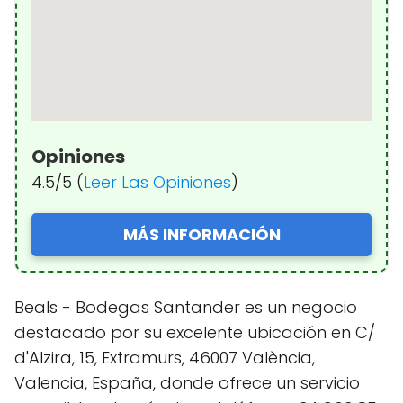
Opiniones
4.5/5 (
Leer Las Opiniones
)
MÁS INFORMACIÓN
Beals - Bodegas Santander es un negocio
destacado por su excelente ubicación en C/
d'Alzira, 15, Extramurs, 46007 València,
Valencia, España, donde ofrece un servicio