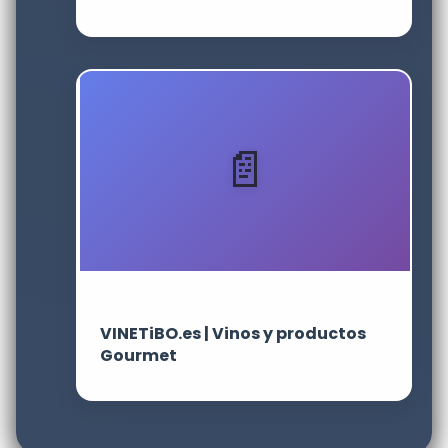
VINETiBO.es | Vinos y productos
Gourmet