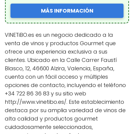
MÁS INFORMACIÓN
VINETiBO.es es un negocio dedicado a la
venta de vinos y productos Gourmet que
ofrece una experiencia exclusiva a sus
clientes. Ubicado en la Calle Carrer Faustí
Blasco, 12, 46600 Alzira, Valencia, España,
cuenta con un fácil acceso y múltiples
opciones de contacto, incluyendo el teléfono
+34 722 86 36 83 y su sitio web
http://www.vinetibo.es/. Este establecimiento
destaca por su amplia variedad de vinos de
alta calidad y productos gourmet
cuidadosamente seleccionados,