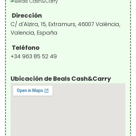
Dirección
C/ d'Alzira, 15, Extramurs, 46007 València,
Valencia, España
Teléfono
+34 963 85 52 49
Ubicación de Beals Cash&Carry