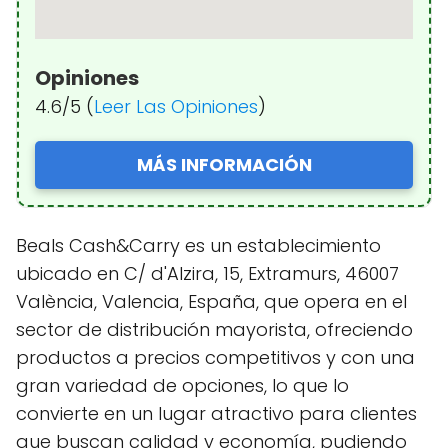
Opiniones
4.6/5 (
Leer Las Opiniones
)
MÁS INFORMACIÓN
Beals Cash&Carry es un establecimiento
ubicado en C/ d'Alzira, 15, Extramurs, 46007
València, Valencia, España, que opera en el
sector de distribución mayorista, ofreciendo
productos a precios competitivos y con una
gran variedad de opciones, lo que lo
convierte en un lugar atractivo para clientes
que buscan calidad y economía, pudiendo