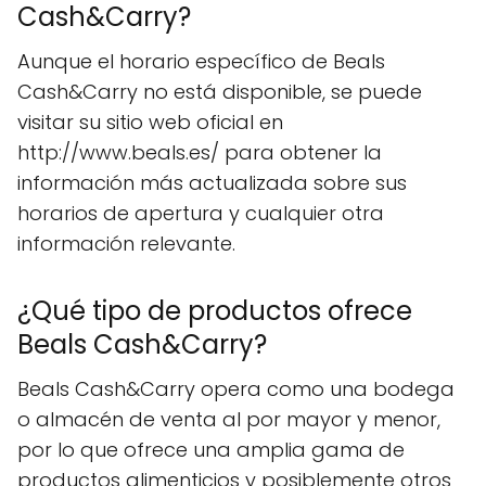
Cash&Carry?
Aunque el horario específico de Beals
Cash&Carry no está disponible, se puede
visitar su sitio web oficial en
http://www.beals.es/ para obtener la
información más actualizada sobre sus
horarios de apertura y cualquier otra
información relevante.
¿Qué tipo de productos ofrece
Beals Cash&Carry?
Beals Cash&Carry opera como una bodega
o almacén de venta al por mayor y menor,
por lo que ofrece una amplia gama de
productos alimenticios y posiblemente otros