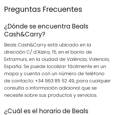
Preguntas Frecuentes
¿Dónde se encuentra Beals
Cash&Carry?
Beals Cash&Carry está ubicado en la
dirección C/ d'Alzira, 15, en el barrio de
Extramurs, en la ciudad de València, Valencia,
España. Se puede localizar fácilmente en un
mapa y cuenta con un número de teléfono
de contacto: +34 963 85 52 49, para cualquier
consulta o información adicional que se
necesite sobre sus productos y servicios.
¿Cuál es el horario de Beals