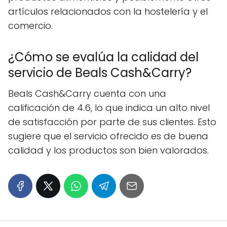
artículos relacionados con la hostelería y el
comercio.
¿Cómo se evalúa la calidad del
servicio de Beals Cash&Carry?
Beals Cash&Carry cuenta con una
calificación de 4.6, lo que indica un alto nivel
de satisfacción por parte de sus clientes. Esto
sugiere que el servicio ofrecido es de buena
calidad y los productos son bien valorados.