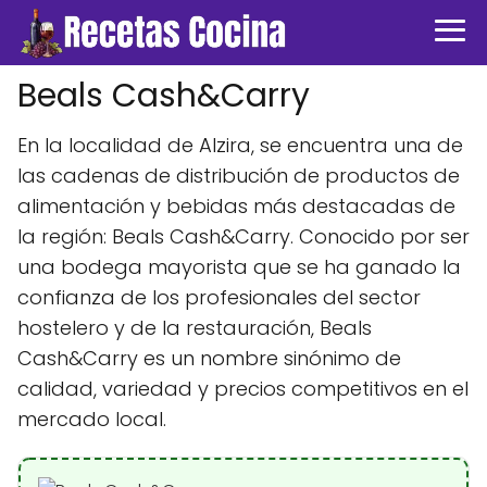
Beals Cash&Carry
En la localidad de Alzira, se encuentra una de
las cadenas de distribución de productos de
alimentación y bebidas más destacadas de
la región: Beals Cash&Carry. Conocido por ser
una bodega mayorista que se ha ganado la
confianza de los profesionales del sector
hostelero y de la restauración, Beals
Cash&Carry es un nombre sinónimo de
calidad, variedad y precios competitivos en el
mercado local.