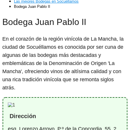
Las mejores Bodegas en Socuéllamos
Bodega Juan Pablo II
Bodega Juan Pablo II
En el corazón de la región vinícola de La Mancha, la
ciudad de Socuéllamos es conocida por ser cuna de
algunas de las bodegas más destacadas y
emblemáticas de la Denominación de Origen 'La
Mancha', ofreciendo vinos de altísima calidad y con
una rica tradición vinícola que se remonta siglos
atrás.
Dirección
esq. Lorenzo Arroyo, P.º de la Concordia, 55, 2,