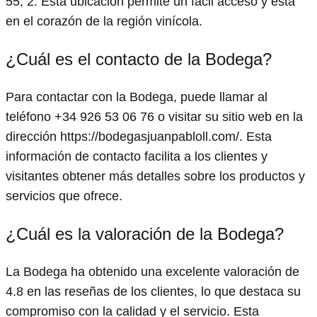
55, 2. Esta ubicación permite un fácil acceso y está
en el corazón de la región vinícola.
¿Cuál es el contacto de la Bodega?
Para contactar con la Bodega, puede llamar al
teléfono +34 926 53 06 76 o visitar su sitio web en la
dirección https://bodegasjuanpabloll.com/. Esta
información de contacto facilita a los clientes y
visitantes obtener más detalles sobre los productos y
servicios que ofrece.
¿Cuál es la valoración de la Bodega?
La Bodega ha obtenido una excelente valoración de
4.8 en las reseñas de los clientes, lo que destaca su
compromiso con la calidad y el servicio. Esta