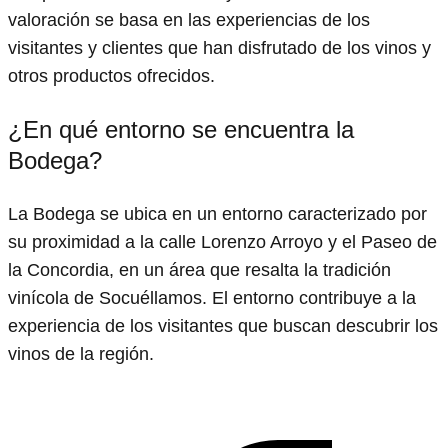
valoración se basa en las experiencias de los
visitantes y clientes que han disfrutado de los vinos y
otros productos ofrecidos.
¿En qué entorno se encuentra la
Bodega?
La Bodega se ubica en un entorno caracterizado por
su proximidad a la calle Lorenzo Arroyo y el Paseo de
la Concordia, en un área que resalta la tradición
vinícola de Socuéllamos. El entorno contribuye a la
experiencia de los visitantes que buscan descubrir los
vinos de la región.