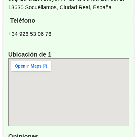
13630 Socuéllamos, Ciudad Real, España
Teléfono
+34 926 53 06 76
Ubicación de 1
Opiniones