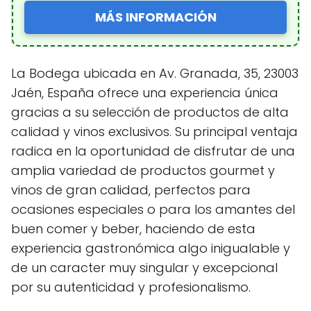
MÁS INFORMACIÓN
La Bodega ubicada en Av. Granada, 35, 23003
Jaén, España ofrece una experiencia única
gracias a su selección de productos de alta
calidad y vinos exclusivos. Su principal ventaja
radica en la oportunidad de disfrutar de una
amplia variedad de productos gourmet y
vinos de gran calidad, perfectos para
ocasiones especiales o para los amantes del
buen comer y beber, haciendo de esta
experiencia gastronómica algo inigualable y
de un caracter muy singular y excepcional
por su autenticidad y profesionalismo.