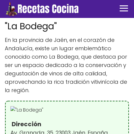
"La Bodega"
En la provincia de Jaén, en el corazón de
Andalucía, existe un lugar emblemático
conocido como La Bodega, que destaca por
ser un espacio dedicado a la conservación y
degustación de vinos de alta calidad,
aprovechando la rica tradición vitivinícola de
la región.
Dirección
Av. Granada, 35, 23003 Jaén, España