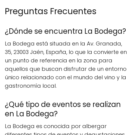
Preguntas Frecuentes
¿Dónde se encuentra La Bodega?
La Bodega está situada en la Av. Granada,
35, 23003 Jaén, España, lo que la convierte en
un punto de referencia en la zona para
aquellos que buscan disfrutar de un entorno
único relacionado con el mundo del vino y la
gastronomía local.
¿Qué tipo de eventos se realizan
en La Bodega?
La Bodega es conocida por albergar
diferentes tipos de eventos y degustaciones