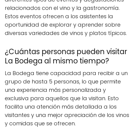
relacionados con el vino y la gastronomía.
Estos eventos ofrecen a los asistentes la
oportunidad de explorar y aprender sobre
diversas variedades de vinos y platos típicos.
¿Cuántas personas pueden visitar
La Bodega al mismo tiempo?
La Bodega tiene capacidad para recibir a un
grupo de hasta 5 personas, lo que permite
una experiencia más personalizada y
exclusiva para aquellos que la visitan. Esto
facilita una atención más detallada a los
visitantes y una mejor apreciación de los vinos
y comidas que se ofrecen.