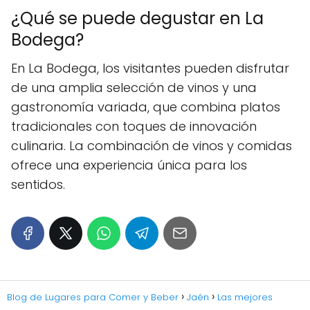
¿Qué se puede degustar en La
Bodega?
En La Bodega, los visitantes pueden disfrutar
de una amplia selección de vinos y una
gastronomía variada, que combina platos
tradicionales con toques de innovación
culinaria. La combinación de vinos y comidas
ofrece una experiencia única para los
sentidos.
Blog de Lugares para Comer y Beber
Jaén
Las mejores