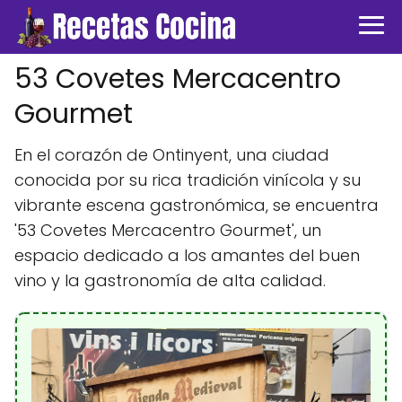
53 Covetes Mercacentro
Gourmet
En el corazón de Ontinyent, una ciudad
conocida por su rica tradición vinícola y su
vibrante escena gastronómica, se encuentra
'53 Covetes Mercacentro Gourmet', un
espacio dedicado a los amantes del buen
vino y la gastronomía de alta calidad.