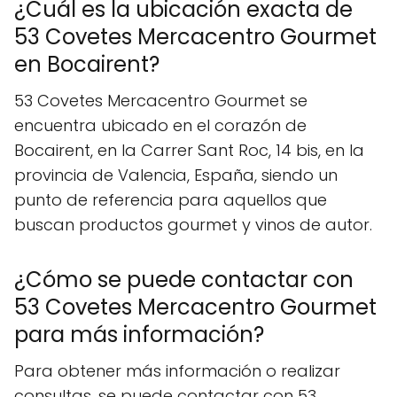
¿Cuál es la ubicación exacta de
53 Covetes Mercacentro Gourmet
en Bocairent?
53 Covetes Mercacentro Gourmet se
encuentra ubicado en el corazón de
Bocairent, en la Carrer Sant Roc, 14 bis, en la
provincia de Valencia, España, siendo un
punto de referencia para aquellos que
buscan productos gourmet y vinos de autor.
¿Cómo se puede contactar con
53 Covetes Mercacentro Gourmet
para más información?
Para obtener más información o realizar
consultas, se puede contactar con 53