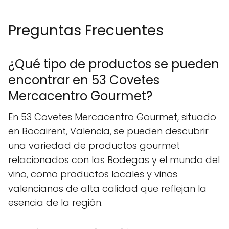
Preguntas Frecuentes
¿Qué tipo de productos se pueden
encontrar en 53 Covetes
Mercacentro Gourmet?
En 53 Covetes Mercacentro Gourmet, situado
en Bocairent, Valencia, se pueden descubrir
una variedad de productos gourmet
relacionados con las Bodegas y el mundo del
vino, como productos locales y vinos
valencianos de alta calidad que reflejan la
esencia de la región.