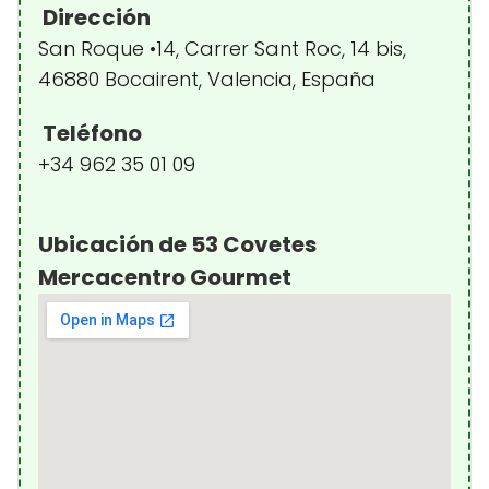
Dirección
San Roque •14, Carrer Sant Roc, 14 bis,
46880 Bocairent, Valencia, España
Teléfono
+34 962 35 01 09
Ubicación de 53 Covetes
Mercacentro Gourmet