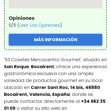
Opiniones
5/5 (
Leer Las Opiniones
)
MÁS INFORMACIÓN
'53 Covetes Mercacentro Gourmet', situado en
San Roque
,
Bocairent
, ofrece una experiencia
gastronómica exclusiva con una amplia
variedad de productos gourmet en su local
ubicado en
Carrer Sant Roc, 14 bis, 46880
Bocairent, Valencia, España
, donde se
puede contactar directamente al
+34 962 35
01 09
o visitar su sitio web en