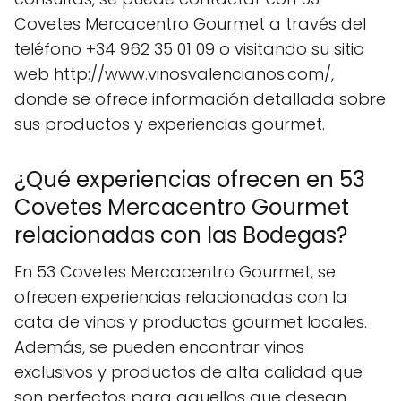
Covetes Mercacentro Gourmet a través del
teléfono +34 962 35 01 09 o visitando su sitio
web http://www.vinosvalencianos.com/,
donde se ofrece información detallada sobre
sus productos y experiencias gourmet.
¿Qué experiencias ofrecen en 53
Covetes Mercacentro Gourmet
relacionadas con las Bodegas?
En 53 Covetes Mercacentro Gourmet, se
ofrecen experiencias relacionadas con la
cata de vinos y productos gourmet locales.
Además, se pueden encontrar vinos
exclusivos y productos de alta calidad que
son perfectos para aquellos que desean