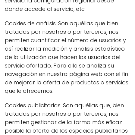
servicio, la configuración regional desde
donde accede al servicio, etc.
Cookies de análisis: Son aquéllas que bien
tratadas por nosotros o por terceros, nos
permiten cuantificar el número de usuarios y
así realizar la medición y análisis estadístico
de la utilización que hacen los usuarios del
servicio ofertado. Para ello se analiza su
navegación en nuestra página web con el fin
de mejorar la oferta de productos o servicios
que le ofrecemos.
Cookies publicitarias: Son aquéllas que, bien
tratadas por nosotros o por terceros, nos
permiten gestionar de la forma más eficaz
posible la oferta de los espacios publicitarios