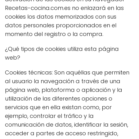
Recetas-cocina.com.es no enlazará en las
cookies los datos memorizados con sus
datos personales proporcionados en el
momento del registro o la compra.
¿Qué tipos de cookies utiliza esta página
web?
Cookies técnicas: Son aquéllas que permiten
al usuario la navegación a través de una
página web, plataforma o aplicación y la
utilización de las diferentes opciones o
servicios que en ella existan como, por
ejemplo, controlar el tráfico y la
comunicación de datos, identificar la sesión,
acceder a partes de acceso restringido,