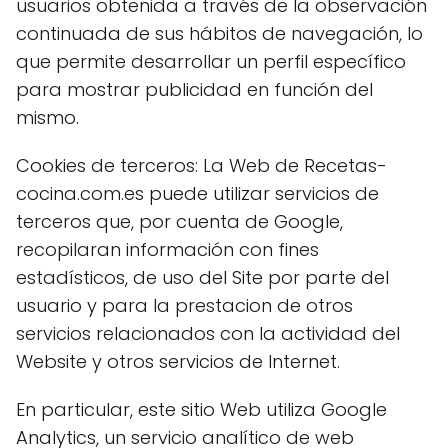
usuarios obtenida a través de la observación
continuada de sus hábitos de navegación, lo
que permite desarrollar un perfil específico
para mostrar publicidad en función del
mismo.
Cookies de terceros: La Web de Recetas-
cocina.com.es puede utilizar servicios de
terceros que, por cuenta de Google,
recopilaran información con fines
estadísticos, de uso del Site por parte del
usuario y para la prestacion de otros
servicios relacionados con la actividad del
Website y otros servicios de Internet.
En particular, este sitio Web utiliza Google
Analytics, un servicio analítico de web