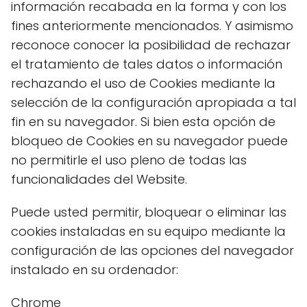
información recabada en la forma y con los
fines anteriormente mencionados. Y asimismo
reconoce conocer la posibilidad de rechazar
el tratamiento de tales datos o información
rechazando el uso de Cookies mediante la
selección de la configuración apropiada a tal
fin en su navegador. Si bien esta opción de
bloqueo de Cookies en su navegador puede
no permitirle el uso pleno de todas las
funcionalidades del Website.
Puede usted permitir, bloquear o eliminar las
cookies instaladas en su equipo mediante la
configuración de las opciones del navegador
instalado en su ordenador:
Chrome