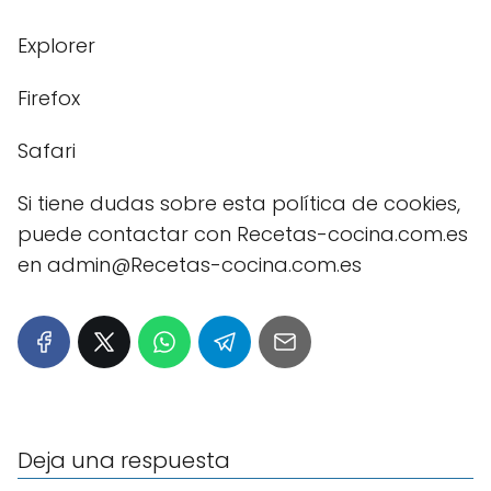
Explorer
Firefox
Safari
Si tiene dudas sobre esta política de cookies,
puede contactar con Recetas-cocina.com.es
en admin@Recetas-cocina.com.es
Deja una respuesta