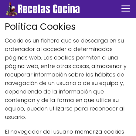
Politica Cookies
Cookie es un fichero que se descarga en su
ordenador al acceder a determinadas
páginas web. Las cookies permiten a una
página web, entre otras cosas, almacenar y
recuperar información sobre los hábitos de
navegación de un usuario o de su equipo y,
dependiendo de la información que
contengan y de la forma en que utilice su
equipo, pueden utilizarse para reconocer al
usuario.
El navegador del usuario memoriza cookies