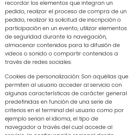
recordar los elementos que integran un
pedido, realizar el proceso de compra de un
pedido, realizar la solicitud de inscripción o
participación en un evento, utilizar elementos
de seguridad durante la navegación,
almacenar contenidos para la difusión de
videos o sonido o compartir contenidos a
través de redes sociales.
Cookies de personalización: Son aquéllas que
permiten al usuario acceder al servicio con
algunas características de carácter general
predefinidas en función de una serie de
criterios en el terminal del usuario como por
ejemplo serian el idioma, el tipo de
navegador a través del cual accede al