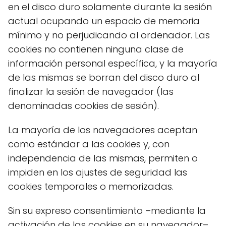
en el disco duro solamente durante la sesión
actual ocupando un espacio de memoria
mínimo y no perjudicando al ordenador. Las
cookies no contienen ninguna clase de
información personal específica, y la mayoría
de las mismas se borran del disco duro al
finalizar la sesión de navegador (las
denominadas cookies de sesión).
La mayoría de los navegadores aceptan
como estándar a las cookies y, con
independencia de las mismas, permiten o
impiden en los ajustes de seguridad las
cookies temporales o memorizadas.
Sin su expreso consentimiento –mediante la
activación de las cookies en su navegador–