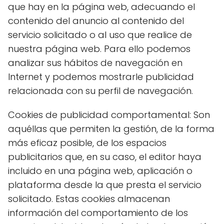
que hay en la página web, adecuando el
contenido del anuncio al contenido del
servicio solicitado o al uso que realice de
nuestra página web. Para ello podemos
analizar sus hábitos de navegación en
Internet y podemos mostrarle publicidad
relacionada con su perfil de navegación.
Cookies de publicidad comportamental: Son
aquéllas que permiten la gestión, de la forma
más eficaz posible, de los espacios
publicitarios que, en su caso, el editor haya
incluido en una página web, aplicación o
plataforma desde la que presta el servicio
solicitado. Estas cookies almacenan
información del comportamiento de los