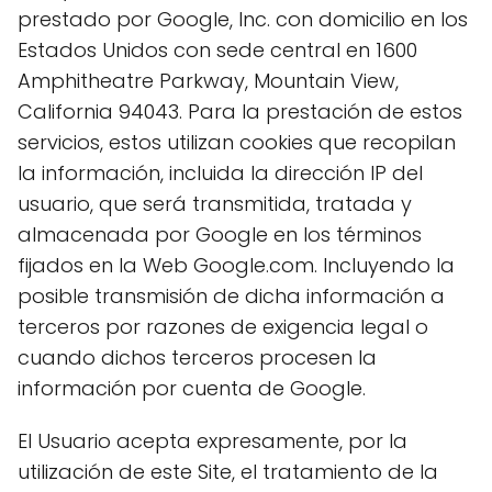
prestado por Google, Inc. con domicilio en los
Estados Unidos con sede central en 1600
Amphitheatre Parkway, Mountain View,
California 94043. Para la prestación de estos
servicios, estos utilizan cookies que recopilan
la información, incluida la dirección IP del
usuario, que será transmitida, tratada y
almacenada por Google en los términos
fijados en la Web Google.com. Incluyendo la
posible transmisión de dicha información a
terceros por razones de exigencia legal o
cuando dichos terceros procesen la
información por cuenta de Google.
El Usuario acepta expresamente, por la
utilización de este Site, el tratamiento de la