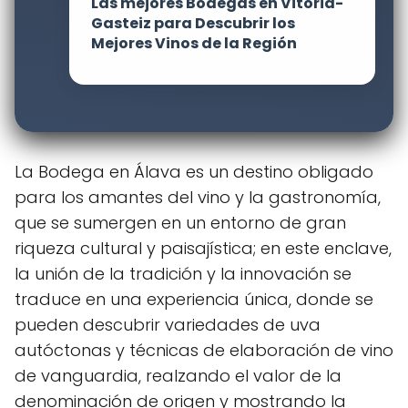
Las mejores Bodegas en Vitoria-
Gasteiz para Descubrir los
Mejores Vinos de la Región
La Bodega en Álava es un destino obligado
para los amantes del vino y la gastronomía,
que se sumergen en un entorno de gran
riqueza cultural y paisajística; en este enclave,
la unión de la tradición y la innovación se
traduce en una experiencia única, donde se
pueden descubrir variedades de uva
autóctonas y técnicas de elaboración de vino
de vanguardia, realzando el valor de la
denominación de origen y mostrando la