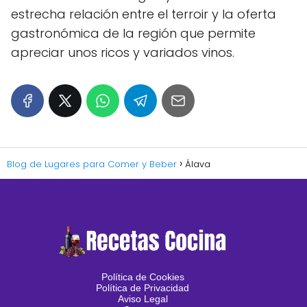
estrecha relación entre el terroir y la oferta
gastronómica de la región que permite
apreciar unos ricos y variados vinos.
Blog de Lugares para Comer y Beber
Álava
Política de Cookies
Política de Privacidad
Aviso Legal