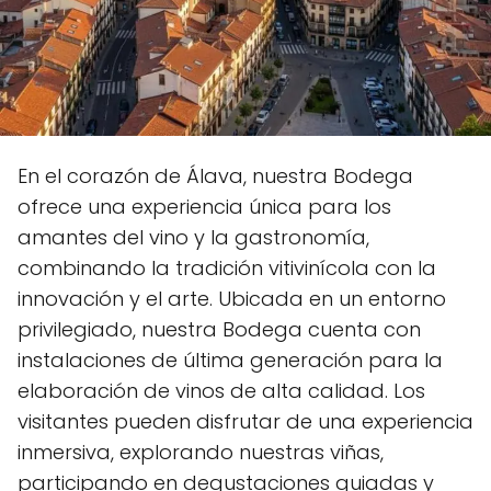
En el corazón de Álava, nuestra Bodega
ofrece una experiencia única para los
amantes del vino y la gastronomía,
combinando la tradición vitivinícola con la
innovación y el arte. Ubicada en un entorno
privilegiado, nuestra Bodega cuenta con
instalaciones de última generación para la
elaboración de vinos de alta calidad. Los
visitantes pueden disfrutar de una experiencia
inmersiva, explorando nuestras viñas,
participando en degustaciones guiadas y