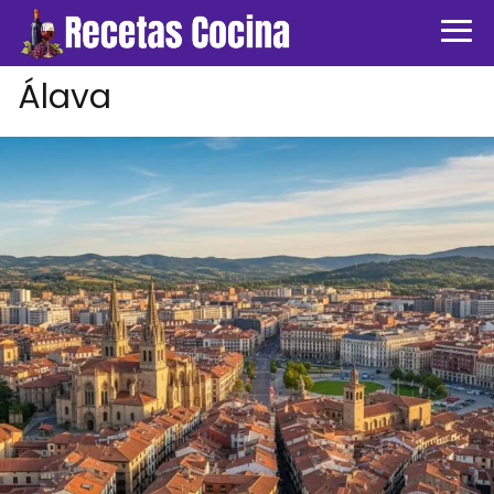
Álava