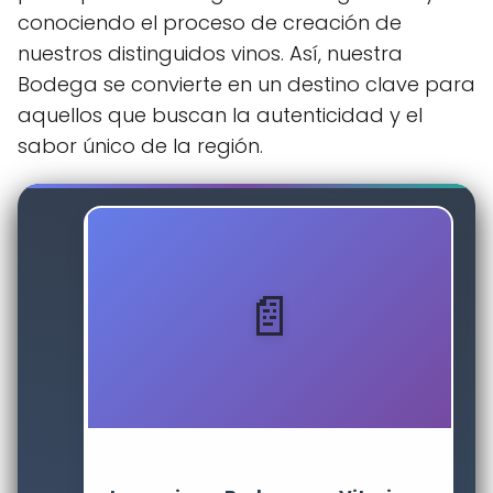
conociendo el proceso de creación de
nuestros distinguidos vinos. Así, nuestra
Bodega se convierte en un destino clave para
aquellos que buscan la autenticidad y el
sabor único de la región.