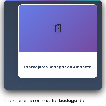
Las mejores Bodegas en Albacete
La experiencia en nuestra
bodega
de