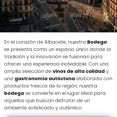
En el corazón de Albacete, nuestra
Bodega
se presenta como un espacio único donde la
tradición y la innovación se fusionan para
ofrecer una experiencia inolvidable. Con una
amplia selección de
vinos de alta calidad
y
una
gastronomía autóctona
elaborada con
productos frescos de la región, nuestra
bodega
se convierte en el lugar ideal para
aquellos que buscan disfrutar de un
ambiente sofisticado y auténtico.