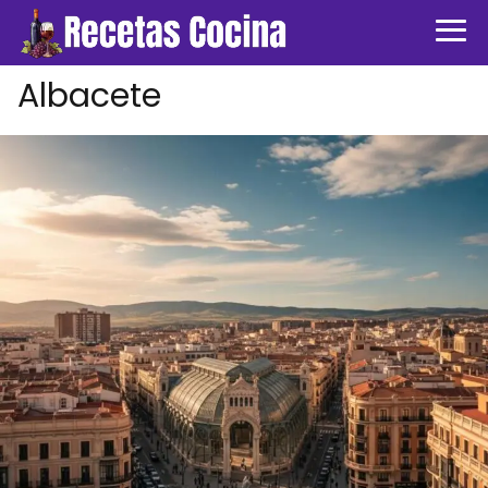
Albacete