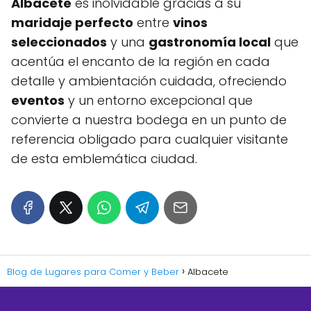
Albacete
es inolvidable gracias a su
maridaje perfecto
entre
vinos
seleccionados
y una
gastronomía local
que
acentúa el encanto de la región en cada
detalle y ambientación cuidada, ofreciendo
eventos
y un entorno excepcional que
convierte a nuestra bodega en un punto de
referencia obligado para cualquier visitante
de esta emblemática ciudad.
Blog de Lugares para Comer y Beber
Albacete