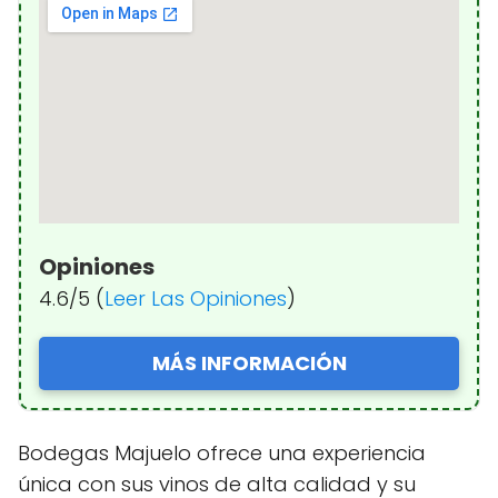
Opiniones
4.6/5 (
Leer Las Opiniones
)
MÁS INFORMACIÓN
Bodegas Majuelo ofrece una experiencia
única con sus vinos de alta calidad y su