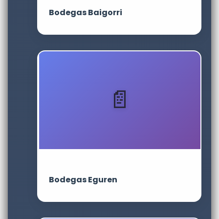
Bodegas Baigorri
Bodegas Eguren