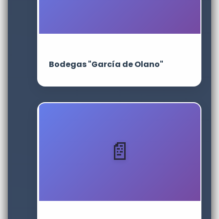
Bodegas "García de Olano"