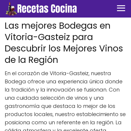
Las mejores Bodegas en
Vitoria-Gasteiz para
Descubrir los Mejores Vinos
de la Región
En el corazón de Vitoria-Gasteiz, nuestra
Bodega ofrece una experiencia única donde
la tradición y la innovación se fusionan. Con
una cuidada selección de vinos y una
gastronomía que destaca lo mejor de los
productos locales, nuestro establecimiento se
posiciona como un referente en la región. La
cálida atmosfera y la excelente oferta