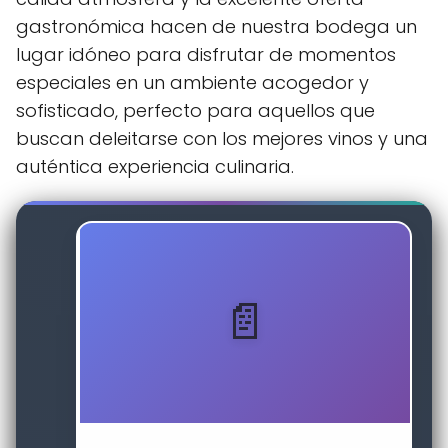
gastronómica hacen de nuestra bodega un
lugar idóneo para disfrutar de momentos
especiales en un ambiente acogedor y
sofisticado, perfecto para aquellos que
buscan deleitarse con los mejores vinos y una
auténtica experiencia culinaria.