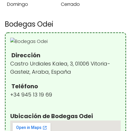
Domingo
Cerrado
Bodegas Odei
Dirección
Castro Urdiales Kalea, 3, 01006 Vitoria-
Gasteiz, Araba, España
Teléfono
+34 945 13 19 69
Ubicación de Bodegas Odei