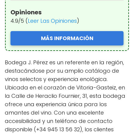
Opiniones
4.9/5 (
Leer Las Opiniones
)
MÁS INFORMACIÓN
Bodega J. Pérez es un referente en la región,
destacándose por su amplio catálogo de
vinos selectos y experiencia enológica.
Ubicada en el corazón de Vitoria-Gasteiz, en
la Calle de Heraclio Fournier, 31, esta bodega
ofrece una experiencia única para los
amantes del vino. Con una excelente
accesibilidad y un teléfono de contacto
disponible (+34 945 13 56 32), los clientes