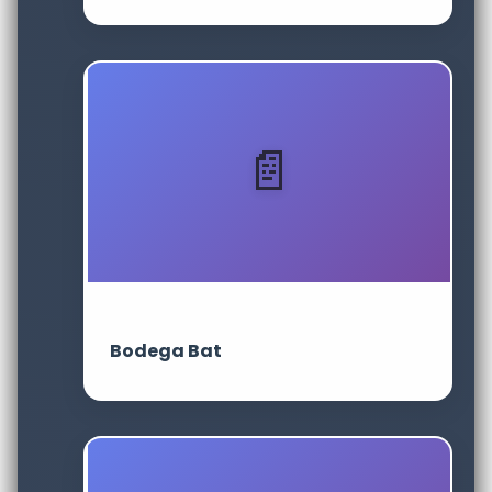
Bodega Bat