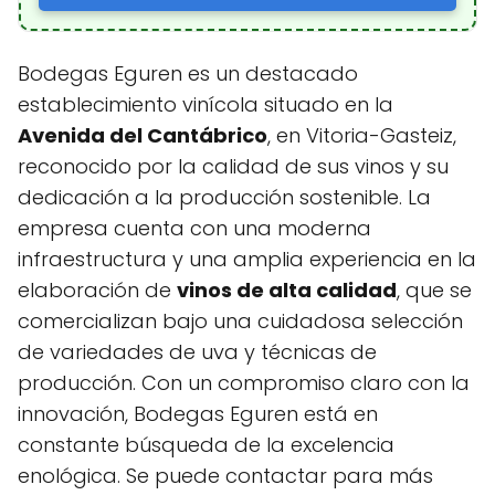
Bodegas Eguren es un destacado
establecimiento vinícola situado en la
Avenida del Cantábrico
, en Vitoria-Gasteiz,
reconocido por la calidad de sus vinos y su
dedicación a la producción sostenible. La
empresa cuenta con una moderna
infraestructura y una amplia experiencia en la
elaboración de
vinos de alta calidad
, que se
comercializan bajo una cuidadosa selección
de variedades de uva y técnicas de
producción. Con un compromiso claro con la
innovación, Bodegas Eguren está en
constante búsqueda de la excelencia
enológica. Se puede contactar para más