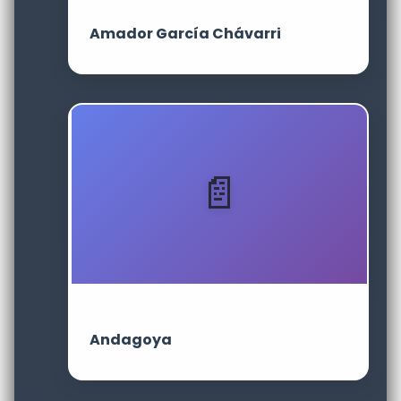
Amador García Chávarri
Andagoya