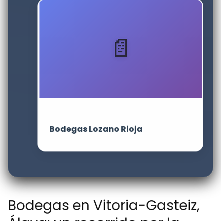
Bodegas Lozano Rioja
Bodegas en Vitoria-Gasteiz,