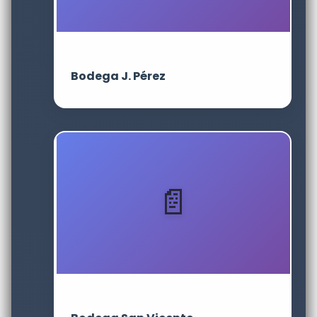
Bodega J. Pérez