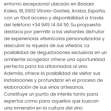
entorno excepcional ubicado en Badaia
Kalea, 18, 01012 Vitoria-Gasteiz, Araba, España,
con un fácil acceso y disponibilidad a través
del teléfono +34 945 14 04 50. Su propuesta
destaca por permitir a los visitantes disfrutar
de experiencias vitivinícolas personalizadas y
descubrir la riqueza de sus viñedos. La
posibilidad de degustaciones exclusivas en un
ambiente acogedor ofrece una oportunidad
perfecta para los aficionados al vino.
Además, ofrece la posibilidad de visitar sus
instalaciones y profundizar en el proceso de
elaboración de sus vinos artesanos.
Constituye un punto de interés tanto para
expertos como para aquellos que buscan
una inmersión en la cultura del vino.