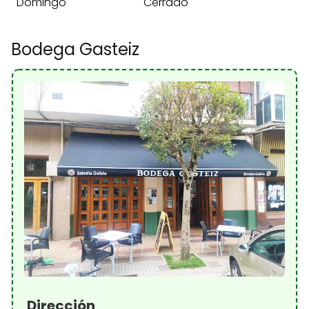
Domingo
Cerrado
Bodega Gasteiz
Dirección