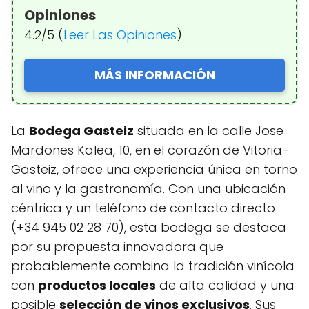
Opiniones
4.2/5 (
Leer Las Opiniones
)
MÁS INFORMACIÓN
La
Bodega Gasteiz
situada en la calle Jose
Mardones Kalea, 10, en el corazón de Vitoria-
Gasteiz, ofrece una experiencia única en torno
al vino y la gastronomía. Con una ubicación
céntrica y un teléfono de contacto directo
(+34 945 02 28 70), esta bodega se destaca
por su propuesta innovadora que
probablemente combina la tradición vinícola
con
productos locales
de alta calidad y una
posible
selección de vinos exclusivos
. Sus