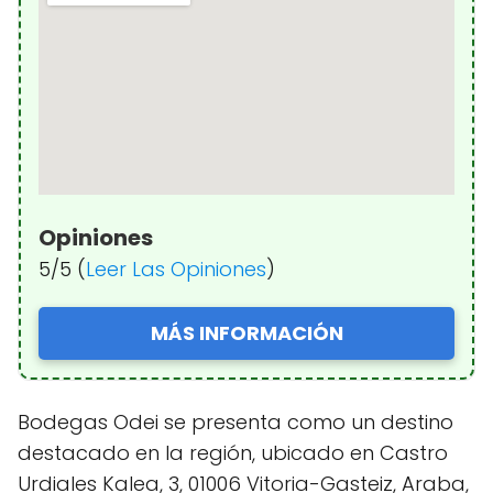
Opiniones
5/5 (
Leer Las Opiniones
)
MÁS INFORMACIÓN
Bodegas Odei se presenta como un destino
destacado en la región, ubicado en Castro
Urdiales Kalea, 3, 01006 Vitoria-Gasteiz, Araba,