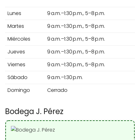
Lunes
9 a.m.–1:30 p.m., 5–8 p.m.
Martes
9 a.m.–1:30 p.m., 5–8 p.m.
Miércoles
9 a.m.–1:30 p.m., 5–8 p.m.
Jueves
9 a.m.–1:30 p.m., 5–8 p.m.
Viernes
9 a.m.–1:30 p.m., 5–8 p.m.
Sábado
9 a.m.–1:30 p.m.
Domingo
Cerrado
Bodega J. Pérez