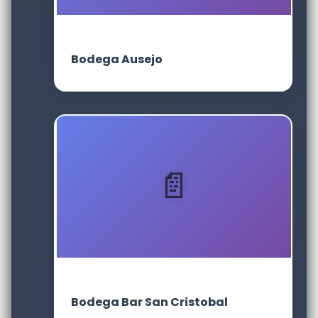
Bodega Ausejo
Bodega Bar San Cristobal