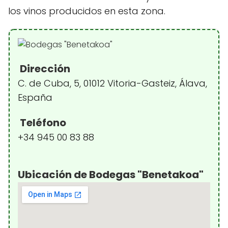
los vinos producidos en esta zona.
Dirección
C. de Cuba, 5, 01012 Vitoria-Gasteiz, Álava,
España
Teléfono
+34 945 00 83 88
Ubicación de Bodegas "Benetakoa"