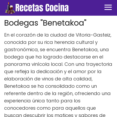
Bodegas "Benetakoa"
En el corazón de la ciudad de Vitoria-Gasteiz,
conocida por su rica herencia cultural y
gastronómica, se encuentra Benetakoa, una
bodega que ha logrado destacarse en el
panorama vinícola local. Con una trayectoria
que refleja la dedicación y el amor por la
elaboración de vinos de alta calidad,
Benetakoa se ha consolidado como un
referente dentro de la región, ofreciendo una
experiencia única tanto para los
conocedores como para aquellos que
buscan descubrir los matices y sabores de