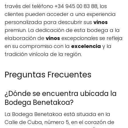
través del teléfono +34 945 00 83 88, los
clientes pueden acceder a una experiencia
personalizada para descubrir sus
vinos
premiun. La dedicación de esta bodega a la
elaboración de
vinos
excepcionales se refleja
en su compromiso con la
excelencia
y la
tradición vinícola de la región.
Preguntas Frecuentes
¿Dónde se encuentra ubicada la
Bodega Benetakoa?
La Bodega Benetakoa está situada en la
Calle de Cuba, número 5, en el corazón de