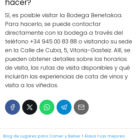
hacer?
Sí, es posible visitar la Bodega Benetakoa.
Para hacerlo, se puede contactar
directamente con la bodega a través del
teléfono +34 945 00 83 88 o visitando su sede
en la Calle de Cuba, 5, Vitoria-Gasteiz. Allí, se
pueden obtener detalles sobre los horarios
de visita, las rutas de visita disponibles y qué
incluirán las experiencias de cata de vinos y
visita a los viñedos.
Blog de Lugares para Comer y Beber
Álava
Las mejores