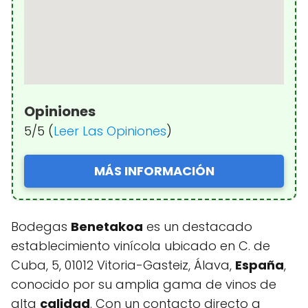
Opiniones
5/5 (
Leer Las Opiniones
)
MÁS INFORMACIÓN
Bodegas
Benetakoa
es un destacado
establecimiento vinícola ubicado en C. de
Cuba, 5, 01012 Vitoria-Gasteiz, Álava,
España
,
conocido por su amplia gama de vinos de
alta
calidad
. Con un contacto directo a