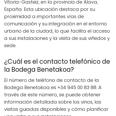
Vitoria-Gasteiz, en la provincia de Álava,
España. Esta ubicación destaca por su
proximidad a importantes vías de
comunicación y su integración en el entorno
urbano de la ciudad, lo que facilita el acceso
a sus instalaciones y la visita de sus viñedos y
sede.
¿Cuál es el contacto telefónico de
la Bodega Benetakoa?
El número de teléfono de contacto de la
Bodega Benetakoa es +34 945 00 83 88. A
través de este número, se puede obtener
información detallada sobre los vinos, las
visitas guiadas disponibles y cómo planificar