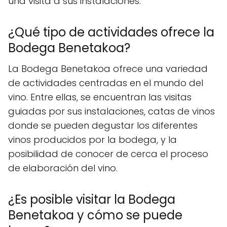
una visita a sus instalaciones.
¿Qué tipo de actividades ofrece la
Bodega Benetakoa?
La Bodega Benetakoa ofrece una variedad
de actividades centradas en el mundo del
vino. Entre ellas, se encuentran las visitas
guiadas por sus instalaciones, catas de vinos
donde se pueden degustar los diferentes
vinos producidos por la bodega, y la
posibilidad de conocer de cerca el proceso
de elaboración del vino.
¿Es posible visitar la Bodega
Benetakoa y cómo se puede