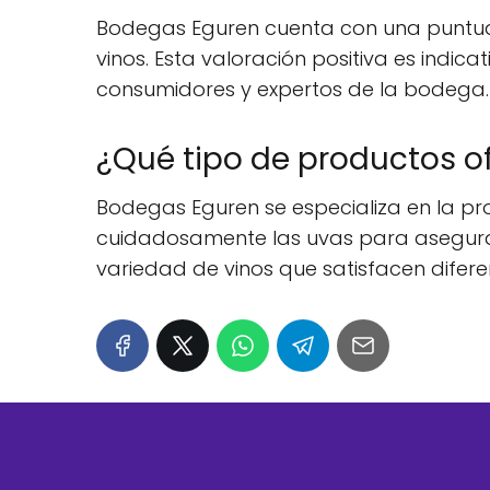
Bodegas Eguren cuenta con una puntuac
vinos. Esta valoración positiva es indic
consumidores y expertos de la bodega.
¿Qué tipo de productos o
Bodegas Eguren se especializa en la pro
cuidadosamente las uvas para asegura
variedad de vinos que satisfacen difere