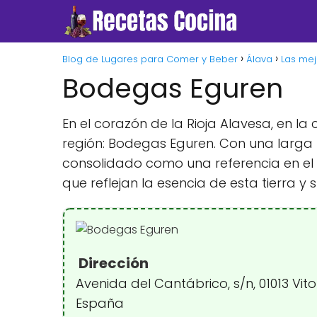
Blog de Lugares para Comer y Beber
Álava
Las mej
Bodegas Eguren
En el corazón de la Rioja Alavesa, en 
región: Bodegas Eguren. Con una larga t
consolidado como una referencia en el 
que reflejan la esencia de esta tierra y su
Dirección
Avenida del Cantábrico, s/n, 01013 Vito
España