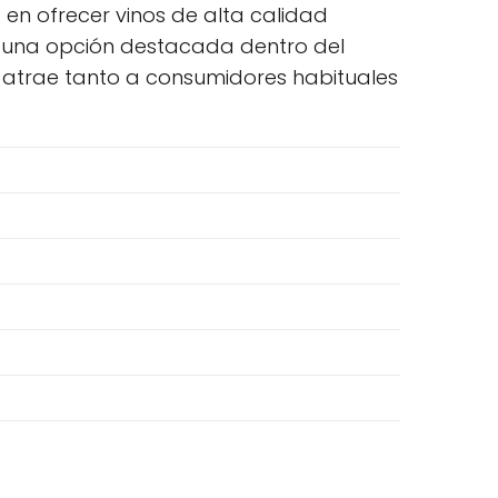
en ofrecer vinos de alta calidad
n una opción destacada dentro del
ual atrae tanto a consumidores habituales