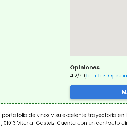
Opiniones
4.2/5 (
Leer Las Opinio
M
rtafolio de vinos y su excelente trayectoria en 
, 01013 Vitoria-Gasteiz. Cuenta con un contacto di