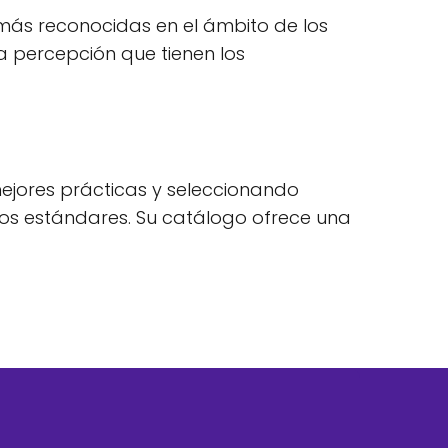
más reconocidas en el ámbito de los
na percepción que tienen los
mejores prácticas y seleccionando
os estándares. Su catálogo ofrece una