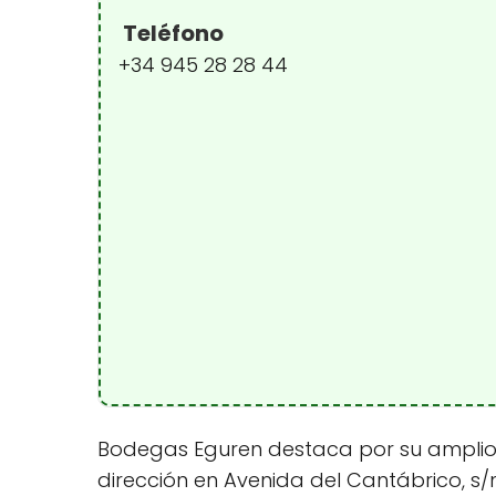
Teléfono
+34 945 28 28 44
Bodegas Eguren destaca por su amplio po
dirección en Avenida del Cantábrico, s/n