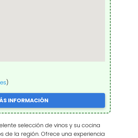
nes
)
ÁS INFORMACIÓN
elente selección de vinos y su cocina
s de la región. Ofrece una experiencia