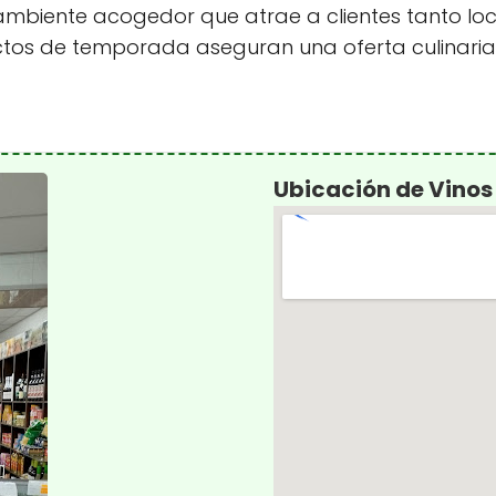
ente acogedor que atrae a clientes tanto local
tos de temporada aseguran una oferta culinaria f
Ubicación de Vinos