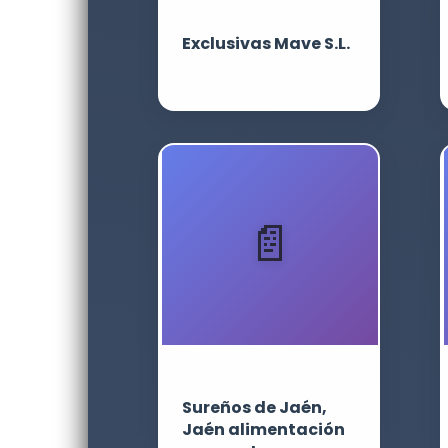
Exclusivas Mave S.L.
Sureños de Jaén,
Jaén alimentación