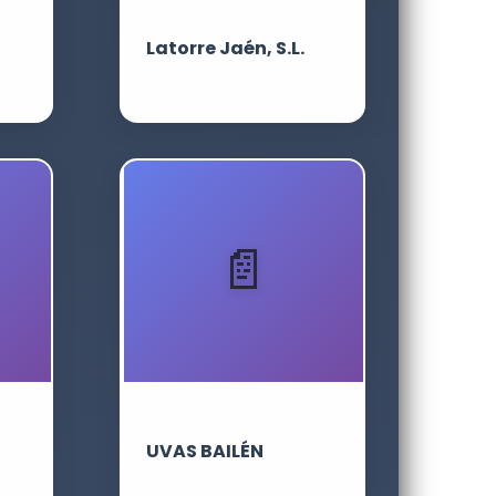
Latorre Jaén, S.L.
UVAS BAILÉN