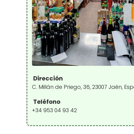
Dirección
C. Millán de Priego, 36, 23007 Jaén, E
Teléfono
+34 953 04 93 42