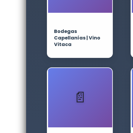
Bodegas
Capellanías | Vino
Vitaca