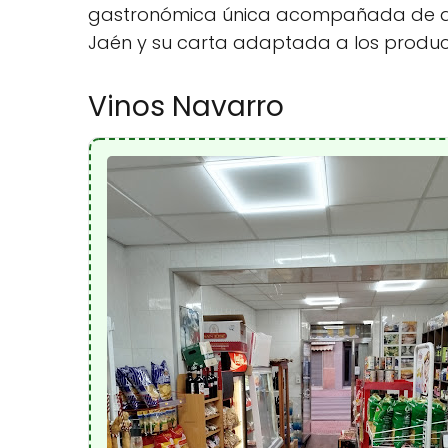
gastronómica única acompañada de ambi
Jaén y su carta adaptada a los produc
Vinos Navarro