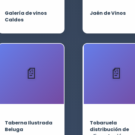
Galería de vinos
Jaén de Vinos
Caldos
Taberna Ilustrada
Tobaruela
Beluga
distribución de