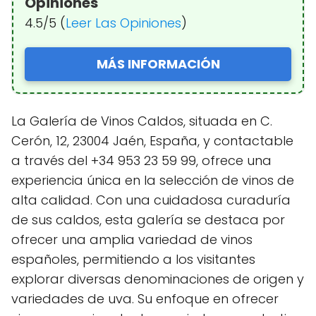
Opiniones
4.5/5 (
Leer Las Opiniones
)
MÁS INFORMACIÓN
La Galería de Vinos Caldos, situada en C.
Cerón, 12, 23004 Jaén, España, y contactable
a través del +34 953 23 59 99, ofrece una
experiencia única en la selección de vinos de
alta calidad. Con una cuidadosa curaduría
de sus caldos, esta galería se destaca por
ofrecer una amplia variedad de vinos
españoles, permitiendo a los visitantes
explorar diversas denominaciones de origen y
variedades de uva. Su enfoque en ofrecer