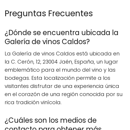
Preguntas Frecuentes
¿Dónde se encuentra ubicada la
Galería de vinos Caldos?
La Galería de vinos Caldos está ubicada en
la C. Cerón, 12, 23004 Jaén, España, un lugar
emblemático para el mundo del vino y las
bodegas. Esta localización permite a los
visitantes disfrutar de una experiencia única
en el corazón de una región conocida por su
rica tradición vinícola.
¿Cuáles son los medios de
contacto para obtener más