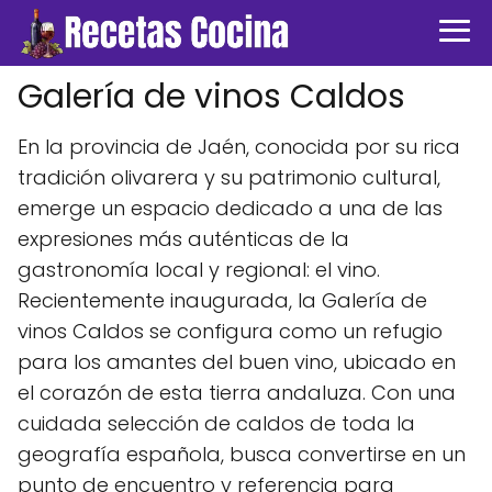
Galería de vinos Caldos
En la provincia de Jaén, conocida por su rica
tradición olivarera y su patrimonio cultural,
emerge un espacio dedicado a una de las
expresiones más auténticas de la
gastronomía local y regional: el vino.
Recientemente inaugurada, la Galería de
vinos Caldos se configura como un refugio
para los amantes del buen vino, ubicado en
el corazón de esta tierra andaluza. Con una
cuidada selección de caldos de toda la
geografía española, busca convertirse en un
punto de encuentro y referencia para