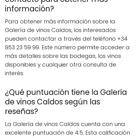
información?
Para obtener más información sobre la
Galería de vinos Caldos, los interesados
pueden contactar a través del teléfono +34
953 23 59 99. Este número permite acceder a
más detalles sobre las bodegas, los vinos
disponibles y cualquier otra consulta de
interés.
¿Qué puntuación tiene la Galería
de vinos Caldos según las
reseñas?
La Galería de vinos Caldos cuenta con una
excelente puntuación de 4.5. Esta calificación