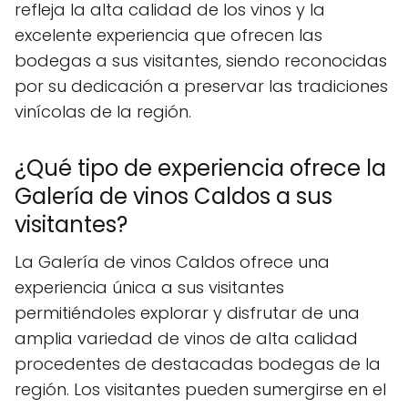
refleja la alta calidad de los vinos y la
excelente experiencia que ofrecen las
bodegas a sus visitantes, siendo reconocidas
por su dedicación a preservar las tradiciones
vinícolas de la región.
¿Qué tipo de experiencia ofrece la
Galería de vinos Caldos a sus
visitantes?
La Galería de vinos Caldos ofrece una
experiencia única a sus visitantes
permitiéndoles explorar y disfrutar de una
amplia variedad de vinos de alta calidad
procedentes de destacadas bodegas de la
región. Los visitantes pueden sumergirse en el