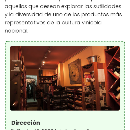
aquellos que desean explorar las sutilidades
y la diversidad de uno de los productos más
representativos de la cultura vinícola
nacional.
Dirección