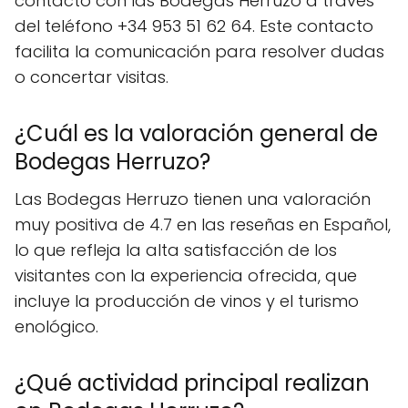
contacto con las Bodegas Herruzo a través
del teléfono +34 953 51 62 64. Este contacto
facilita la comunicación para resolver dudas
o concertar visitas.
¿Cuál es la valoración general de
Bodegas Herruzo?
Las Bodegas Herruzo tienen una valoración
muy positiva de 4.7 en las reseñas en Español,
lo que refleja la alta satisfacción de los
visitantes con la experiencia ofrecida, que
incluye la producción de vinos y el turismo
enológico.
¿Qué actividad principal realizan