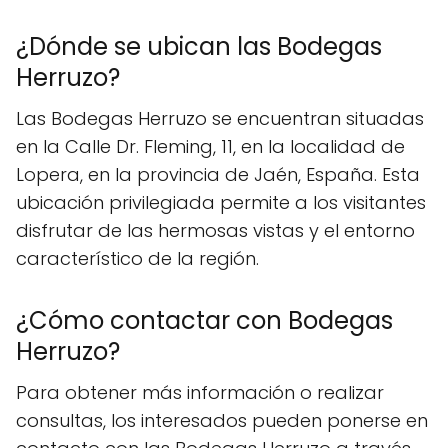
¿Dónde se ubican las Bodegas
Herruzo?
Las Bodegas Herruzo se encuentran situadas
en la Calle Dr. Fleming, 11, en la localidad de
Lopera, en la provincia de Jaén, España. Esta
ubicación privilegiada permite a los visitantes
disfrutar de las hermosas vistas y el entorno
característico de la región.
¿Cómo contactar con Bodegas
Herruzo?
Para obtener más información o realizar
consultas, los interesados pueden ponerse en