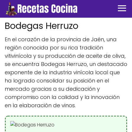
Bodegas Herruzo
En el corazón de la provincia de Jaén, una
región conocida por su rica tradición
vitivinícola y su producción de aceite de oliva,
se encuentra Bodegas Herruzo, un destacado
exponente de la industria vinícola local que
ha logrado consolidar su posición en el
mercado gracias a su dedicación y
compromiso con la calidad y la innovación
en la elaboración de vinos.