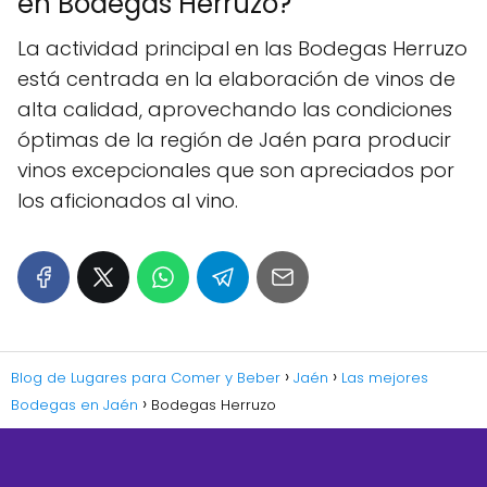
en Bodegas Herruzo?
La actividad principal en las Bodegas Herruzo
está centrada en la elaboración de vinos de
alta calidad, aprovechando las condiciones
óptimas de la región de Jaén para producir
vinos excepcionales que son apreciados por
los aficionados al vino.
Blog de Lugares para Comer y Beber
Jaén
Las mejores
Bodegas en Jaén
Bodegas Herruzo