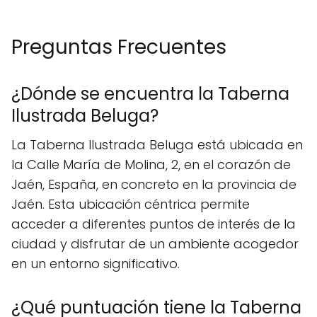
Preguntas Frecuentes
¿Dónde se encuentra la Taberna
Ilustrada Beluga?
La Taberna Ilustrada Beluga está ubicada en
la Calle María de Molina, 2, en el corazón de
Jaén, España, en concreto en la provincia de
Jaén. Esta ubicación céntrica permite
acceder a diferentes puntos de interés de la
ciudad y disfrutar de un ambiente acogedor
en un entorno significativo.
¿Qué puntuación tiene la Taberna