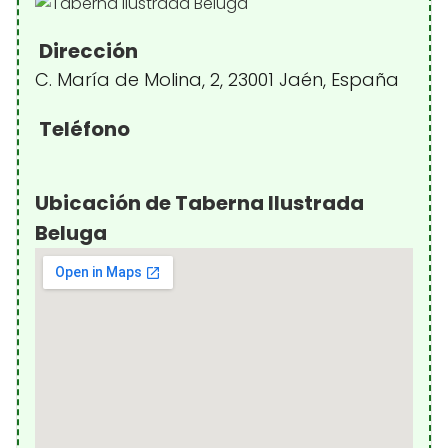
Dirección
C. María de Molina, 2, 23001 Jaén, España
Teléfono
Ubicación de Taberna Ilustrada
Beluga