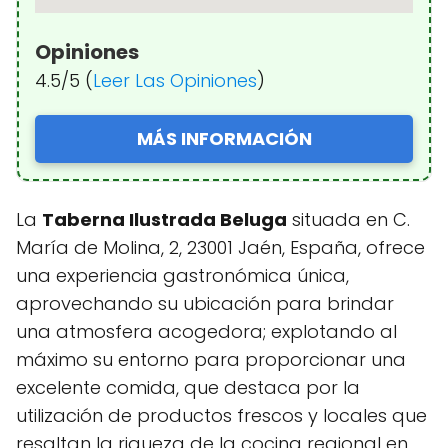
Opiniones
4.5/5 (
Leer Las Opiniones
)
MÁS INFORMACIÓN
La
Taberna Ilustrada Beluga
situada en C.
María de Molina, 2, 23001 Jaén, España, ofrece
una experiencia gastronómica única,
aprovechando su ubicación para brindar
una atmosfera acogedora; explotando al
máximo su entorno para proporcionar una
excelente comida, que destaca por la
utilización de productos frescos y locales que
resaltan la riqueza de la cocina regional en