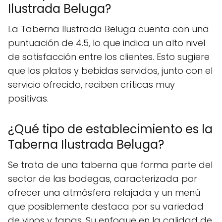
Ilustrada Beluga?
La Taberna Ilustrada Beluga cuenta con una
puntuación de 4.5, lo que indica un alto nivel
de satisfacción entre los clientes. Esto sugiere
que los platos y bebidas servidos, junto con el
servicio ofrecido, reciben críticas muy
positivas.
¿Qué tipo de establecimiento es la
Taberna Ilustrada Beluga?
Se trata de una taberna que forma parte del
sector de las bodegas, caracterizada por
ofrecer una atmósfera relajada y un menú
que posiblemente destaca por su variedad
de vinos y tapas. Su enfoque en la calidad de