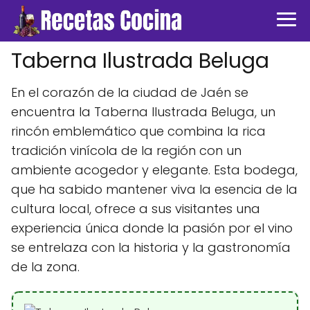
Taberna Ilustrada Beluga
En el corazón de la ciudad de Jaén se
encuentra la Taberna Ilustrada Beluga, un
rincón emblemático que combina la rica
tradición vinícola de la región con un
ambiente acogedor y elegante. Esta bodega,
que ha sabido mantener viva la esencia de la
cultura local, ofrece a sus visitantes una
experiencia única donde la pasión por el vino
se entrelaza con la historia y la gastronomía
de la zona.