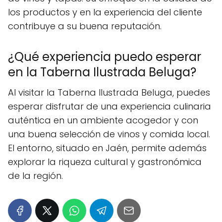
los productos y en la experiencia del cliente
contribuye a su buena reputación.
¿Qué experiencia puedo esperar
en la Taberna Ilustrada Beluga?
Al visitar la Taberna Ilustrada Beluga, puedes
esperar disfrutar de una experiencia culinaria
auténtica en un ambiente acogedor y con
una buena selección de vinos y comida local.
El entorno, situado en Jaén, permite además
explorar la riqueza cultural y gastronómica
de la región.