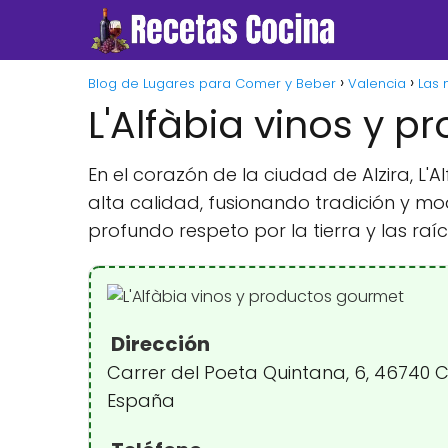
Blog de Lugares para Comer y Beber
Valencia
Las 
L'Alfàbia vinos y 
En el corazón de la ciudad de Alzira, L
alta calidad, fusionando tradición y m
profundo respeto por la tierra y las raíc
Dirección
Carrer del Poeta Quintana, 6, 46740 C
España