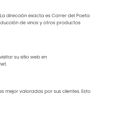
 La dirección exacta es Carrer del Poeta
oducción de vinos y otros productos
sitar su sitio web en
et.
s mejor valoradas por sus clientes. Esto