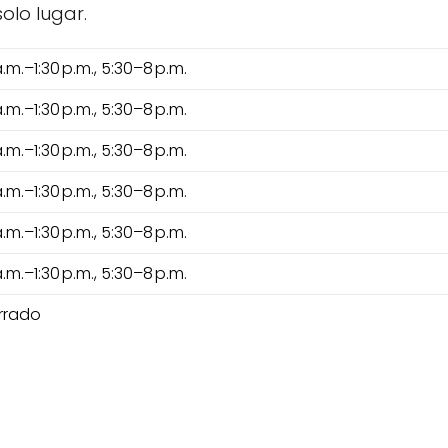
olo lugar.
a.m.–1:30 p.m., 5:30–8 p.m.
a.m.–1:30 p.m., 5:30–8 p.m.
a.m.–1:30 p.m., 5:30–8 p.m.
a.m.–1:30 p.m., 5:30–8 p.m.
a.m.–1:30 p.m., 5:30–8 p.m.
a.m.–1:30 p.m., 5:30–8 p.m.
rrado