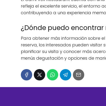
refleja el excelente servicio, el entorn
contribuyendo a una experiencia memora
¿Dónde puedo encontrar m
Para obtener más información sobre el 
reserva, los interesados pueden visitar 
planificar su visita y conocer más ace
menús degustación y opciones de mari