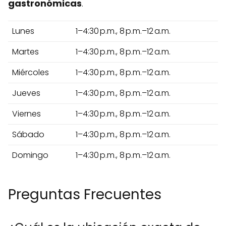
gastronómicas
.
Lunes
1–4:30 p.m., 8 p.m.–12 a.m.
Martes
1–4:30 p.m., 8 p.m.–12 a.m.
Miércoles
1–4:30 p.m., 8 p.m.–12 a.m.
Jueves
1–4:30 p.m., 8 p.m.–12 a.m.
Viernes
1–4:30 p.m., 8 p.m.–12 a.m.
Sábado
1–4:30 p.m., 8 p.m.–12 a.m.
Domingo
1–4:30 p.m., 8 p.m.–12 a.m.
Preguntas Frecuentes