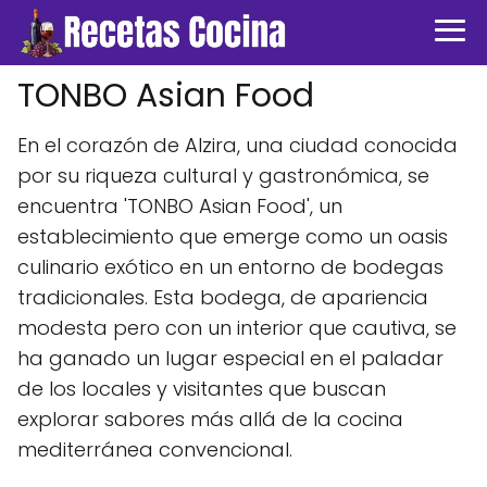
TONBO Asian Food
En el corazón de Alzira, una ciudad conocida
por su riqueza cultural y gastronómica, se
encuentra 'TONBO Asian Food', un
establecimiento que emerge como un oasis
culinario exótico en un entorno de bodegas
tradicionales. Esta bodega, de apariencia
modesta pero con un interior que cautiva, se
ha ganado un lugar especial en el paladar
de los locales y visitantes que buscan
explorar sabores más allá de la cocina
mediterránea convencional.