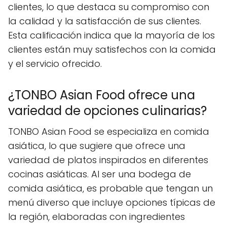
clientes, lo que destaca su compromiso con
la calidad y la satisfacción de sus clientes.
Esta calificación indica que la mayoría de los
clientes están muy satisfechos con la comida
y el servicio ofrecido.
¿TONBO Asian Food ofrece una
variedad de opciones culinarias?
TONBO Asian Food se especializa en comida
asiática, lo que sugiere que ofrece una
variedad de platos inspirados en diferentes
cocinas asiáticas. Al ser una bodega de
comida asiática, es probable que tengan un
menú diverso que incluye opciones típicas de
la región, elaboradas con ingredientes