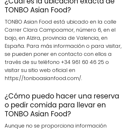
¿Cuál es la ubicación exacta de
TONBO Asian Food?
TONBO Asian Food está ubicado en la calle
Carrer Clara Campoamor, número 6, en el
bajo, en Alzira, provincia de Valencia, en
España. Para más información o para visitar,
se pueden poner en contacto con ellos a
través de su teléfono +34 961 60 46 25 o
visitar su sitio web oficial en
https://tonboasianfood.com/.
¿Cómo puedo hacer una reserva
o pedir comida para llevar en
TONBO Asian Food?
Aunque no se proporciona información