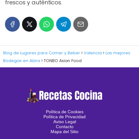
frescos y auténticos.
Blog de Lugares para Comer y Beber
Valencia
Las mejores
Bodegas en Alzira
TONBO Asian Food
Política de Cookies
Política de Privacidad
Aviso Legal
Contacto
Mapa del Sitio