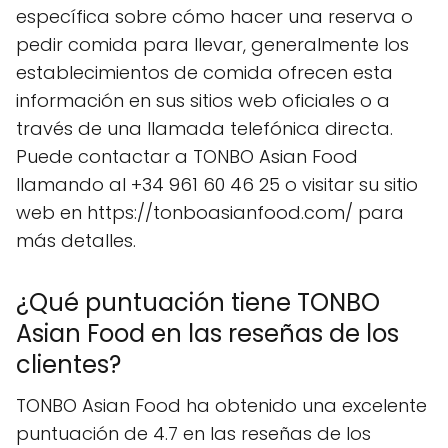
específica sobre cómo hacer una reserva o
pedir comida para llevar, generalmente los
establecimientos de comida ofrecen esta
información en sus sitios web oficiales o a
través de una llamada telefónica directa.
Puede contactar a TONBO Asian Food
llamando al +34 961 60 46 25 o visitar su sitio
web en https://tonboasianfood.com/ para
más detalles.
¿Qué puntuación tiene TONBO
Asian Food en las reseñas de los
clientes?
TONBO Asian Food ha obtenido una excelente
puntuación de 4.7 en las reseñas de los