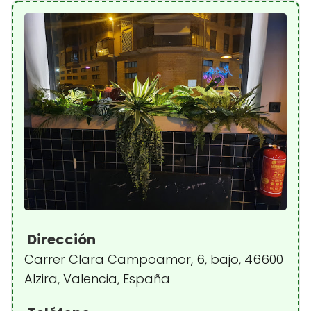
Dirección
Carrer Clara Campoamor, 6, bajo, 46600
Alzira, Valencia, España