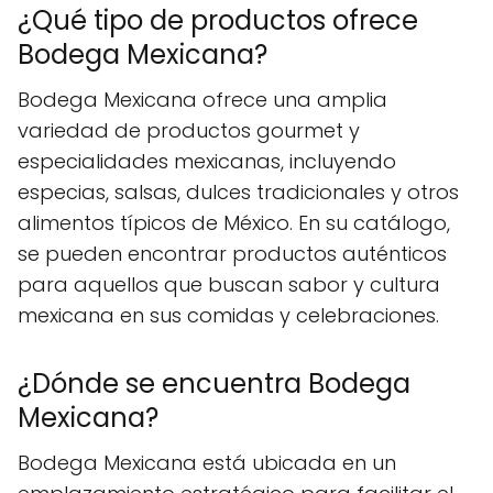
¿Qué tipo de productos ofrece
Bodega Mexicana?
Bodega Mexicana ofrece una amplia
variedad de productos gourmet y
especialidades mexicanas, incluyendo
especias, salsas, dulces tradicionales y otros
alimentos típicos de México. En su catálogo,
se pueden encontrar productos auténticos
para aquellos que buscan sabor y cultura
mexicana en sus comidas y celebraciones.
¿Dónde se encuentra Bodega
Mexicana?
Bodega Mexicana está ubicada en un