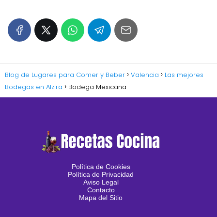
Blog de Lugares para Comer y Beber
Valencia
Las mejores
Bodegas en Alzira
Bodega Mexicana
Política de Cookies
Política de Privacidad
Aviso Legal
Contacto
Mapa del Sitio