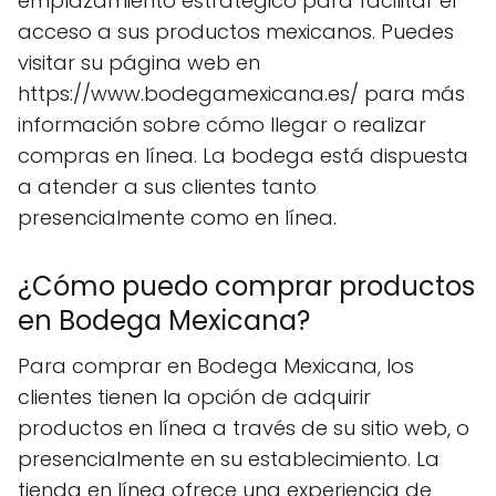
emplazamiento estratégico para facilitar el
acceso a sus productos mexicanos. Puedes
visitar su página web en
https://www.bodegamexicana.es/ para más
información sobre cómo llegar o realizar
compras en línea. La bodega está dispuesta
a atender a sus clientes tanto
presencialmente como en línea.
¿Cómo puedo comprar productos
en Bodega Mexicana?
Para comprar en Bodega Mexicana, los
clientes tienen la opción de adquirir
productos en línea a través de su sitio web, o
presencialmente en su establecimiento. La
tienda en línea ofrece una experiencia de