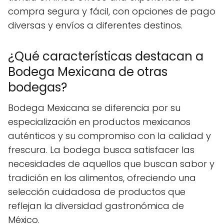
compra segura y fácil, con opciones de pago
diversas y envíos a diferentes destinos.
¿Qué características destacan a
Bodega Mexicana de otras
bodegas?
Bodega Mexicana se diferencia por su
especialización en productos mexicanos
auténticos y su compromiso con la calidad y
frescura. La bodega busca satisfacer las
necesidades de aquellos que buscan sabor y
tradición en los alimentos, ofreciendo una
selección cuidadosa de productos que
reflejan la diversidad gastronómica de
México.