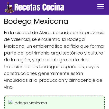
Bodega Mexicana
En la ciudad de Alzira, ubicada en la provincia
de Valencia, se encuentra la Bodega
Mexicana, un emblemático edificio que forma
parte del patrimonio arquitectónico y cultural
de la región, y que se integra en la rica
tradición de las bodegas españolas, cuyas
construcciones generalmente están
vinculadas a la producción y almacenaje de
vino.