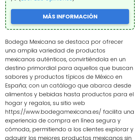
MÁS INFORMACIÓN
Bodega Mexicana se destaca por ofrecer
una amplia variedad de productos
mexicanos auténticos, convirtiéndola en un
destino primordial para aquellos que buscan
sabores y productos típicos de México en
España; con un catálogo que abarca desde
alimentos y bebidas hasta productos para el
hogar y regalos, su sitio web
https://www.bodegamexicana.es/ facilita una
experiencia de compra en línea segura y
cómoda, permitiendo a los clientes explorar y
adquirir los mejores productos mexicanos sin