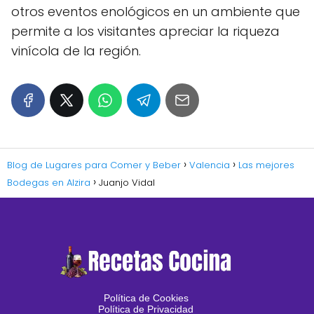
otros eventos enológicos en un ambiente que
permite a los visitantes apreciar la riqueza
vinícola de la región.
Blog de Lugares para Comer y Beber
Valencia
Las mejores
Bodegas en Alzira
Juanjo Vidal
Política de Cookies
Política de Privacidad