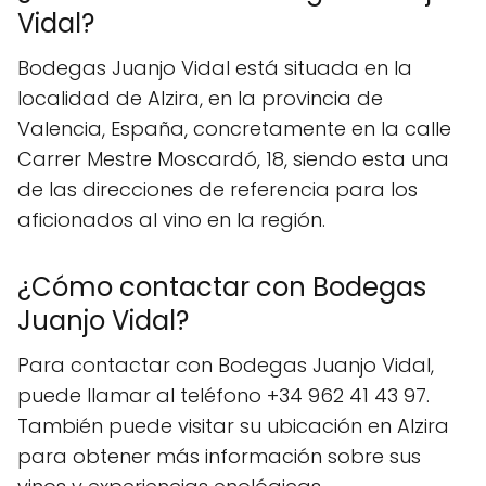
Vidal?
Bodegas Juanjo Vidal está situada en la
localidad de Alzira, en la provincia de
Valencia, España, concretamente en la calle
Carrer Mestre Moscardó, 18, siendo esta una
de las direcciones de referencia para los
aficionados al vino en la región.
¿Cómo contactar con Bodegas
Juanjo Vidal?
Para contactar con Bodegas Juanjo Vidal,
puede llamar al teléfono +34 962 41 43 97.
También puede visitar su ubicación en Alzira
para obtener más información sobre sus