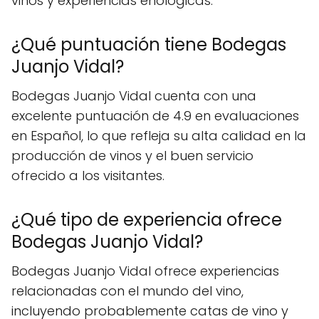
vinos y experiencias enológicas.
¿Qué puntuación tiene Bodegas
Juanjo Vidal?
Bodegas Juanjo Vidal cuenta con una
excelente puntuación de 4.9 en evaluaciones
en Español, lo que refleja su alta calidad en la
producción de vinos y el buen servicio
ofrecido a los visitantes.
¿Qué tipo de experiencia ofrece
Bodegas Juanjo Vidal?
Bodegas Juanjo Vidal ofrece experiencias
relacionadas con el mundo del vino,
incluyendo probablemente catas de vino y