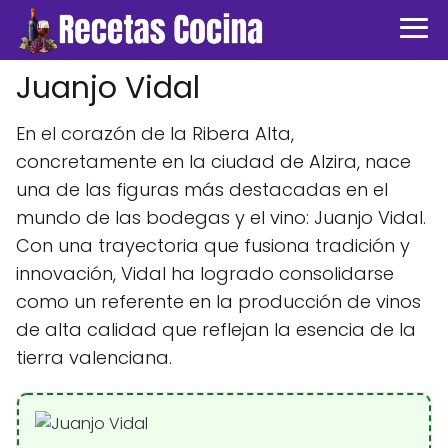
Juanjo Vidal
En el corazón de la Ribera Alta,
concretamente en la ciudad de Alzira, nace
una de las figuras más destacadas en el
mundo de las bodegas y el vino: Juanjo Vidal.
Con una trayectoria que fusiona tradición y
innovación, Vidal ha logrado consolidarse
como un referente en la producción de vinos
de alta calidad que reflejan la esencia de la
tierra valenciana.