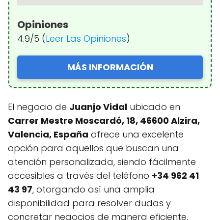
Opiniones
4.9/5 (
Leer Las Opiniones
)
MÁS INFORMACIÓN
El negocio de
Juanjo Vidal
ubicado en
Carrer Mestre Moscardó, 18, 46600 Alzira,
Valencia, España
ofrece una excelente
opción para aquellos que buscan una
atención personalizada, siendo fácilmente
accesibles a través del teléfono
+34 962 41
43 97
, otorgando así una amplia
disponibilidad para resolver dudas y
concretar negocios de manera eficiente.