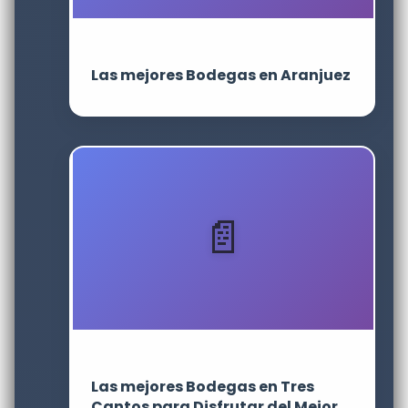
Las mejores Bodegas en Aranjuez
Las mejores Bodegas en Tres
Cantos para Disfrutar del Mejor