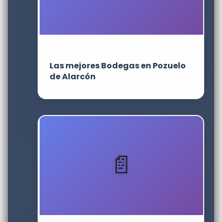
Las mejores Bodegas en Pozuelo
de Alarcón