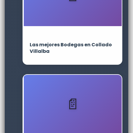
Las mejores Bodegas en Collado
Villalba