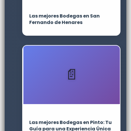
Las mejores Bodegas en San
Fernando de Henares
Las mejores Bodegas en Pinto: Tu
Guía para una Experiencia Única