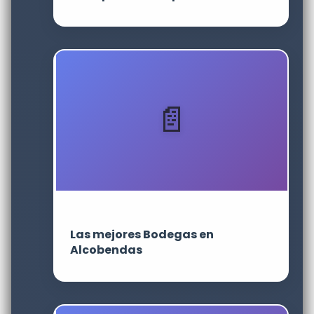
Las mejores Bodegas en
Alcobendas