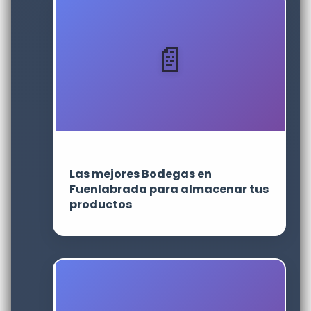
Las mejores Bodegas en
Fuenlabrada para almacenar tus
productos