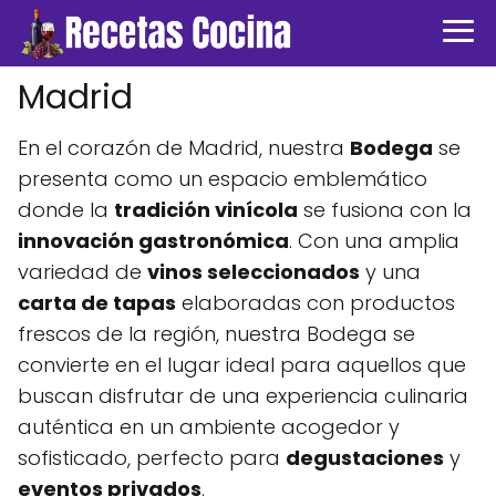
Madrid
En el corazón de Madrid, nuestra
Bodega
se
presenta como un espacio emblemático
donde la
tradición vinícola
se fusiona con la
innovación gastronómica
. Con una amplia
variedad de
vinos seleccionados
y una
carta de tapas
elaboradas con productos
frescos de la región, nuestra Bodega se
convierte en el lugar ideal para aquellos que
buscan disfrutar de una experiencia culinaria
auténtica en un ambiente acogedor y
sofisticado, perfecto para
degustaciones
y
eventos privados
.