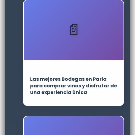
Las mejores Bodegas en Parla
para comprar vinos y disfrutar de
una experiencia única