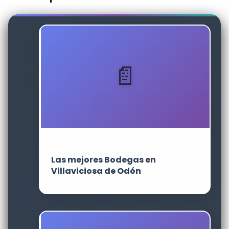
Las mejores Bodegas en
Villaviciosa de Odón