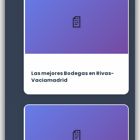
Las mejores Bodegas en Rivas-
Vaciamadrid