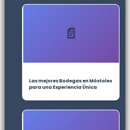
Las mejores Bodegas en Móstoles
para una Experiencia Única