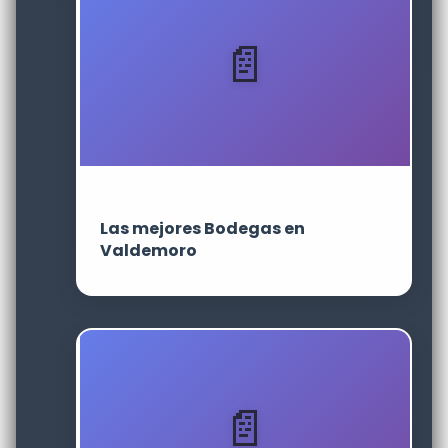
Las mejores Bodegas en
Valdemoro