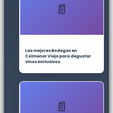
Las mejores Bodegas en
Colmenar Viejo para degustar
vinos exclusivos