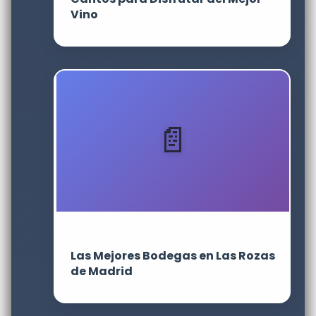
Vino
Las Mejores Bodegas en Las Rozas
de Madrid