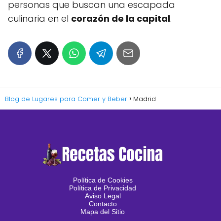
personas que buscan una escapada
culinaria en el
corazón de la capital
.
Blog de Lugares para Comer y Beber
Madrid
Política de Cookies
Política de Privacidad
Aviso Legal
Contacto
Mapa del Sitio