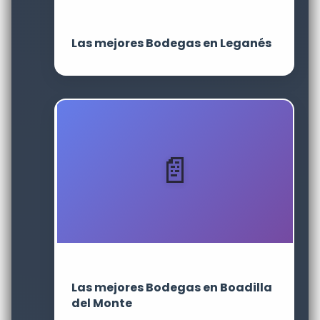
Las mejores Bodegas en Leganés
Las mejores Bodegas en Boadilla
del Monte