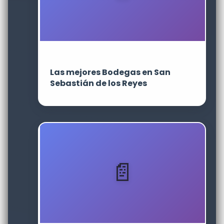
Las mejores Bodegas en San
Sebastián de los Reyes