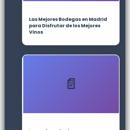
Las Mejores Bodegas en Madrid
para Disfrutar de los Mejores
Vinos