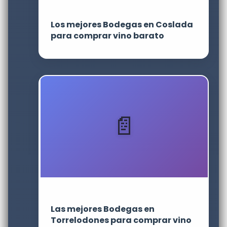
Los mejores Bodegas en Coslada
para comprar vino barato
Las mejores Bodegas en
Torrelodones para comprar vino