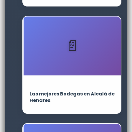
Las mejores Bodegas en Alcalá de
Henares