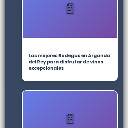
Las mejores Bodegas en Arganda
del Rey para disfrutar de vinos
excepcionales