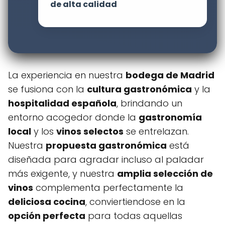
de alta calidad
La experiencia en nuestra
bodega de Madrid
se fusiona con la
cultura gastronómica
y la
hospitalidad española
, brindando un
entorno acogedor donde la
gastronomía
local
y los
vinos selectos
se entrelazan.
Nuestra
propuesta gastronómica
está
diseñada para agradar incluso al paladar
más exigente, y nuestra
amplia selección de
vinos
complementa perfectamente la
deliciosa cocina
, conviertiendose en la
opción perfecta
para todas aquellas