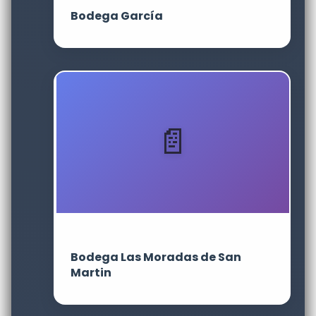
Bodega García
Bodega Las Moradas de San
Martin