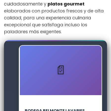
cuidadosamente y
platos gourmet
elaborados con productos frescos y de alta
calidad, para una experiencia culinaria
excepcional que satisfaga incluso los
paladares más exigentes.
BODEGA BELMONTE LAVAPIES