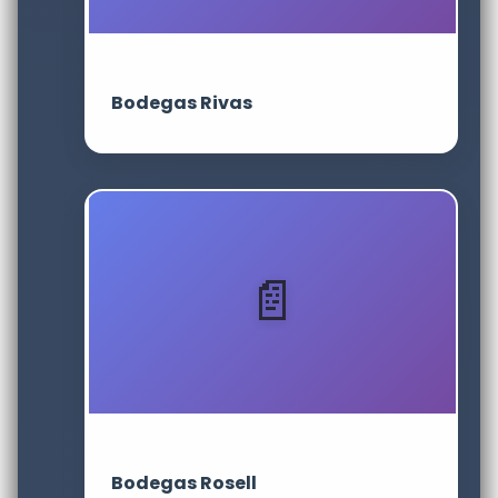
Bodegas Rivas
Bodegas Rosell