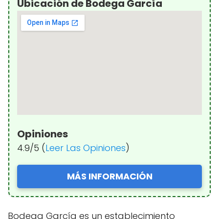
Ubicación de Bodega García
Opiniones
4.9/5 (
Leer Las Opiniones
)
MÁS INFORMACIÓN
Bodega García es un establecimiento