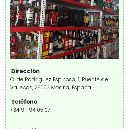
Dirección
C. de Rodríguez Espinosa, 1, Puente de
Vallecas, 28053 Madrid, España
Teléfono
+34 911 94 05 07