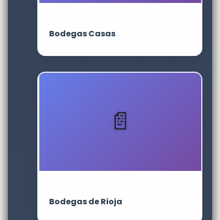
Bodegas Casas
Bodegas de Rioja