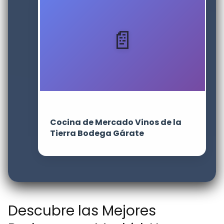
Cocina de Mercado Vinos de la
Tierra Bodega Gárate
Descubre las Mejores