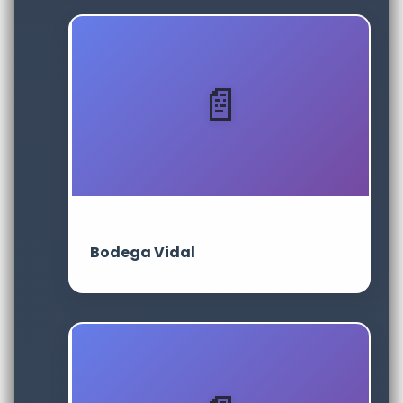
Bodega Vidal