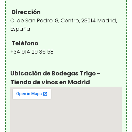
Dirección
C. de San Pedro, 8, Centro, 28014 Madrid,
España
Teléfono
+34 914 29 36 58
Ubicación de Bodegas Trigo -
Tienda de vinos en Madrid