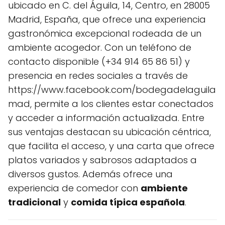
ubicado en C. del Águila, 14, Centro, en 28005
Madrid, España, que ofrece una experiencia
gastronómica excepcional rodeada de un
ambiente acogedor. Con un teléfono de
contacto disponible (+34 914 65 86 51) y
presencia en redes sociales a través de
https://www.facebook.com/bodegadelaguila
mad, permite a los clientes estar conectados
y acceder a información actualizada. Entre
sus ventajas destacan su ubicación céntrica,
que facilita el acceso, y una carta que ofrece
platos variados y sabrosos adaptados a
diversos gustos. Además ofrece una
experiencia de comedor con
ambiente
tradicional
y
comida típica española
.