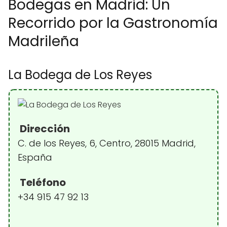
Bodegas en Madrid: Un
Recorrido por la Gastronomía
Madrileña
La Bodega de Los Reyes
Dirección
C. de los Reyes, 6, Centro, 28015 Madrid,
España
Teléfono
+34 915 47 92 13