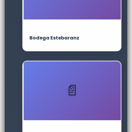
Bodega Estebaranz