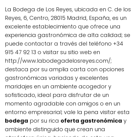
La Bodega de Los Reyes, ubicada en C. de los
Reyes, 6, Centro, 28015 Madrid, España, es un
excelente establecimiento que ofrece una
experiencia gastronómica de alta calidad; se
puede contactar a través del teléfono +34
915 47 92 13 o visitar su sitio web en
http://www.labodegadelosreyes.com/;
destaca por su amplia carta con opciones
gastronómicas variadas y excelentes
maridajes en un ambiente acogedor y
sofisticado, ideal para disfrutar de un
momento agradable con amigos o en un
entorno empresarial; vale la pena visitar esta
bodega
por su rica
oferta gastronómica
y
ambiente distinguido que crean una