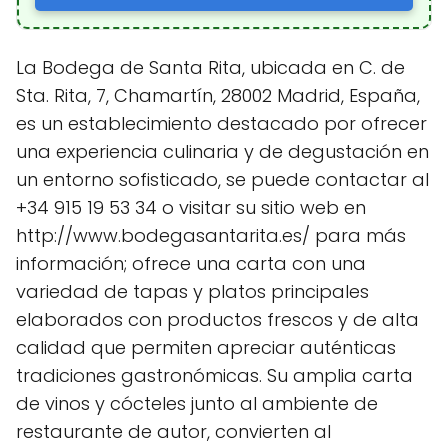
La Bodega de Santa Rita, ubicada en C. de
Sta. Rita, 7, Chamartín, 28002 Madrid, España,
es un establecimiento destacado por ofrecer
una experiencia culinaria y de degustación en
un entorno sofisticado, se puede contactar al
+34 915 19 53 34 o visitar su sitio web en
http://www.bodegasantarita.es/ para más
información; ofrece una carta con una
variedad de tapas y platos principales
elaborados con productos frescos y de alta
calidad que permiten apreciar auténticas
tradiciones gastronómicas. Su amplia carta
de vinos y cócteles junto al ambiente de
restaurante de autor, convierten al