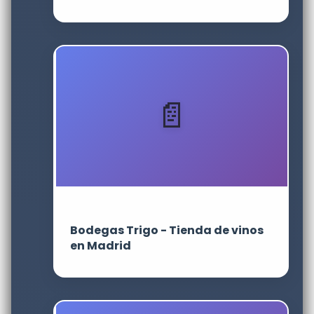
Bodegas Trigo - Tienda de vinos
en Madrid