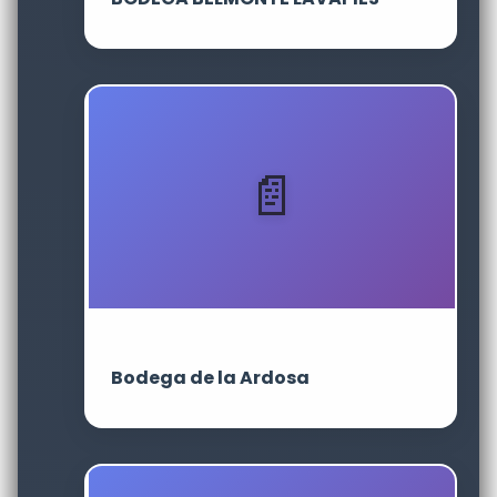
Bodega de la Ardosa