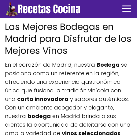
Las Mejores Bodegas en
Madrid para Disfrutar de los
Mejores Vinos
En el corazón de Madrid, nuestra
Bodega
se
posiciona como un referente en la región,
ofreciendo una experiencia gastronómica
única que fusiona la tradición vinícola con
una
carta innovadora
y sabores auténticos.
Con un ambiente acogedor y elegante,
nuestra
bodega
en Madrid brinda a sus
clientes la oportunidad de deleitarse con una
amplia variedad de
vinos seleccionados