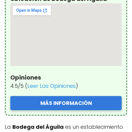
Opiniones
4.5/5 (
Leer Las Opiniones
)
MÁS INFORMACIÓN
La
Bodega del Águila
es un establecimiento