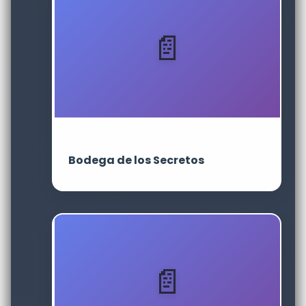
Bodega de los Secretos