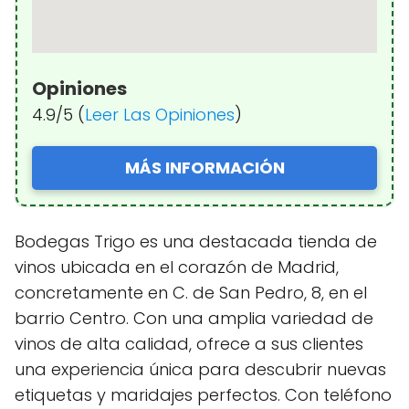
Opiniones
4.9/5 (
Leer Las Opiniones
)
MÁS INFORMACIÓN
Bodegas Trigo es una destacada tienda de
vinos ubicada en el corazón de Madrid,
concretamente en C. de San Pedro, 8, en el
barrio Centro. Con una amplia variedad de
vinos de alta calidad, ofrece a sus clientes
una experiencia única para descubrir nuevas
etiquetas y maridajes perfectos. Con teléfono