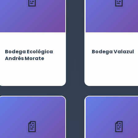
Bodega Ecológica
Bodega Valazul
Andrés Morate