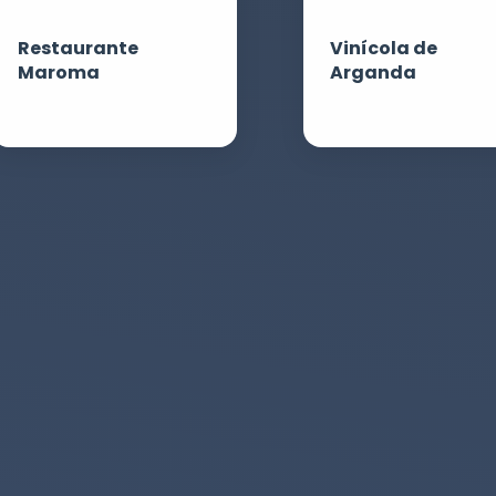
Restaurante
Vinícola de
Maroma
Arganda