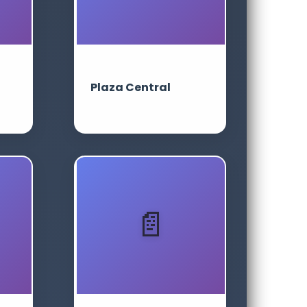
Plaza Central