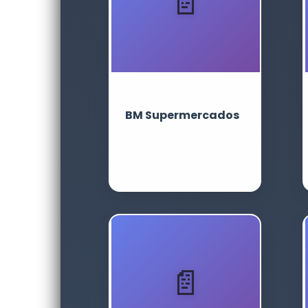
BM Supermercados