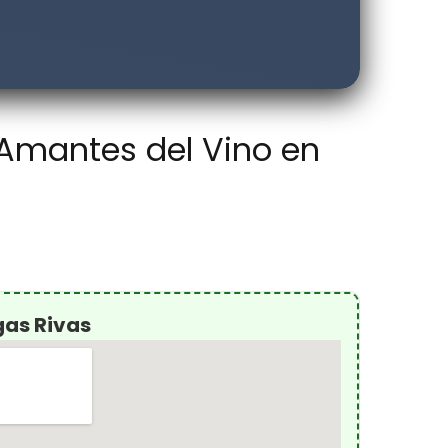
 Amantes del Vino en
gas Rivas