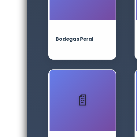
Bodegas Peral