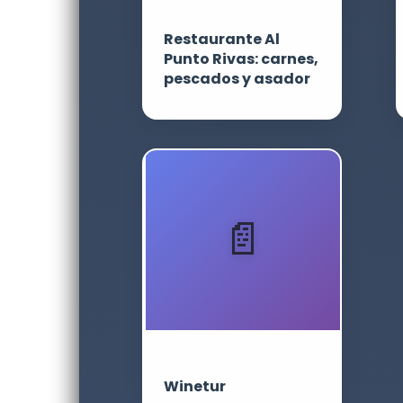
Restaurante Al
Punto Rivas: carnes,
pescados y asador
Winetur