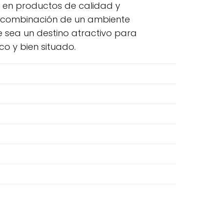
en productos de calidad y
La combinación de un ambiente
 sea un destino atractivo para
co y bien situado.