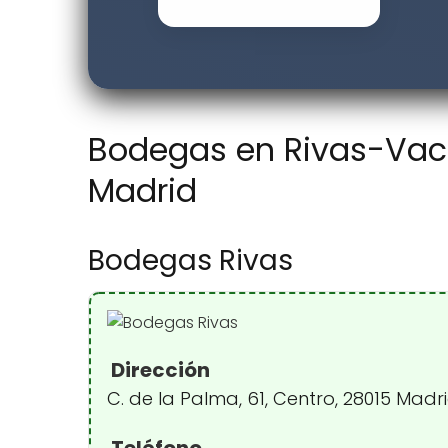
Bodegas en Rivas-Vaci
Madrid
Bodegas Rivas
Dirección
C. de la Palma, 61, Centro, 28015 Madr