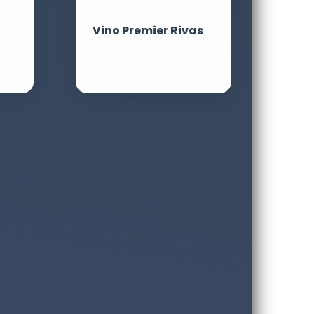
Vino Premier Rivas