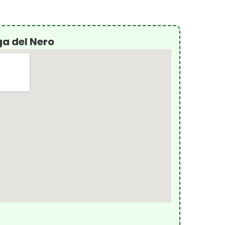
a del Nero