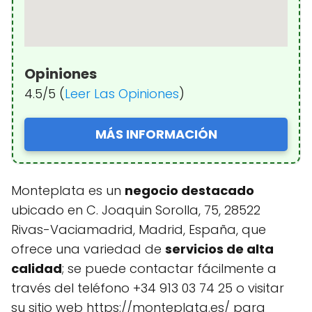
Opiniones
4.5/5 (
Leer Las Opiniones
)
MÁS INFORMACIÓN
Monteplata es un
negocio destacado
ubicado en C. Joaquin Sorolla, 75, 28522
Rivas-Vaciamadrid, Madrid, España, que
ofrece una variedad de
servicios de alta
calidad
; se puede contactar fácilmente a
través del teléfono +34 913 03 74 25 o visitar
su sitio web https://monteplata.es/ para