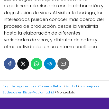
experiencia relacionada con la elaboración y
degustación de vinos. Al visitar la bodega, los
interesados pueden conocer más acerca del
proceso de producción, desde la vendimia
hasta la elaboración de diferentes
variedades de vinos, y disfrutar de catas y
otras actividades en un entorno enológico.
Blog de Lugares para Comer y Beber
Madrid
Las mejores
Bodegas en Rivas-Vaciamadrid
Monteplata