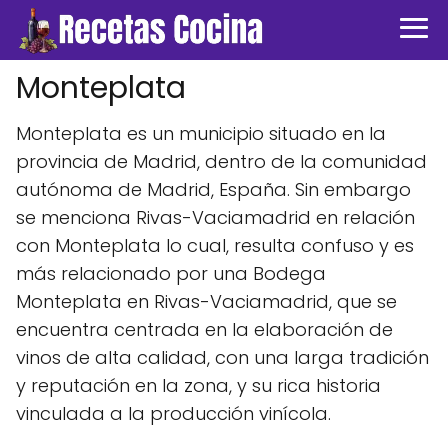
Monteplata
Monteplata es un municipio situado en la
provincia de Madrid, dentro de la comunidad
autónoma de Madrid, España. Sin embargo
se menciona Rivas-Vaciamadrid en relación
con Monteplata lo cual, resulta confuso y es
más relacionado por una Bodega
Monteplata en Rivas-Vaciamadrid, que se
encuentra centrada en la elaboración de
vinos de alta calidad, con una larga tradición
y reputación en la zona, y su rica historia
vinculada a la producción vinícola.