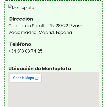
Dirección
C. Joaquin Sorolla, 75, 28522 Rivas-
Vaciamadrid, Madrid, España
Teléfono
+34 913 03 74 25
Ubicación de Monteplata