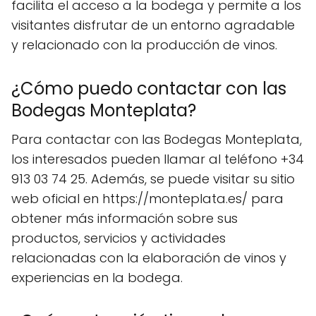
facilita el acceso a la bodega y permite a los
visitantes disfrutar de un entorno agradable
y relacionado con la producción de vinos.
¿Cómo puedo contactar con las
Bodegas Monteplata?
Para contactar con las Bodegas Monteplata,
los interesados pueden llamar al teléfono +34
913 03 74 25. Además, se puede visitar su sitio
web oficial en https://monteplata.es/ para
obtener más información sobre sus
productos, servicios y actividades
relacionadas con la elaboración de vinos y
experiencias en la bodega.