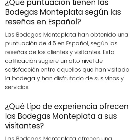
¿Qué puntuación tienen las
Bodegas Monteplata según las
reseñas en Español?
Las Bodegas Monteplata han obtenido una
puntuación de 4.5 en Español, según las
reseñas de los clientes y visitantes. Esta
calificación sugiere un alto nivel de
satisfacción entre aquellos que han visitado
la bodega y han disfrutado de sus vinos y
servicios.
¿Qué tipo de experiencia ofrecen
las Bodegas Monteplata a sus
visitantes?
Las Bodegas Monteplata ofrecen una