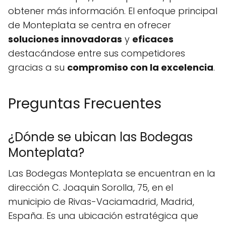
obtener más información. El enfoque principal
de Monteplata se centra en ofrecer
soluciones innovadoras
y
eficaces
destacándose entre sus competidores
gracias a su
compromiso con la excelencia
.
Preguntas Frecuentes
¿Dónde se ubican las Bodegas
Monteplata?
Las Bodegas Monteplata se encuentran en la
dirección C. Joaquin Sorolla, 75, en el
municipio de Rivas-Vaciamadrid, Madrid,
España. Es una ubicación estratégica que