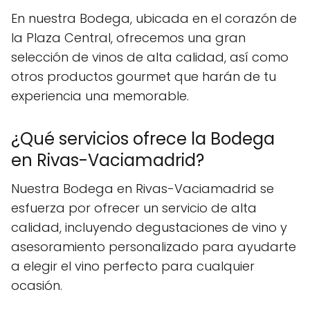
En nuestra Bodega, ubicada en el corazón de
la Plaza Central, ofrecemos una gran
selección de vinos de alta calidad, así como
otros productos gourmet que harán de tu
experiencia una memorable.
¿Qué servicios ofrece la Bodega
en Rivas-Vaciamadrid?
Nuestra Bodega en Rivas-Vaciamadrid se
esfuerza por ofrecer un servicio de alta
calidad, incluyendo degustaciones de vino y
asesoramiento personalizado para ayudarte
a elegir el vino perfecto para cualquier
ocasión.