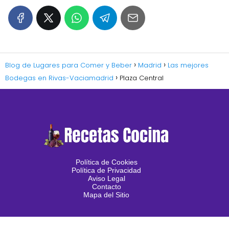
Blog de Lugares para Comer y Beber
Madrid
Las mejores
Bodegas en Rivas-Vaciamadrid
Plaza Central
Política de Cookies
Política de Privacidad
Aviso Legal
Contacto
Mapa del Sitio