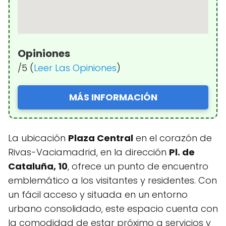
Opiniones
/5 (
Leer Las Opiniones
)
MÁS INFORMACIÓN
La ubicación
Plaza Central
en el corazón de
Rivas-Vaciamadrid, en la dirección
Pl. de
Cataluña, 10
, ofrece un punto de encuentro
emblemático a los visitantes y residentes. Con
un fácil acceso y situada en un entorno
urbano consolidado, este espacio cuenta con
la comodidad de estar próximo a servicios y