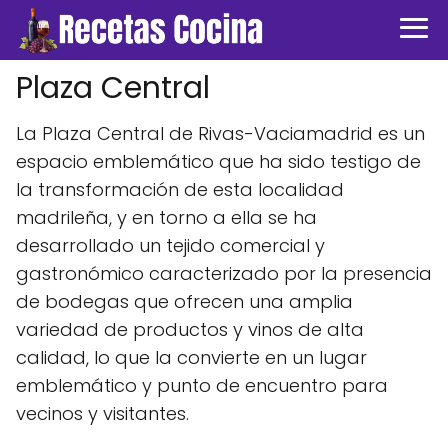
Plaza Central
La Plaza Central de Rivas-Vaciamadrid es un
espacio emblemático que ha sido testigo de
la transformación de esta localidad
madrileña, y en torno a ella se ha
desarrollado un tejido comercial y
gastronómico caracterizado por la presencia
de bodegas que ofrecen una amplia
variedad de productos y vinos de alta
calidad, lo que la convierte en un lugar
emblemático y punto de encuentro para
vecinos y visitantes.