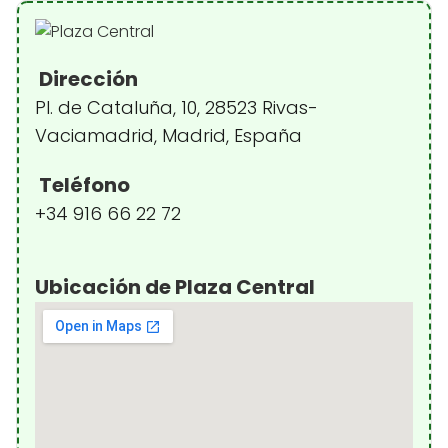
Dirección
Pl. de Cataluña, 10, 28523 Rivas-
Vaciamadrid, Madrid, España
Teléfono
+34 916 66 22 72
Ubicación de Plaza Central