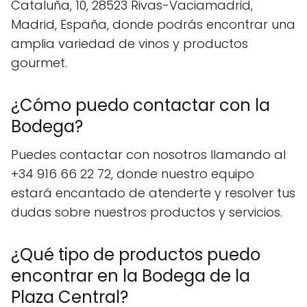
Cataluña, 10, 28523 Rivas-Vaciamadrid,
Madrid, España, donde podrás encontrar una
amplia variedad de vinos y productos
gourmet.
¿Cómo puedo contactar con la
Bodega?
Puedes contactar con nosotros llamando al
+34 916 66 22 72, donde nuestro equipo
estará encantado de atenderte y resolver tus
dudas sobre nuestros productos y servicios.
¿Qué tipo de productos puedo
encontrar en la Bodega de la
Plaza Central?