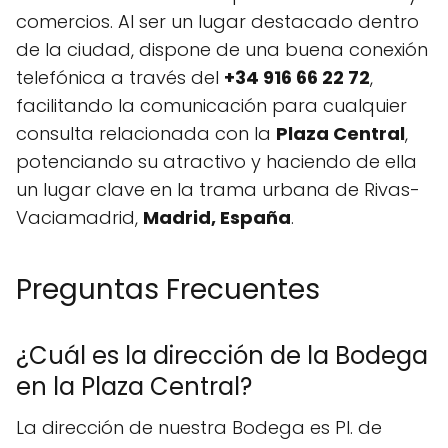
comercios. Al ser un lugar destacado dentro
de la ciudad, dispone de una buena conexión
telefónica a través del
+34 916 66 22 72
,
facilitando la comunicación para cualquier
consulta relacionada con la
Plaza Central
,
potenciando su atractivo y haciendo de ella
un lugar clave en la trama urbana de Rivas-
Vaciamadrid,
Madrid, España
.
Preguntas Frecuentes
¿Cuál es la dirección de la Bodega
en la Plaza Central?
La dirección de nuestra Bodega es Pl. de