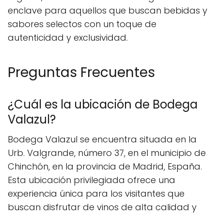
enclave para aquellos que buscan bebidas y
sabores selectos con un toque de
autenticidad y exclusividad.
Preguntas Frecuentes
¿Cuál es la ubicación de Bodega
Valazul?
Bodega Valazul se encuentra situada en la
Urb. Valgrande, número 37, en el municipio de
Chinchón, en la provincia de Madrid, España.
Esta ubicación privilegiada ofrece una
experiencia única para los visitantes que
buscan disfrutar de vinos de alta calidad y