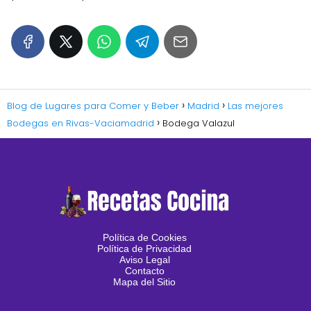
Blog de Lugares para Comer y Beber
Madrid
Las mejores
Bodegas en Rivas-Vaciamadrid
Bodega Valazul
Política de Cookies
Política de Privacidad
Aviso Legal
Contacto
Mapa del Sitio