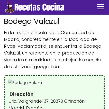
Bodega Valazul
En la región vinícola de la Comunidad de
Madrid, concretamente en la localidad de
Rivas-Vaciamadrid, se encuentra la Bodega
Valazul, un referente en la producción de
vinos de alta calidad que reflejan la esencia
de esta zona geográfica.
Dirección
Urb. Valgrande, 37, 28370 Chinchón,
Madrid, España