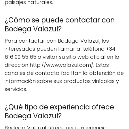
paisajes naturales.
¿Cómo se puede contactar con
Bodega Valazul?
Para contactar con Bodega Valazul, los
interesados pueden llamar al teléfono +34
616 00 55 65 o visitar su sitio web oficial en la
dirección http://www.valazul.com/. Estos
canales de contacto facilitan la obtención de
información sobre sus productos vinícolas y
servicios.
¿Qué tipo de experiencia ofrece
Bodega Valazul?
Bodega Valazul ofrece una experiencia