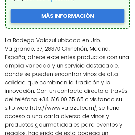
MÁS INFORMACIÓN
La Bodega Valazul ubicada en Urb.
Valgrande, 37, 28370 Chinchón, Madrid,
España, ofrece excelentes productos con una
amplia variedad y un servicio destacable,
donde se pueden encontrar vinos de alta
calidad que combinan la tradición y la
innovación. Con un contacto directo a través
del teléfono +34 616 00 55 65 o visitando su
sitio web http://www.valazul.com/, se tiene
acceso a una carta diversa de vinos y
productos gourmet ideales para eventos y
regalos, haciendo de esta bodega un