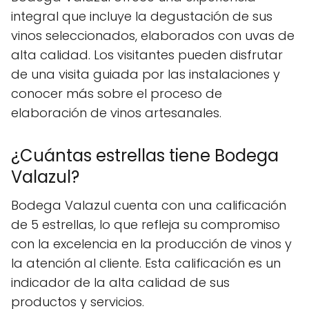
integral que incluye la degustación de sus
vinos seleccionados, elaborados con uvas de
alta calidad. Los visitantes pueden disfrutar
de una visita guiada por las instalaciones y
conocer más sobre el proceso de
elaboración de vinos artesanales.
¿Cuántas estrellas tiene Bodega
Valazul?
Bodega Valazul cuenta con una calificación
de 5 estrellas, lo que refleja su compromiso
con la excelencia en la producción de vinos y
la atención al cliente. Esta calificación es un
indicador de la alta calidad de sus
productos y servicios.