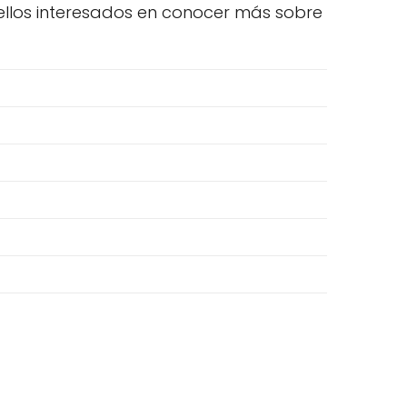
llos interesados en conocer más sobre