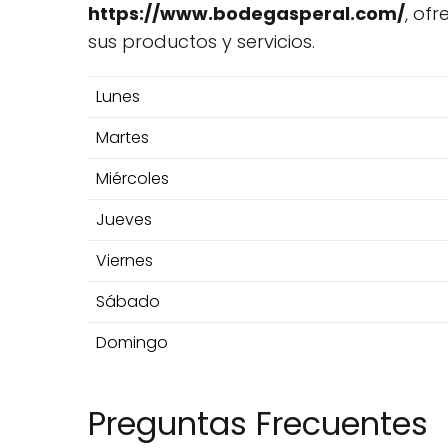
https://www.bodegasperal.com/
, of
sus productos y servicios.
Lunes
Martes
Miércoles
Jueves
Viernes
Sábado
Domingo
Preguntas Frecuentes