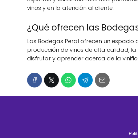
vinos y en la atención al cliente.
¿Qué ofrecen las Bodegas
Las Bodegas Peral ofrecen un espacio 
producción de vinos de alta calidad, l
disfrutar y aprender acerca de la vinifica
Polí