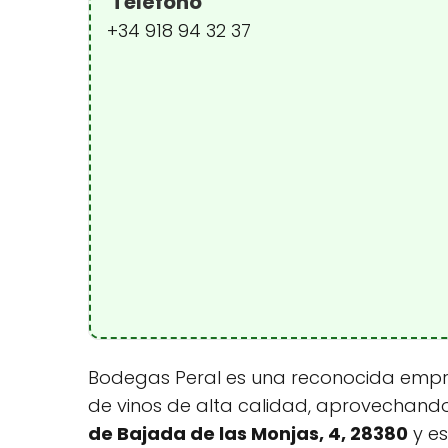
Teléfono
+34 918 94 32 37
Bodegas Peral es una reconocida empre
de vinos de alta calidad, aprovechando 
de Bajada de las Monjas, 4, 28380
y es