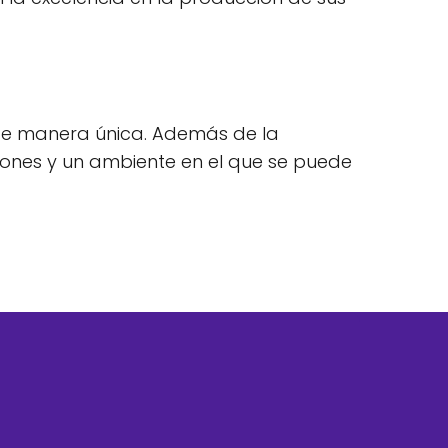
 de manera única. Además de la
iones y un ambiente en el que se puede