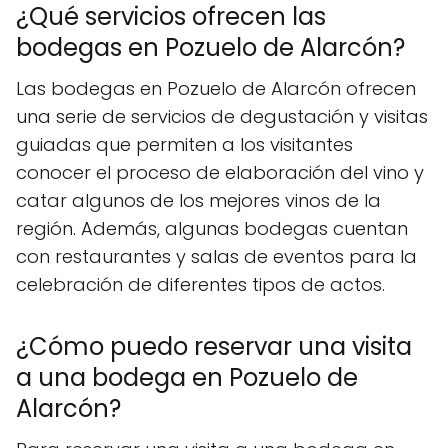
¿Qué servicios ofrecen las
bodegas en Pozuelo de Alarcón?
Las bodegas en Pozuelo de Alarcón ofrecen
una serie de servicios de degustación y visitas
guiadas que permiten a los visitantes
conocer el proceso de elaboración del vino y
catar algunos de los mejores vinos de la
región. Además, algunas bodegas cuentan
con restaurantes y salas de eventos para la
celebración de diferentes tipos de actos.
¿Cómo puedo reservar una visita
a una bodega en Pozuelo de
Alarcón?