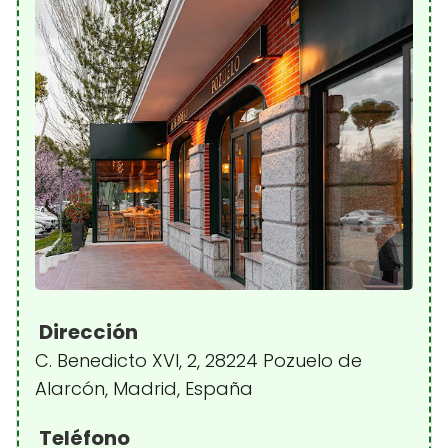
Dirección
C. Benedicto XVI, 2, 28224 Pozuelo de
Alarcón, Madrid, España
Teléfono