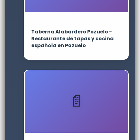
Taberna Alabardero Pozuelo -
Restaurante de tapas y cocina
española en Pozuelo