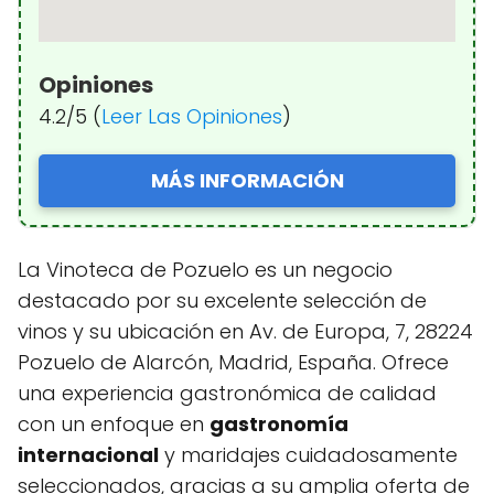
Opiniones
4.2/5 (
Leer Las Opiniones
)
MÁS INFORMACIÓN
La Vinoteca de Pozuelo es un negocio
destacado por su excelente selección de
vinos y su ubicación en Av. de Europa, 7, 28224
Pozuelo de Alarcón, Madrid, España. Ofrece
una experiencia gastronómica de calidad
con un enfoque en
gastronomía
internacional
y maridajes cuidadosamente
seleccionados, gracias a su amplia oferta de