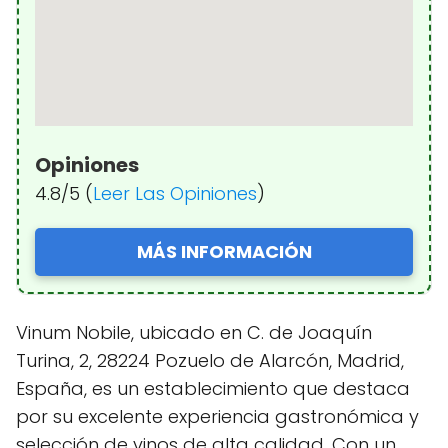
Opiniones
4.8/5 (
Leer Las Opiniones
)
MÁS INFORMACIÓN
Vinum Nobile, ubicado en C. de Joaquín
Turina, 2, 28224 Pozuelo de Alarcón, Madrid,
España, es un establecimiento que destaca
por su excelente experiencia gastronómica y
selección de vinos de alta calidad. Con un