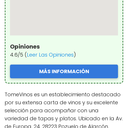
Opiniones
4.6/5 (
Leer Las Opiniones
)
MÁS INFORMACIÓN
TomeVinos es un establecimiento destacado
por su extensa carta de vinos y su excelente
selección para acompañar con una
variedad de tapas y platos. Ubicado en la Av.
de Europa, 24, 28223 Pozuelo de Alarcón,