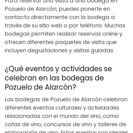
Para reservar una visita a una bodega en
Pozuelo de Alarcón, puedes ponerte en
contacto directamente con la bodega a
través de su sitio web o por teléfono. Muchas
bodegas permiten realizar reservas online y
ofrecen diferentes paquetes de visita que
incluyen degustaciones y visitas guiadas.
¿Qué eventos y actividades se
celebran en las bodegas de
Pozuelo de Alarcón?
Las bodegas de Pozuelo de Alarcón celebran
diferentes eventos culturales y actividades
relacionadas con el mundo del vino, como
catas de vino, concursos de vino y talleres de
elaboración de vino. Estos eventos son ideales