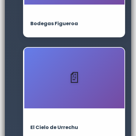
Bodegas Figueroa
El Cielo de Urrechu