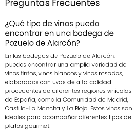
Preguntas Frecuentes
¿Qué tipo de vinos puedo
encontrar en una bodega de
Pozuelo de Alarcón?
En las bodegas de Pozuelo de Alarcón,
puedes encontrar una amplia variedad de
vinos tintos, vinos blancos y vinos rosados,
elaborados con uvas de alta calidad
procedentes de diferentes regiones vinícolas
de España, como la Comunidad de Madrid,
Castilla-La Mancha y La Rioja. Estos vinos son
ideales para acompañar diferentes tipos de
platos gourmet.