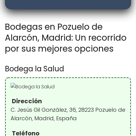
Bodegas en Pozuelo de
Alarcón, Madrid: Un recorrido
por sus mejores opciones
Bodega la Salud
Dirección
C. Jesús Gil González, 36, 28223 Pozuelo de
Alarcón, Madrid, España
Teléfono