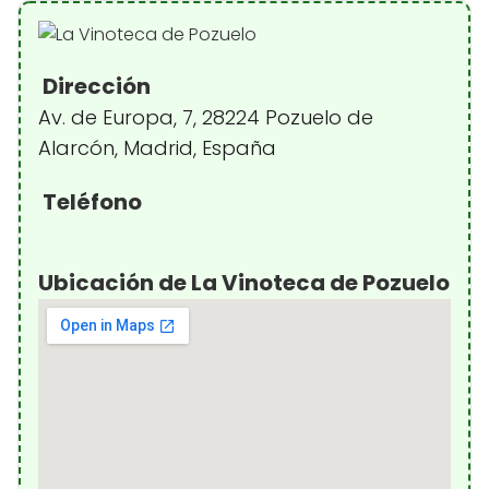
Dirección
Av. de Europa, 7, 28224 Pozuelo de
Alarcón, Madrid, España
Teléfono
Ubicación de La Vinoteca de Pozuelo