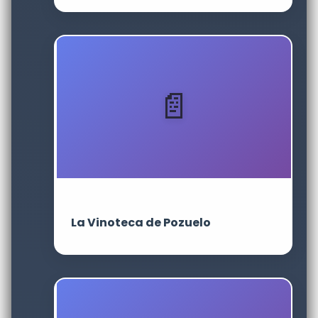
La Vinoteca de Pozuelo