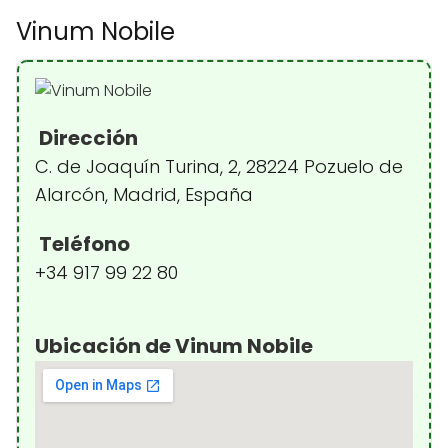
Vinum Nobile
Dirección
C. de Joaquín Turina, 2, 28224 Pozuelo de
Alarcón, Madrid, España
Teléfono
+34 917 99 22 80
Ubicación de Vinum Nobile