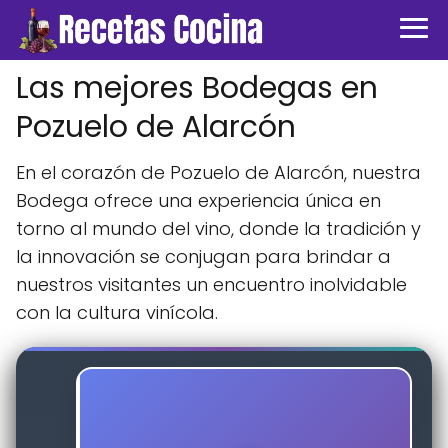
Las mejores Bodegas en
Pozuelo de Alarcón
En el corazón de Pozuelo de Alarcón, nuestra
Bodega ofrece una experiencia única en
torno al mundo del vino, donde la tradición y
la innovación se conjugan para brindar a
nuestros visitantes un encuentro inolvidable
con la cultura vinícola.