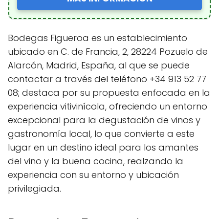
Bodegas Figueroa es un establecimiento
ubicado en C. de Francia, 2, 28224 Pozuelo de
Alarcón, Madrid, España, al que se puede
contactar a través del teléfono +34 913 52 77
08; destaca por su propuesta enfocada en la
experiencia vitivinícola, ofreciendo un entorno
excepcional para la degustación de vinos y
gastronomía local, lo que convierte a este
lugar en un destino ideal para los amantes
del vino y la buena cocina, realzando la
experiencia con su entorno y ubicación
privilegiada.