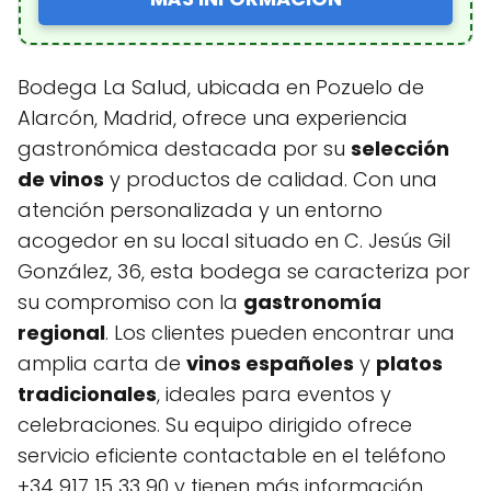
Bodega La Salud, ubicada en Pozuelo de
Alarcón, Madrid, ofrece una experiencia
gastronómica destacada por su
selección
de vinos
y productos de calidad. Con una
atención personalizada y un entorno
acogedor en su local situado en C. Jesús Gil
González, 36, esta bodega se caracteriza por
su compromiso con la
gastronomía
regional
. Los clientes pueden encontrar una
amplia carta de
vinos españoles
y
platos
tradicionales
, ideales para eventos y
celebraciones. Su equipo dirigido ofrece
servicio eficiente contactable en el teléfono
+34 917 15 33 90 y tienen más información