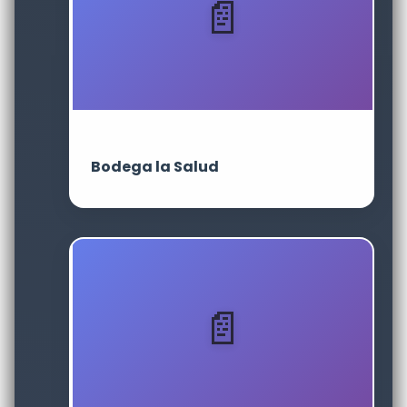
Bodega la Salud