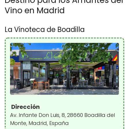
Destino para los Amantes del
Vino en Madrid
La Vinoteca de Boadilla
Dirección
Av. Infante Don Luis, 8, 28660 Boadilla del
Monte, Madrid, España