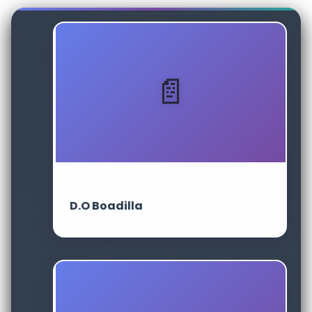
D.O Boadilla