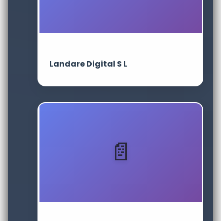
Landare Digital S L