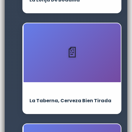
La Taberna, Cerveza Bien Tirada