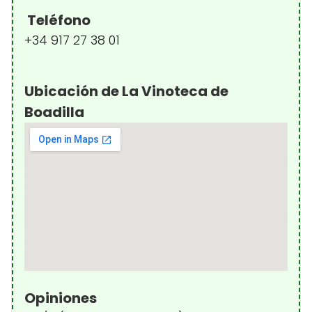
Teléfono
+34 917 27 38 01
Ubicación de La Vinoteca de
Boadilla
Opiniones