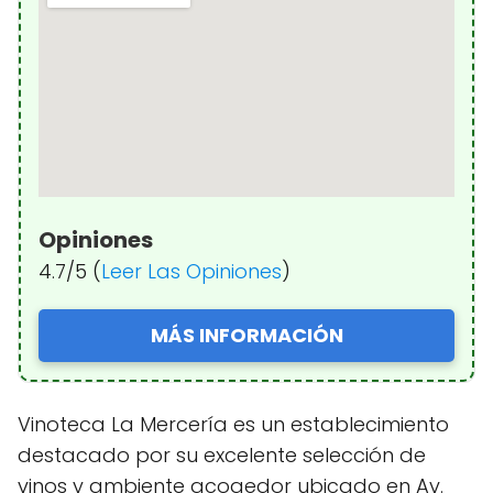
Opiniones
4.7/5 (
Leer Las Opiniones
)
MÁS INFORMACIÓN
Vinoteca La Mercería es un establecimiento
destacado por su excelente selección de
vinos y ambiente acogedor ubicado en Av.