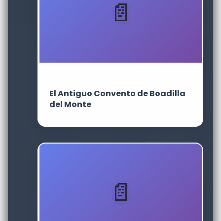
El Antiguo Convento de Boadilla
del Monte