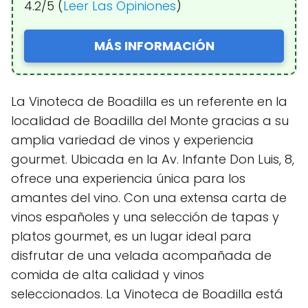
4.2/5 (
Leer Las Opiniones
)
MÁS INFORMACIÓN
La Vinoteca de Boadilla es un referente en la
localidad de Boadilla del Monte gracias a su
amplia variedad de vinos y experiencia
gourmet. Ubicada en la Av. Infante Don Luis, 8,
ofrece una experiencia única para los
amantes del vino. Con una extensa carta de
vinos españoles y una selección de tapas y
platos gourmet, es un lugar ideal para
disfrutar de una velada acompañada de
comida de alta calidad y vinos
seleccionados. La Vinoteca de Boadilla está