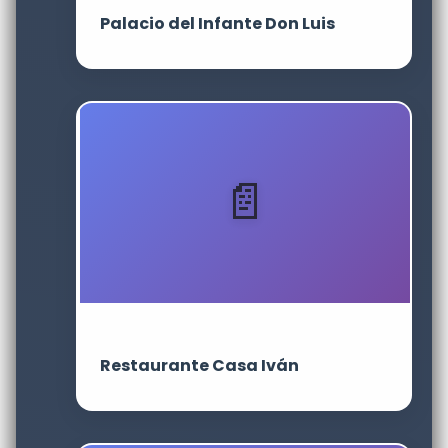
Palacio del Infante Don Luis
Restaurante Casa Iván