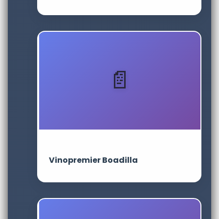
Vinopremier Boadilla