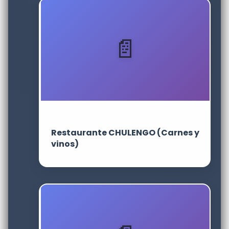
Restaurante CHULENGO (Carnes y
vinos)