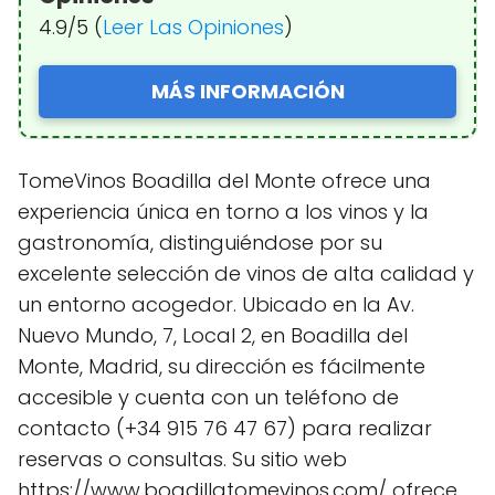
4.9/5 (
Leer Las Opiniones
)
MÁS INFORMACIÓN
TomeVinos Boadilla del Monte ofrece una
experiencia única en torno a los vinos y la
gastronomía, distinguiéndose por su
excelente selección de vinos de alta calidad y
un entorno acogedor. Ubicado en la Av.
Nuevo Mundo, 7, Local 2, en Boadilla del
Monte, Madrid, su dirección es fácilmente
accesible y cuenta con un teléfono de
contacto (+34 915 76 47 67) para realizar
reservas o consultas. Su sitio web
https://www.boadillatomevinos.com/ ofrece