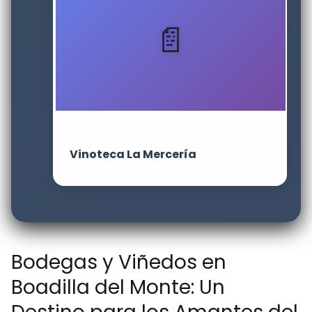
Vinoteca La Mercería
Bodegas y Viñedos en
Boadilla del Monte: Un