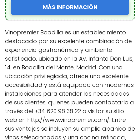
MÁS INFORMACIÓN
Vinopremier Boadilla es un establecimiento
destacado por su excelente combinación de
experiencia gastronómica y ambiente
sofisticado, ubicado en la Av. Infante Don Luis,
14, en Boadilla del Monte, Madrid. Con una
ubicación privilegiada, ofrece una excelente
accesibilidad y está equipado con modernas
instalaciones para atender las necesidades
de sus clientes, quienes pueden contactarlo a
través del +34 620 98 38 22 o visitar su sitio
web en http://www.vinopremier.com/. Entre
sus ventajas se incluyen su amplio abanico de
vinos seleccionados y una cocina refinada,