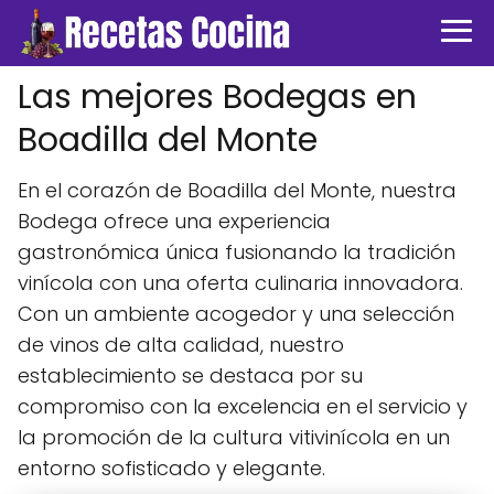
Las mejores Bodegas en
Boadilla del Monte
En el corazón de Boadilla del Monte, nuestra
Bodega ofrece una experiencia
gastronómica única fusionando la tradición
vinícola con una oferta culinaria innovadora.
Con un ambiente acogedor y una selección
de vinos de alta calidad, nuestro
establecimiento se destaca por su
compromiso con la excelencia en el servicio y
la promoción de la cultura vitivinícola en un
entorno sofisticado y elegante.