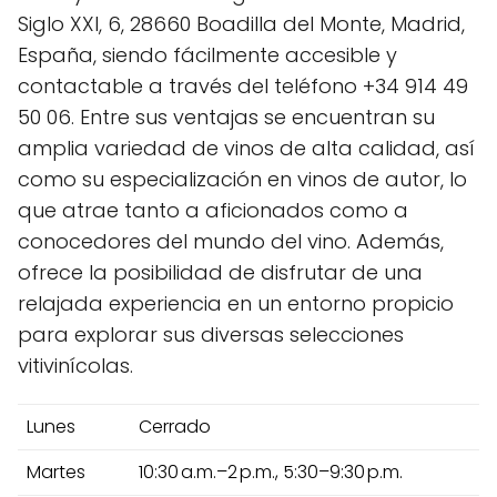
Siglo XXI, 6, 28660 Boadilla del Monte, Madrid,
España, siendo fácilmente accesible y
contactable a través del teléfono +34 914 49
50 06. Entre sus ventajas se encuentran su
amplia variedad de vinos de alta calidad, así
como su especialización en vinos de autor, lo
que atrae tanto a aficionados como a
conocedores del mundo del vino. Además,
ofrece la posibilidad de disfrutar de una
relajada experiencia en un entorno propicio
para explorar sus diversas selecciones
vitivinícolas.
Lunes
Cerrado
Martes
10:30 a.m.–2 p.m., 5:30–9:30 p.m.