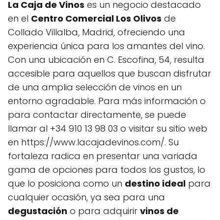
La Caja de Vinos
es un negocio destacado
en el
Centro Comercial Los Olivos
de
Collado Villalba, Madrid, ofreciendo una
experiencia única para los amantes del vino.
Con una ubicación en C. Escofina, 54, resulta
accesible para aquellos que buscan disfrutar
de una amplia selección de vinos en un
entorno agradable. Para más información o
para contactar directamente, se puede
llamar al +34 910 13 98 03 o visitar su sitio web
en https://www.lacajadevinos.com/. Su
fortaleza radica en presentar una variada
gama de opciones para todos los gustos, lo
que lo posiciona como un
destino ideal
para
cualquier ocasión, ya sea para una
degustación
o para adquirir
vinos de