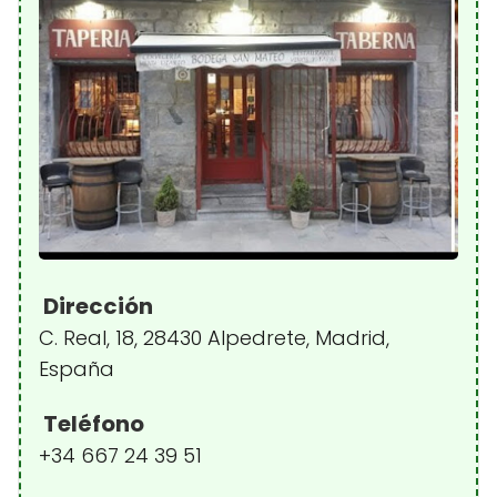
Dirección
C. Real, 18, 28430 Alpedrete, Madrid,
España
Teléfono
+34 667 24 39 51