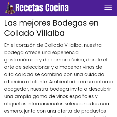
Las mejores Bodegas en
Collado Villalba
En el corazón de Collado Villalba, nuestra
bodega ofrece una experiencia
gastronómica y de compra única, donde el
arte de seleccionar y almacenar vinos de
alta calidad se combina con una cuidada
atención al cliente. Ambientada en un entorno
acogedor, nuestra bodega invita a descubrir
una amplia gama de vinos españoles y
etiquetas internacionales seleccionados con
esmero, junto con una oferta de productos