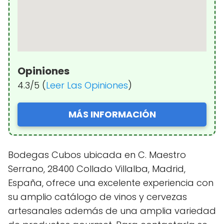
Opiniones
4.3/5 (
Leer Las Opiniones
)
MÁS INFORMACIÓN
Bodegas Cubos ubicada en C. Maestro
Serrano, 28400 Collado Villalba, Madrid,
España, ofrece una excelente experiencia con
su amplio catálogo de vinos y cervezas
artesanales además de una amplia variedad