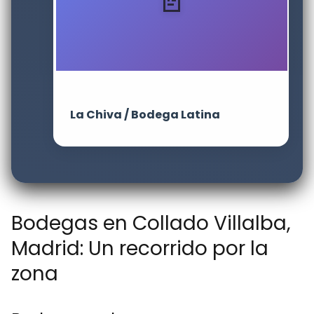
La Chiva / Bodega Latina
Bodegas en Collado Villalba,
Madrid: Un recorrido por la
zona