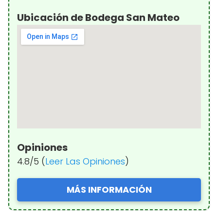
Ubicación de Bodega San Mateo
Opiniones
4.8/5 (
Leer Las Opiniones
)
MÁS INFORMACIÓN