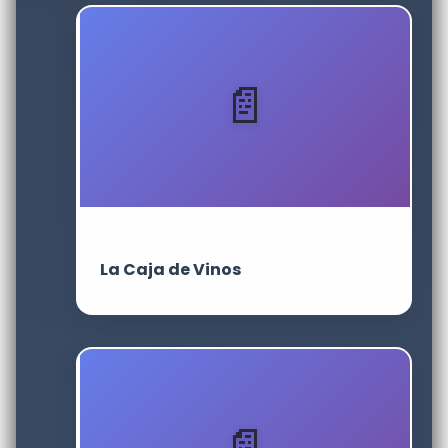
La Caja de Vinos