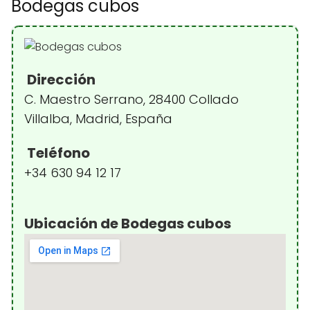
Bodegas cubos
Dirección
C. Maestro Serrano, 28400 Collado
Villalba, Madrid, España
Teléfono
+34 630 94 12 17
Ubicación de Bodegas cubos