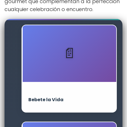
gourmet que complementan a la perfección
cualquier celebración o encuentro.
Bebete la Vida