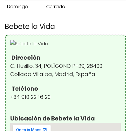
Domingo
Cerrado
Bebete la Vida
Dirección
C. Husillo, 34, POLÍGONO P-29, 28400
Collado Villalba, Madrid, España
Teléfono
+34 910 22 16 20
Ubicación de Bebete la Vida