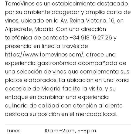
TomeVinos es un establecimiento destacado
por su ambiente acogedor y amplia carta de
vinos, ubicado en la Av. Reina Victoria, 16, en
Alpedrete, Madrid. Con una dirección
telefónica de contacto +34 918 19 27 26 y
presencia en línea a través de
https://www.tomevinos.com/, ofrece una
experiencia gastronómica acompañada de
una selección de vinos que complementa sus
platos elaborados. La ubicación en una zona
accesible de Madrid facilita la visita, y su
enfoque en combinar una experiencia
culinaria de calidad con atención al cliente
destaca su posición en el mercado local.
Lunes
10 a.m.–2 p.m., 5–8 p.m.