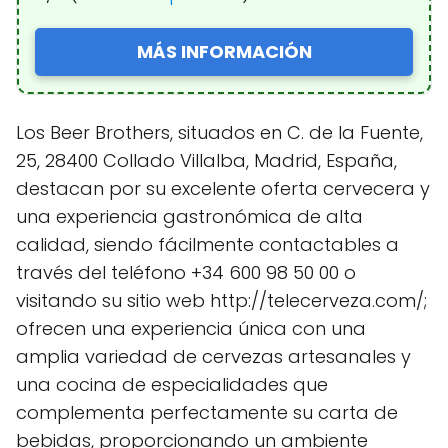
MÁS INFORMACIÓN
Los Beer Brothers, situados en C. de la Fuente,
25, 28400 Collado Villalba, Madrid, España,
destacan por su excelente oferta cervecera y
una experiencia gastronómica de alta
calidad, siendo fácilmente contactables a
través del teléfono +34 600 98 50 00 o
visitando su sitio web http://telecerveza.com/;
ofrecen una experiencia única con una
amplia variedad de cervezas artesanales y
una cocina de especialidades que
complementa perfectamente su carta de
bebidas, proporcionando un ambiente