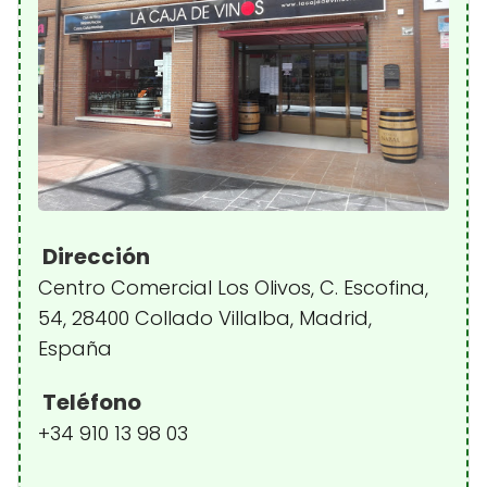
Dirección
Centro Comercial Los Olivos, C. Escofina,
54, 28400 Collado Villalba, Madrid,
España
Teléfono
+34 910 13 98 03