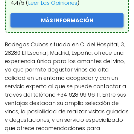
4.4/5 (
Leer Las Opiniones
)
MÁS INFORMACIÓN
Bodegas Cubos situada en C. del Hospital, 3,
28280 El Escorial, Madrid, España, ofrece una
experiencia única para los amantes del vino,
ya que permite degustar vinos de alta
calidad en un entorno acogedor y con un
servicio experto al que se puede contactar a
través del teléfono +34 628 99 96 11. Entre sus
ventajas destacan su amplia selección de
vinos, la posibilidad de realizar visitas guiadas
y degustaciones, y un servicio especializado
que ofrece recomendaciones para