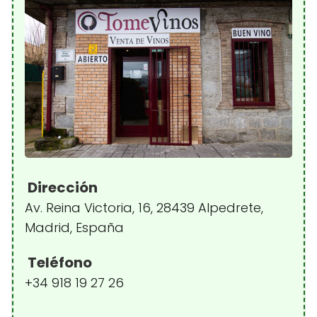
Dirección
Av. Reina Victoria, 16, 28439 Alpedrete,
Madrid, España
Teléfono
+34 918 19 27 26