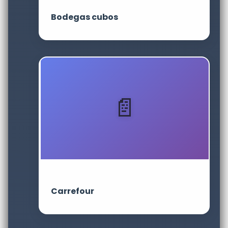
Bodegas cubos
Carrefour