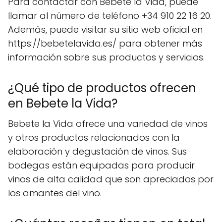
Para contactar con Bebete la Vida, puede
llamar al número de teléfono +34 910 22 16 20.
Además, puede visitar su sitio web oficial en
https://bebetelavida.es/ para obtener más
información sobre sus productos y servicios.
¿Qué tipo de productos ofrecen
en Bebete la Vida?
Bebete la Vida ofrece una variedad de vinos
y otros productos relacionados con la
elaboración y degustación de vinos. Sus
bodegas están equipadas para producir
vinos de alta calidad que son apreciados por
los amantes del vino.