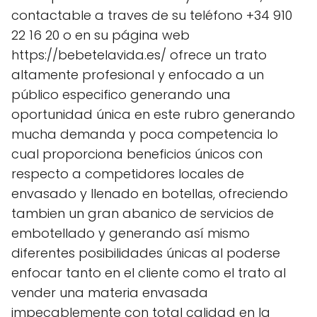
contactable a traves de su teléfono +34 910
22 16 20 o en su página web
https://bebetelavida.es/ ofrece un trato
altamente profesional y enfocado a un
público especifico generando una
oportunidad única en este rubro generando
mucha demanda y poca competencia lo
cual proporciona beneficios únicos con
respecto a competidores locales de
envasado y llenado en botellas, ofreciendo
tambien un gran abanico de servicios de
embotellado y generando así mismo
diferentes posibilidades únicas al poderse
enfocar tanto en el cliente como el trato al
vender una materia envasada
impecablemente con total calidad en la