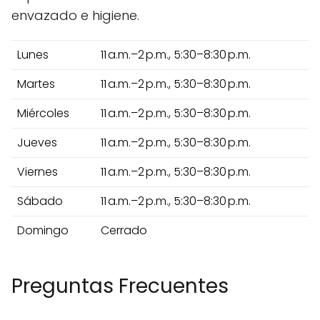
envazado e higiene.
Lunes
11 a.m.–2 p.m., 5:30–8:30 p.m.
Martes
11 a.m.–2 p.m., 5:30–8:30 p.m.
Miércoles
11 a.m.–2 p.m., 5:30–8:30 p.m.
Jueves
11 a.m.–2 p.m., 5:30–8:30 p.m.
Viernes
11 a.m.–2 p.m., 5:30–8:30 p.m.
Sábado
11 a.m.–2 p.m., 5:30–8:30 p.m.
Domingo
Cerrado
Preguntas Frecuentes