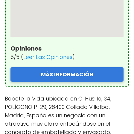
Opiniones
5/5 (
Leer Las Opiniones
)
MÁS INFORMACIÓN
Bebete la Vida ubicada en C. Husillo, 34,
POLÍGONO P-29, 28400 Collado Villalba,
Madrid, España es un negocio con un
atractivo muy claro enfocándose en el
concepto de embotellado y envasado,