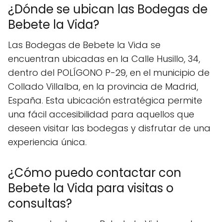
¿Dónde se ubican las Bodegas de
Bebete la Vida?
Las Bodegas de Bebete la Vida se
encuentran ubicadas en la Calle Husillo, 34,
dentro del POLÍGONO P-29, en el municipio de
Collado Villalba, en la provincia de Madrid,
España. Esta ubicación estratégica permite
una fácil accesibilidad para aquellos que
deseen visitar las bodegas y disfrutar de una
experiencia única.
¿Cómo puedo contactar con
Bebete la Vida para visitas o
consultas?