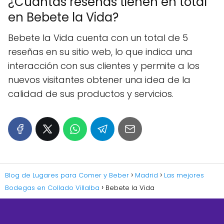
¿Cuántas reseñas tienen en total
en Bebete la Vida?
Bebete la Vida cuenta con un total de 5
reseñas en su sitio web, lo que indica una
interacción con sus clientes y permite a los
nuevos visitantes obtener una idea de la
calidad de sus productos y servicios.
Blog de Lugares para Comer y Beber
Madrid
Las mejores
Bodegas en Collado Villalba
Bebete la Vida