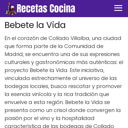
Bebete la Vida
En el corazón de Collado Villalba, una ciudad
que forma parte de la Comunidad de
Madrid, se encuentra una de sus expresiones
culturales y gastronómicas más auténticas: el
proyecto Bebete la Vida. Este iniciativa,
vinculada estrechamente al universo de las
bodegas locales, busca rescatar y promover
la esencia vinícola y la rica tradición que
envuelve a esta región. Bebete la Vida se
presenta como un crisol donde convergen la
pasión por el vino y la hospitalidad
característica de las bodegas de Collado