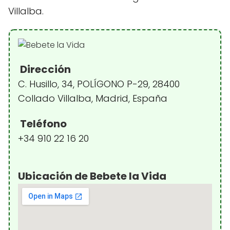
Villalba.
Dirección
C. Husillo, 34, POLÍGONO P-29, 28400
Collado Villalba, Madrid, España
Teléfono
+34 910 22 16 20
Ubicación de Bebete la Vida