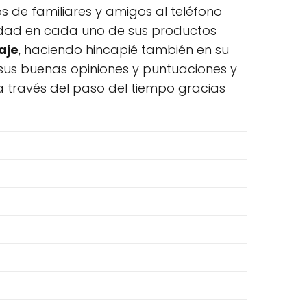
de familiares y amigos al teléfono
alidad en cada uno de sus productos
aje
, haciendo hincapié también en su
 sus buenas opiniones y puntuaciones y
a través del paso del tiempo gracias