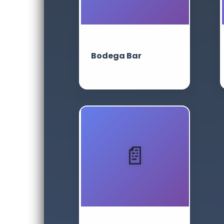
Bodega Bar