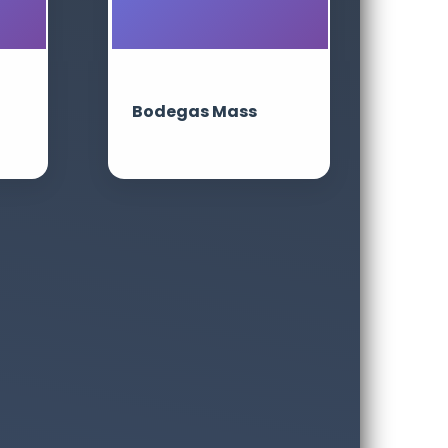
Bodegas Mass