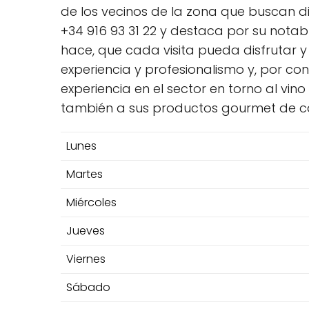
de los vecinos de la zona que buscan 
+34 916 93 31 22 y destaca por su notab
hace, que cada visita pueda disfrutar 
experiencia y profesionalismo y, por c
experiencia en el sector en torno al vi
también a sus productos gourmet de c
Lunes
Martes
Miércoles
Jueves
Viernes
Sábado