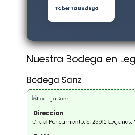
Taberna Bodega
Nuestra Bodega en Leg
Bodega Sanz
Dirección
C. del Pensamiento, 8, 28912 Leganés,