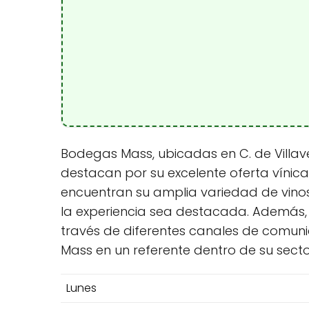
Bodegas Mass, ubicadas en C. de Villave
destacan por su excelente oferta vínica
encuentran su amplia variedad de vinos
la experiencia sea destacada. Además,
través de diferentes canales de comunic
Mass en un referente dentro de su secto
Lunes