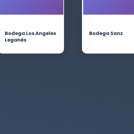
Bodega Los Angeles
Bodega Sanz
Leganés