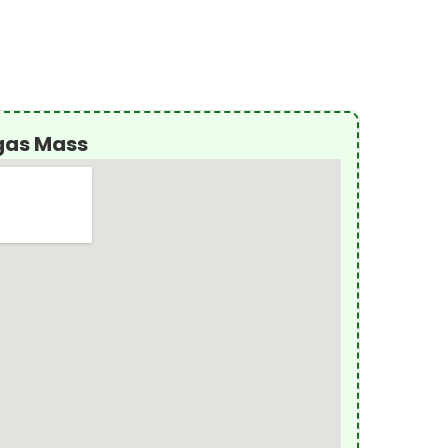
gas Mass