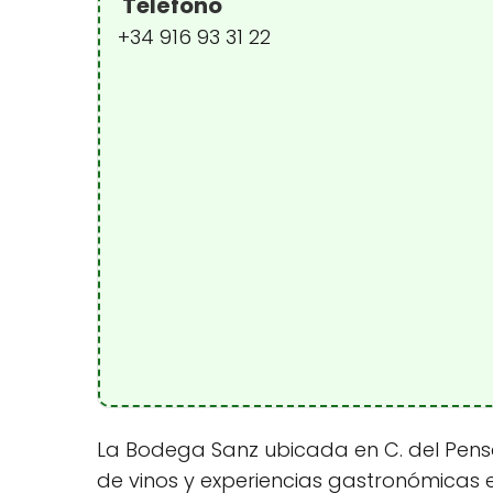
Teléfono
+34 916 93 31 22
La Bodega Sanz ubicada en C. del Pens
de vinos y experiencias gastronómicas e