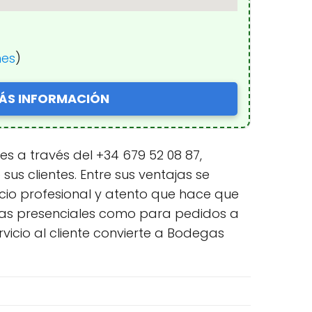
nes
)
ÁS INFORMACIÓN
s a través del +34 679 52 08 87,
us clientes. Entre sus ventajas se
cio profesional y atento que hace que
pras presenciales como para pedidos a
vicio al cliente convierte a Bodegas