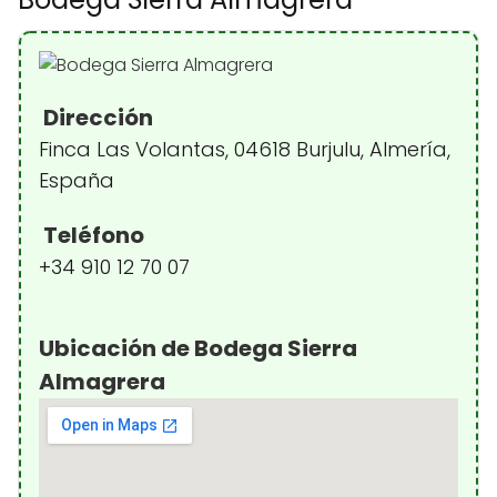
Dirección
Finca Las Volantas, 04618 Burjulu, Almería,
España
Teléfono
+34 910 12 70 07
Ubicación de Bodega Sierra
Almagrera