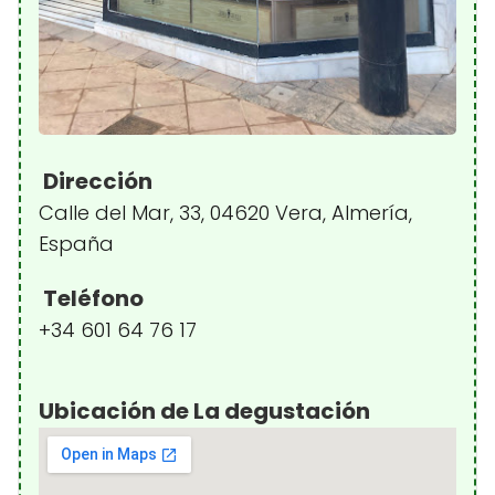
Dirección
Calle del Mar, 33, 04620 Vera, Almería,
España
Teléfono
+34 601 64 76 17
Ubicación de La degustación