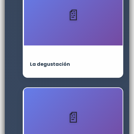
La degustación