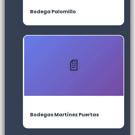
Bodega Palomillo
Bodegas Martínez Puertas