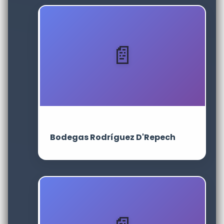
Bodegas Rodríguez D'Repech