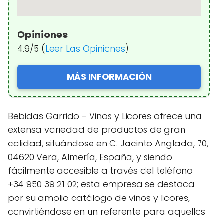
Opiniones
4.9/5 (
Leer Las Opiniones
)
MÁS INFORMACIÓN
Bebidas Garrido - Vinos y Licores ofrece una
extensa variedad de productos de gran
calidad, situándose en C. Jacinto Anglada, 70,
04620 Vera, Almería, España, y siendo
fácilmente accesible a través del teléfono
+34 950 39 21 02; esta empresa se destaca
por su amplio catálogo de vinos y licores,
convirtiéndose en un referente para aquellos