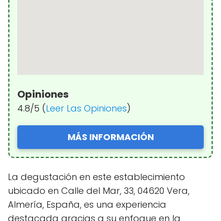
Opiniones
4.8/5 (
Leer Las Opiniones
)
MÁS INFORMACIÓN
La degustación en este establecimiento
ubicado en Calle del Mar, 33, 04620 Vera,
Almería, España, es una experiencia
destacada gracias a su enfoque en la