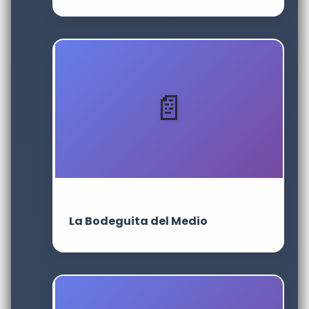
La Bodeguita del Medio