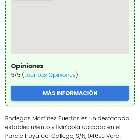
Opiniones
5/5 (
Leer Las Opiniones
)
MÁS INFORMACIÓN
Bodegas Martínez Puertas es un destacado
establecimiento vitivinícola ubicado en el
Paraje Hoya del Gallego, S/N, 04620 Vera,