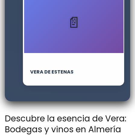
VERA DE ESTENAS
Descubre la esencia de Vera:
Bodegas y vinos en Almería