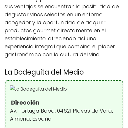
sus ventajas se encuentran la posibilidad de
degustar vinos selectos en un entorno
acogedor y la oportunidad de adquirir
productos gourmet directamente en el
establecimiento, ofreciendo así una
experiencia integral que combina el placer
gastronómico con la cultura del vino.
La Bodeguita del Medio
Dirección
Av. Tortuga Boba, 04621 Playas de Vera,
Almería, España