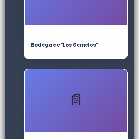
Bodega de "Los Gemelos"