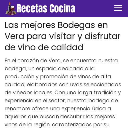
Las mejores Bodegas en
Vera para visitar y disfrutar
de vino de calidad
En el corazón de Vera, se encuentra nuestra
bodega, un espacio dedicado a la
producción y promoción de vinos de alta
calidad, elaborados con uvas seleccionadas
de viñedos locales. Con una larga tradición y
experiencia en el sector, nuestra bodega de
renombre ofrece una experiencia única a
aquellos que buscan descubrir los mejores
vinos de la región, caracterizados por su