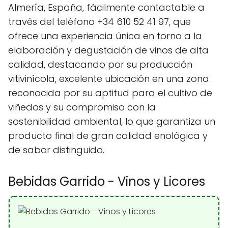
Almería, España, fácilmente contactable a
través del teléfono +34 610 52 41 97, que
ofrece una experiencia única en torno a la
elaboración y degustación de vinos de alta
calidad, destacando por su producción
vitivinícola, excelente ubicación en una zona
reconocida por su aptitud para el cultivo de
viñedos y su compromiso con la
sostenibilidad ambiental, lo que garantiza un
producto final de gran calidad enológica y
de sabor distinguido.
Bebidas Garrido - Vinos y Licores