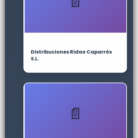
Distribuciones Ridao Caparrós
S.L.