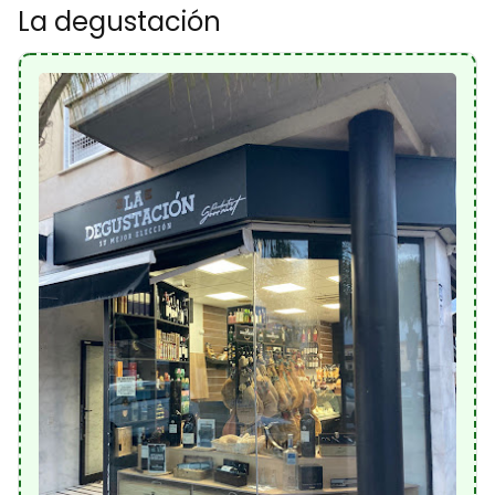
La degustación