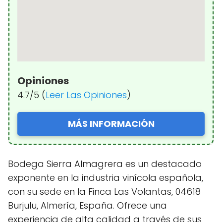
Opiniones
4.7/5 (
Leer Las Opiniones
)
MÁS INFORMACIÓN
Bodega Sierra Almagrera es un destacado
exponente en la industria vinícola española,
con su sede en la Finca Las Volantas, 04618
Burjulu, Almería, España. Ofrece una
experiencia de alta calidad a través de sus