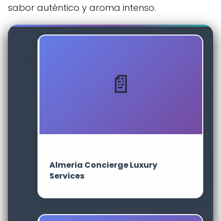
sabor auténtico y aroma intenso.
Almeria Concierge Luxury
Services