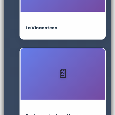
La Vinacoteca