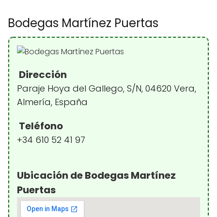
Bodegas Martínez Puertas
Dirección
Paraje Hoya del Gallego, S/N, 04620 Vera,
Almería, España
Teléfono
+34 610 52 41 97
Ubicación de Bodegas Martínez
Puertas