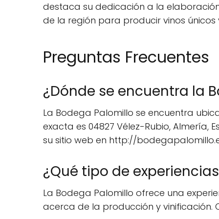
destaca su dedicación a la elaboración 
de la región para producir vinos únicos
Preguntas Frecuentes
¿Dónde se encuentra la B
La Bodega Palomillo se encuentra ubicad
exacta es 04827 Vélez-Rubio, Almería, E
su sitio web en http://bodegapalomillo.e
¿Qué tipo de experiencias
La Bodega Palomillo ofrece una experie
acerca de la producción y vinificación. Co