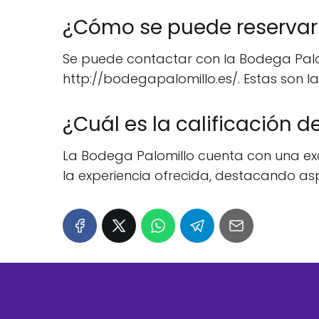
¿Cómo se puede reservar 
Se puede contactar con la Bodega Palomi
http://bodegapalomillo.es/. Estas son la
¿Cuál es la calificación d
La Bodega Palomillo cuenta con una excele
la experiencia ofrecida, destacando aspe