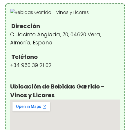
Dirección
C. Jacinto Anglada, 70, 04620 Vera,
Almería, España
Teléfono
+34 950 39 21 02
Ubicación de Bebidas Garrido -
Vinos y Licores