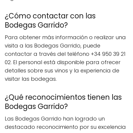
¿Cómo contactar con las
Bodegas Garrido?
Para obtener más información o realizar una
visita a las Bodegas Garrido, puede
contactar a través del teléfono +34 950 39 21
02. El personal está disponible para ofrecer
detalles sobre sus vinos y la experiencia de
visitar las bodegas.
¿Qué reconocimientos tienen las
Bodegas Garrido?
Las Bodegas Garrido han logrado un
destacado reconocimiento por su excelencia