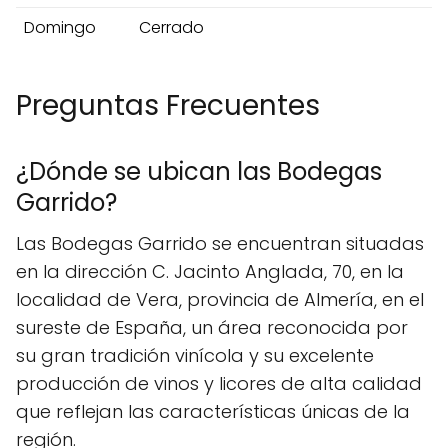
Domingo
Cerrado
Preguntas Frecuentes
¿Dónde se ubican las Bodegas
Garrido?
Las Bodegas Garrido se encuentran situadas
en la dirección C. Jacinto Anglada, 70, en la
localidad de Vera, provincia de Almería, en el
sureste de España, un área reconocida por
su gran tradición vinícola y su excelente
producción de vinos y licores de alta calidad
que reflejan las características únicas de la
región.