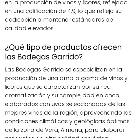
en la producción de vinos y licores, reflejado
en una calificación de 4.9, lo que refleja su
dedicación a mantener estándares de
calidad elevados.
¿Qué tipo de productos ofrecen
las Bodegas Garrido?
Las Bodegas Garrido se especializan en la
producción de una amplia gama de vinos y
licores que se caracterizan por su rica
aromatización y su complejidad en boca,
elaborados con uvas seleccionadas de las
mejores viñas de la región, aprovechando las
condiciones climáticas y geológicas óptimas
de la zona de Vera, Almería, para elaborar