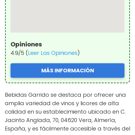
Opiniones
4.9/5 (
Leer Las Opiniones
)
MÁS INFORMACIÓN
Bebidas Garrido se destaca por ofrecer una
amplia variedad de vinos y licores de alta
calidad en su establecimiento ubicado en C.
Jacinto Anglada, 70, 04620 Vera, Almería,
España, y es fácilmente accesible a través del