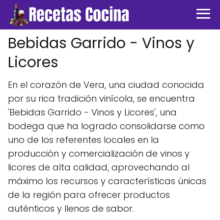
Bebidas Garrido - Vinos y
Licores
En el corazón de Vera, una ciudad conocida
por su rica tradición vinícola, se encuentra
'Bebidas Garrido - Vinos y Licores', una
bodega que ha logrado consolidarse como
uno de los referentes locales en la
producción y comercialización de vinos y
licores de alta calidad, aprovechando al
máximo los recursos y características únicas
de la región para ofrecer productos
auténticos y llenos de sabor.