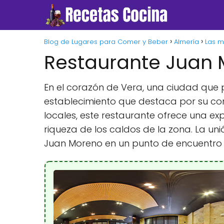
Blog de Lugares para Comer y Beber
Almería
Las m
Restaurante Juan
En el corazón de Vera, una ciudad que p
establecimiento que destaca por su cone
locales, este restaurante ofrece una ex
riqueza de los caldos de la zona. La u
Juan Moreno en un punto de encuentro 