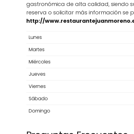
gastronómica de alta calidad, siendo s
reserva o solicitar más información se 
http://www.restaurantejuanmoreno.
Lunes
Martes
Miércoles
Jueves
Viernes
Sábado
Domingo