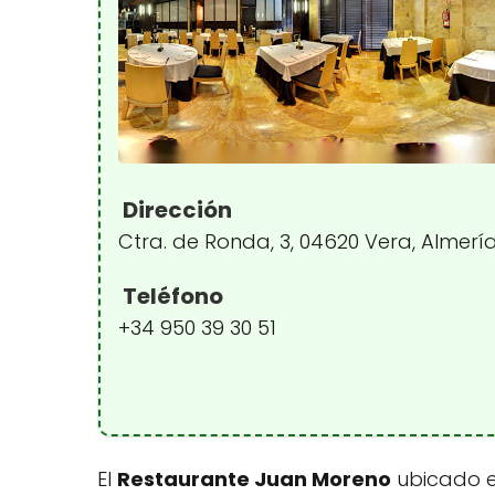
Dirección
Ctra. de Ronda, 3, 04620 Vera, Almerí
Teléfono
+34 950 39 30 51
El
Restaurante Juan Moreno
ubicado e