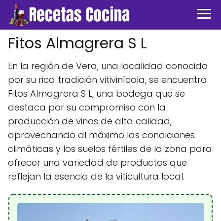
Fitos Almagrera S L
En la región de Vera, una localidad conocida
por su rica tradición vitivinícola, se encuentra
Fitos Almagrera S L, una bodega que se
destaca por su compromiso con la
producción de vinos de alta calidad,
aprovechando al máximo las condiciones
climáticas y los suelos fértiles de la zona para
ofrecer una variedad de productos que
reflejan la esencia de la viticultura local.