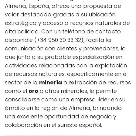
Almería, España, ofrece una propuesta de
valor destacada gracias a su ubicación
estratégica y acceso a recursos naturales de
alta calidad. Con un teléfono de contacto
disponible (+34 950 39 33 32), facilita la
comunicación con clientes y proveedores, lo
que junto a su probable especialización en
actividades relacionadas con la explotación
de recursos naturales, específicamente en el
sector de la
minería
o extracción de recursos
como el
oro
o otros minerales, le permite
consolidarse como una empresa líder en su
ámbito en la región de Almería, brindando
una excelente oportunidad de negocio y
colaboración en el sureste español.