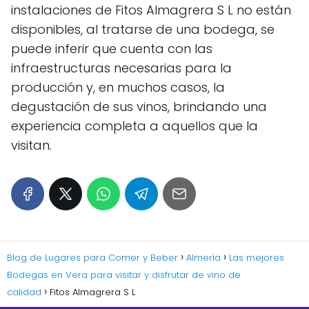
instalaciones de Fitos Almagrera S L no están
disponibles, al tratarse de una bodega, se
puede inferir que cuenta con las
infraestructuras necesarias para la
producción y, en muchos casos, la
degustación de sus vinos, brindando una
experiencia completa a aquellos que la
visitan.
Blog de Lugares para Comer y Beber
Almería
Las mejores
Bodegas en Vera para visitar y disfrutar de vino de
calidad
Fitos Almagrera S L