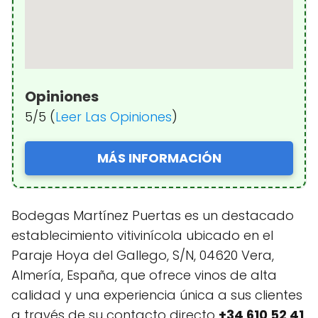
Opiniones
5/5 (
Leer Las Opiniones
)
MÁS INFORMACIÓN
Bodegas Martínez Puertas es un destacado
establecimiento vitivinícola ubicado en el
Paraje Hoya del Gallego, S/N, 04620 Vera,
Almería, España, que ofrece vinos de alta
calidad y una experiencia única a sus clientes
a través de su contacto directo
+34 610 52 41