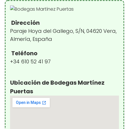
Dirección
Paraje Hoya del Gallego, S/N, 04620 Vera,
Almería, España
Teléfono
+34 610 52 41 97
Ubicación de Bodegas Martínez
Puertas