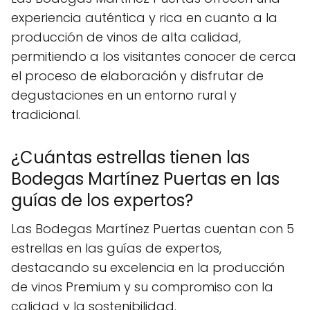
experiencia auténtica y rica en cuanto a la
producción de vinos de alta calidad,
permitiendo a los visitantes conocer de cerca
el proceso de elaboración y disfrutar de
degustaciones en un entorno rural y
tradicional.
¿Cuántas estrellas tienen las
Bodegas Martínez Puertas en las
guías de los expertos?
Las Bodegas Martínez Puertas cuentan con 5
estrellas en las guías de expertos,
destacando su excelencia en la producción
de vinos Premium y su compromiso con la
calidad y la sostenibilidad.