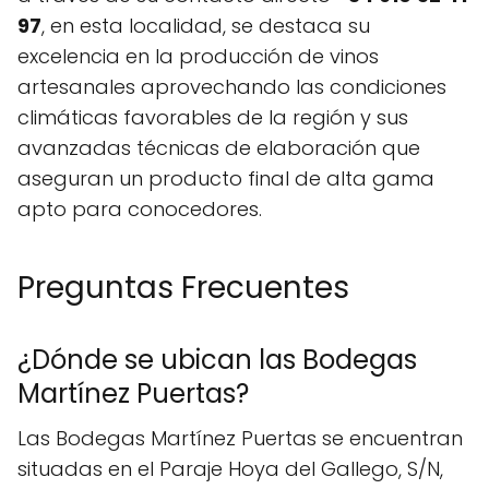
97
, en esta localidad, se destaca su
excelencia en la producción de vinos
artesanales aprovechando las condiciones
climáticas favorables de la región y sus
avanzadas técnicas de elaboración que
aseguran un producto final de alta gama
apto para conocedores.
Preguntas Frecuentes
¿Dónde se ubican las Bodegas
Martínez Puertas?
Las Bodegas Martínez Puertas se encuentran
situadas en el Paraje Hoya del Gallego, S/N,