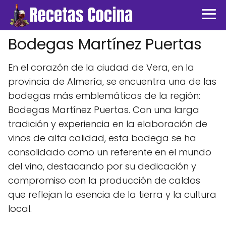
Bodegas Martínez Puertas
En el corazón de la ciudad de Vera, en la
provincia de Almería, se encuentra una de las
bodegas más emblemáticas de la región:
Bodegas Martínez Puertas. Con una larga
tradición y experiencia en la elaboración de
vinos de alta calidad, esta bodega se ha
consolidado como un referente en el mundo
del vino, destacando por su dedicación y
compromiso con la producción de caldos
que reflejan la esencia de la tierra y la cultura
local.