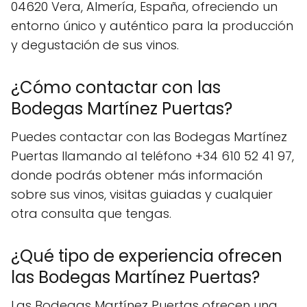
04620 Vera, Almería, España, ofreciendo un
entorno único y auténtico para la producción
y degustación de sus vinos.
¿Cómo contactar con las
Bodegas Martínez Puertas?
Puedes contactar con las Bodegas Martínez
Puertas llamando al teléfono +34 610 52 41 97,
donde podrás obtener más información
sobre sus vinos, visitas guiadas y cualquier
otra consulta que tengas.
¿Qué tipo de experiencia ofrecen
las Bodegas Martínez Puertas?
Las Bodegas Martínez Puertas ofrecen una