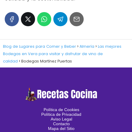
Blog de Lugares para Comer y Beber
Almería
Las mejores
Bodegas en Vera para visitar y disfrutar de vino de
calidad
Bodegas Martínez Puertas
Política de Cookies
Política de Privacidad
Aviso Legal
Contacto
Mapa del Sitio