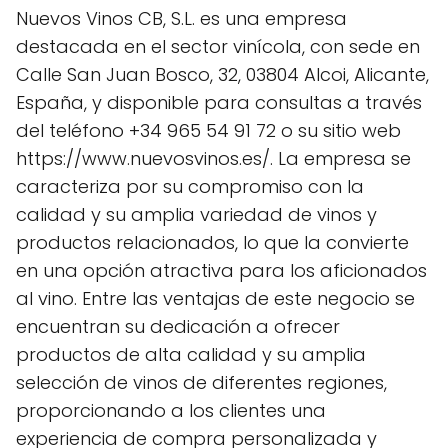
Nuevos Vinos CB, S.L. es una empresa
destacada en el sector vinícola, con sede en
Calle San Juan Bosco, 32, 03804 Alcoi, Alicante,
España, y disponible para consultas a través
del teléfono +34 965 54 91 72 o su sitio web
https://www.nuevosvinos.es/. La empresa se
caracteriza por su compromiso con la
calidad y su amplia variedad de vinos y
productos relacionados, lo que la convierte
en una opción atractiva para los aficionados
al vino. Entre las ventajas de este negocio se
encuentran su dedicación a ofrecer
productos de alta calidad y su amplia
selección de vinos de diferentes regiones,
proporcionando a los clientes una
experiencia de compra personalizada y