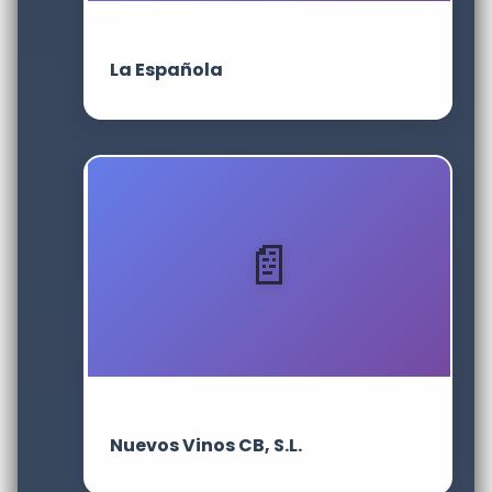
La Española
Nuevos Vinos CB, S.L.