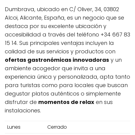
Dumbrava, ubicado en C/ Oliver, 34, 03802
Alcoi, Alicante, España, es un negocio que se
destaca por su excelente ubicación y
accesibilidad a través del teléfono +34 667 83
15 14. Sus principales ventajas incluyen la
calidad de sus servicios y productos con
ofertas gastronómicas innovadoras
y un
ambiente acogedor que invita a una
experiencia única y personalizada, apta tanto
para turistas como para locales que buscan
degustar platos auténticos o simplemente
disfrutar de
momentos de relax
en sus
instalaciones.
Lunes
Cerrado