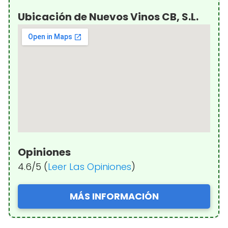
Ubicación de Nuevos Vinos CB, S.L.
Opiniones
4.6/5 (
Leer Las Opiniones
)
MÁS INFORMACIÓN