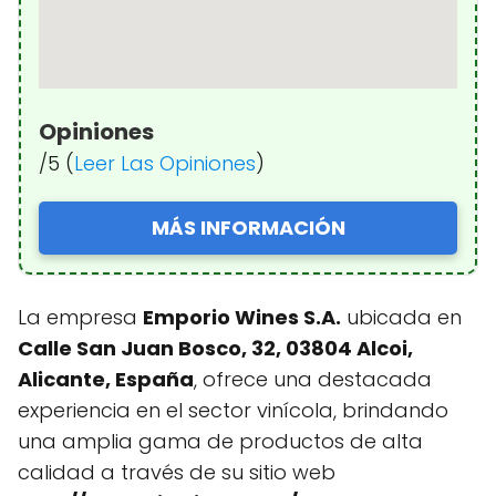
Opiniones
/5 (
Leer Las Opiniones
)
MÁS INFORMACIÓN
La empresa
Emporio Wines S.A.
ubicada en
Calle San Juan Bosco, 32, 03804 Alcoi,
Alicante, España
, ofrece una destacada
experiencia en el sector vinícola, brindando
una amplia gama de productos de alta
calidad a través de su sitio web