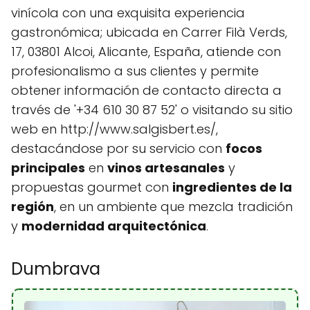
vinícola con una exquisita experiencia
gastronómica; ubicada en Carrer Filà Verds,
17, 03801 Alcoi, Alicante, España, atiende con
profesionalismo a sus clientes y permite
obtener información de contacto directa a
través de '+34 610 30 87 52' o visitando su sitio
web en http://www.salgisbert.es/,
destacándose por su servicio con
focos
principales
en
vinos artesanales
y
propuestas gourmet con
ingredientes de la
región
, en un ambiente que mezcla tradición
y
modernidad arquitectónica
.
Dumbrava