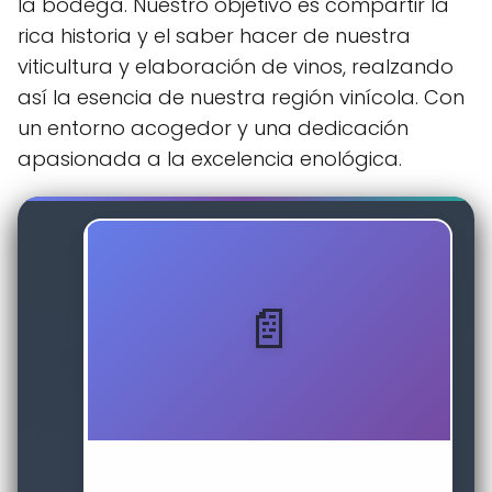
la bodega. Nuestro objetivo es compartir la
rica historia y el saber hacer de nuestra
viticultura y elaboración de vinos, realzando
así la esencia de nuestra región vinícola. Con
un entorno acogedor y una dedicación
apasionada a la excelencia enológica.