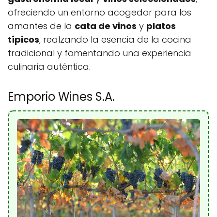
ofreciendo un entorno acogedor para los
amantes de la
cata de vinos
y
platos
típicos
, realzando la esencia de la cocina
tradicional y fomentando una experiencia
culinaria auténtica.
Emporio Wines S.A.