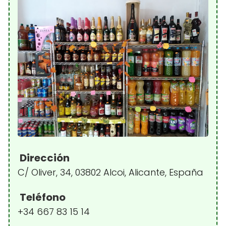
Dirección
C/ Oliver, 34, 03802 Alcoi, Alicante, España
Teléfono
+34 667 83 15 14