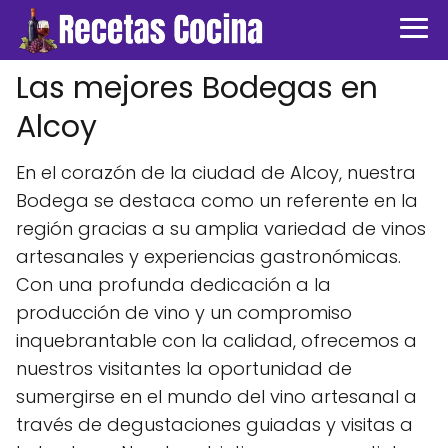
Las mejores Bodegas en
Alcoy
En el corazón de la ciudad de Alcoy, nuestra
Bodega se destaca como un referente en la
región gracias a su amplia variedad de vinos
artesanales y experiencias gastronómicas.
Con una profunda dedicación a la
producción de vino y un compromiso
inquebrantable con la calidad, ofrecemos a
nuestros visitantes la oportunidad de
sumergirse en el mundo del vino artesanal a
través de degustaciones guiadas y visitas a