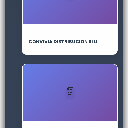
CONVIVIA DISTRIBUCION SLU