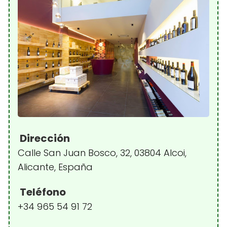
Dirección
Calle San Juan Bosco, 32, 03804 Alcoi,
Alicante, España
Teléfono
+34 965 54 91 72