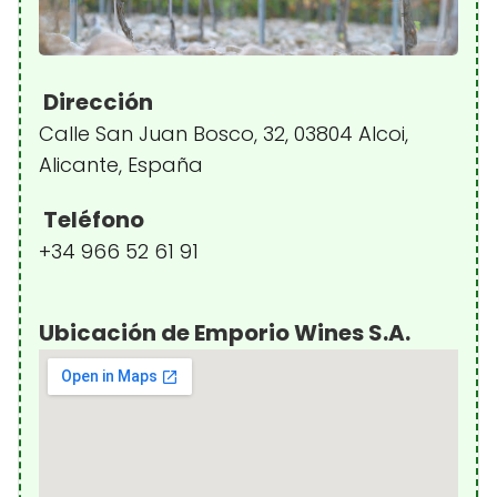
Dirección
Calle San Juan Bosco, 32, 03804 Alcoi,
Alicante, España
Teléfono
+34 966 52 61 91
Ubicación de Emporio Wines S.A.