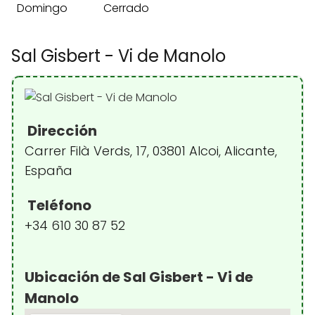
Domingo
Cerrado
Sal Gisbert - Vi de Manolo
Dirección
Carrer Filà Verds, 17, 03801 Alcoi, Alicante,
España
Teléfono
+34 610 30 87 52
Ubicación de Sal Gisbert - Vi de
Manolo