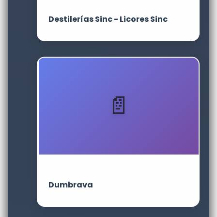
Destilerías Sinc - Licores Sinc
Dumbrava