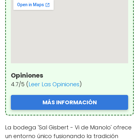
Opiniones
4.7/5 (
Leer Las Opiniones
)
MÁS INFORMACIÓN
La bodega 'Sal Gisbert - Vi de Manolo' ofrece
un entorno único fusionando la tradición