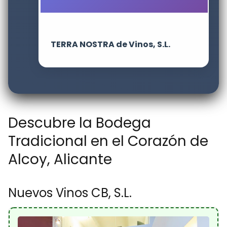
TERRA NOSTRA de Vinos, S.L.
Descubre la Bodega
Tradicional en el Corazón de
Alcoy, Alicante
Nuevos Vinos CB, S.L.