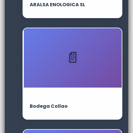
ARALSA ENOLOGICA SL
Bodega Collao