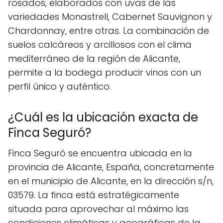
rosados, elaborados con uvas de las
variedades Monastrell, Cabernet Sauvignon y
Chardonnay, entre otras. La combinación de
suelos calcáreos y arcillosos con el clima
mediterráneo de la región de Alicante,
permite a la bodega producir vinos con un
perfil único y auténtico.
¿Cuál es la ubicación exacta de
Finca Seguró?
Finca Seguró se encuentra ubicada en la
provincia de Alicante, España, concretamente
en el municipio de Alicante, en la dirección s/n,
03579. La finca está estratégicamente
situada para aprovechar al máximo las
condiciones climáticas y geográficas de la