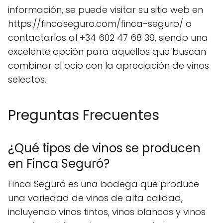
información, se puede visitar su sitio web en
https://fincaseguro.com/finca-seguro/ o
contactarlos al +34 602 47 68 39, siendo una
excelente opción para aquellos que buscan
combinar el ocio con la apreciación de vinos
selectos.
Preguntas Frecuentes
¿Qué tipos de vinos se producen
en Finca Seguró?
Finca Seguró es una bodega que produce
una variedad de vinos de alta calidad,
incluyendo vinos tintos, vinos blancos y vinos