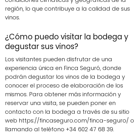
región, lo que contribuye a la calidad de sus
vinos.
¿Cómo puedo visitar la bodega y
degustar sus vinos?
Los visitantes pueden disfrutar de una
experiencia única en Finca Seguró, donde
podrán degustar los vinos de la bodega y
conocer el proceso de elaboración de los
mismos. Para obtener más información y
reservar una visita, se pueden poner en
contacto con la bodega a través de su sitio
web https://fincaseguro.com/finca-seguro/ o
llamando al teléfono +34 602 47 68 39.