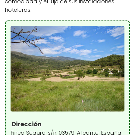
comodidad y el lujo de sus instalaciones
hoteleras.
Dirección
Finca Seguró, s/n, 03579, Alicante, España