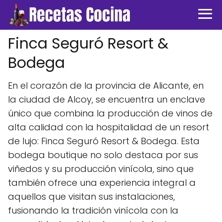
Finca Seguró Resort &
Bodega
En el corazón de la provincia de Alicante, en
la ciudad de Alcoy, se encuentra un enclave
único que combina la producción de vinos de
alta calidad con la hospitalidad de un resort
de lujo: Finca Seguró Resort & Bodega. Esta
bodega boutique no solo destaca por sus
viñedos y su producción vinícola, sino que
también ofrece una experiencia integral a
aquellos que visitan sus instalaciones,
fusionando la tradición vinícola con la