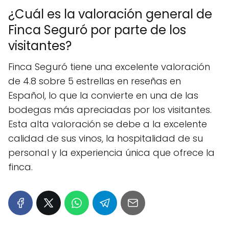
¿Cuál es la valoración general de
Finca Seguró por parte de los
visitantes?
Finca Seguró tiene una excelente valoración
de 4.8 sobre 5 estrellas en reseñas en
Español, lo que la convierte en una de las
bodegas más apreciadas por los visitantes.
Esta alta valoración se debe a la excelente
calidad de sus vinos, la hospitalidad de su
personal y la experiencia única que ofrece la
finca.