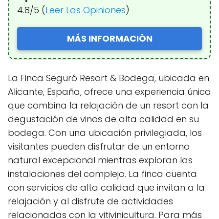
4.8/5 (
Leer Las Opiniones
)
MÁS INFORMACIÓN
La Finca Seguró Resort & Bodega, ubicada en
Alicante, España, ofrece una experiencia única
que combina la relajación de un resort con la
degustación de vinos de alta calidad en su
bodega. Con una ubicación privilegiada, los
visitantes pueden disfrutar de un entorno
natural excepcional mientras exploran las
instalaciones del complejo. La finca cuenta
con servicios de alta calidad que invitan a la
relajación y al disfrute de actividades
relacionadas con la vitivinicultura. Para más