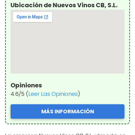
Ubicación de Nuevos Vinos CB, S.L.
Opiniones
4.6/5 (
Leer Las Opiniones
)
MÁS INFORMACIÓN