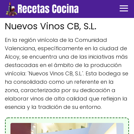
Nuevos Vinos CB, S.L.
En la región vinícola de la Comunidad
Valenciana, específicamente en la ciudad de
Alcoy, se encuentra una de las iniciativas más
destacadas en el ámbito de la producción
vinícola: 'Nuevos Vinos CB, S.L.'. Esta bodega se
ha consolidado como un referente en la
zona, caracterizada por su dedicación a
elaborar vinos de alta calidad que reflejan la
esencia y la tradición de su entorno.