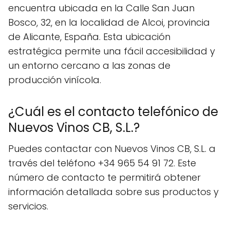
encuentra ubicada en la Calle San Juan
Bosco, 32, en la localidad de Alcoi, provincia
de Alicante, España. Esta ubicación
estratégica permite una fácil accesibilidad y
un entorno cercano a las zonas de
producción vinícola.
¿Cuál es el contacto telefónico de
Nuevos Vinos CB, S.L.?
Puedes contactar con Nuevos Vinos CB, S.L. a
través del teléfono +34 965 54 91 72. Este
número de contacto te permitirá obtener
información detallada sobre sus productos y
servicios.