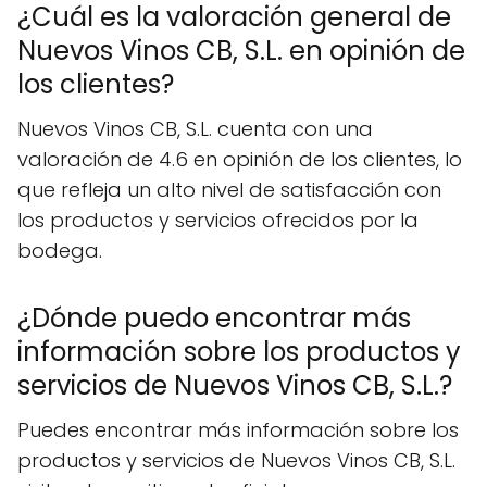
¿Cuál es la valoración general de
Nuevos Vinos CB, S.L. en opinión de
los clientes?
Nuevos Vinos CB, S.L. cuenta con una
valoración de 4.6 en opinión de los clientes, lo
que refleja un alto nivel de satisfacción con
los productos y servicios ofrecidos por la
bodega.
¿Dónde puedo encontrar más
información sobre los productos y
servicios de Nuevos Vinos CB, S.L.?
Puedes encontrar más información sobre los
productos y servicios de Nuevos Vinos CB, S.L.