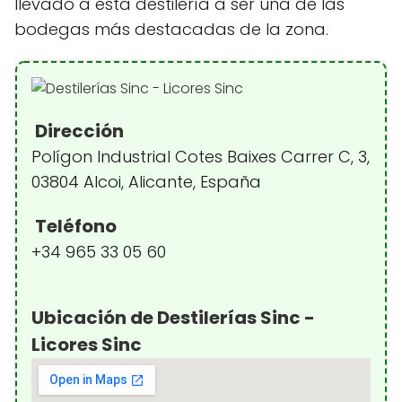
llevado a esta destilería a ser una de las
bodegas más destacadas de la zona.
Dirección
Polígon Industrial Cotes Baixes Carrer C, 3,
03804 Alcoi, Alicante, España
Teléfono
+34 965 33 05 60
Ubicación de Destilerías Sinc -
Licores Sinc