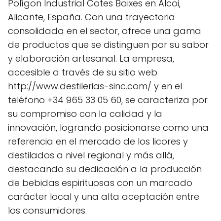
Polígon Industrial Cotes Baixes en Alcoi,
Alicante, España. Con una trayectoria
consolidada en el sector, ofrece una gama
de productos que se distinguen por su sabor
y elaboración artesanal. La empresa,
accesible a través de su sitio web
http://www.destilerias-sinc.com/ y en el
teléfono +34 965 33 05 60, se caracteriza por
su compromiso con la calidad y la
innovación, logrando posicionarse como una
referencia en el mercado de los licores y
destilados a nivel regional y más allá,
destacando su dedicación a la producción
de bebidas espirituosas con un marcado
carácter local y una alta aceptación entre
los consumidores.