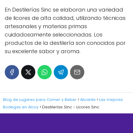
En Destilerías Sinc se elaboran una variedad
de licores de alta calidad, utilizando técnicas
artesanales y materias primas
cuidadosamente seleccionadas. Los
productos de la destilería son conocidos por
su excelente sabor y aroma.
Blog de Lugares para Comer y Beber
Alicante
Las mejores
Bodegas en Alcoy
Destilerías Sinc - Licores Sinc