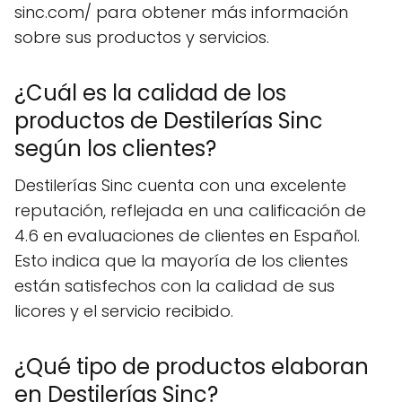
sinc.com/ para obtener más información
sobre sus productos y servicios.
¿Cuál es la calidad de los
productos de Destilerías Sinc
según los clientes?
Destilerías Sinc cuenta con una excelente
reputación, reflejada en una calificación de
4.6 en evaluaciones de clientes en Español.
Esto indica que la mayoría de los clientes
están satisfechos con la calidad de sus
licores y el servicio recibido.
¿Qué tipo de productos elaboran
en Destilerías Sinc?