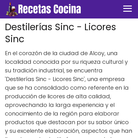
Destilerías Sinc - Licores
Sinc
En el corazón de la ciudad de Alcoy, una
localidad conocida por su riqueza cultural y
su tradición industrial, se encuentra
'Destilerías Sinc - Licores Sinc', una empresa
que se ha consolidado como referente en la
producción de licores de alta calidad,
aprovechando la larga experiencia y el
conocimiento de la región para elaborar
productos que destacan por su sabor único
y su excelente elaboración, aspectos que han