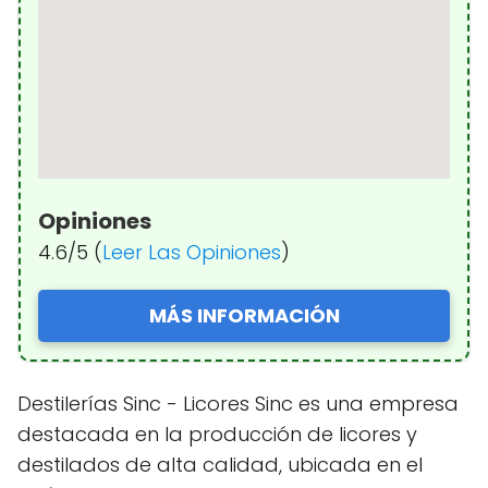
Opiniones
4.6/5 (
Leer Las Opiniones
)
MÁS INFORMACIÓN
Destilerías Sinc - Licores Sinc es una empresa
destacada en la producción de licores y
destilados de alta calidad, ubicada en el