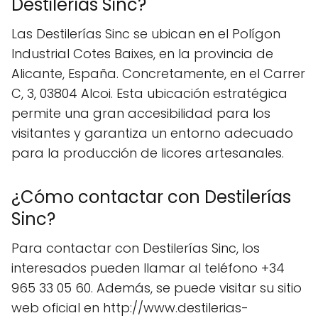
Destilerías Sinc?
Las Destilerías Sinc se ubican en el Polígon
Industrial Cotes Baixes, en la provincia de
Alicante, España. Concretamente, en el Carrer
C, 3, 03804 Alcoi. Esta ubicación estratégica
permite una gran accesibilidad para los
visitantes y garantiza un entorno adecuado
para la producción de licores artesanales.
¿Cómo contactar con Destilerías
Sinc?
Para contactar con Destilerías Sinc, los
interesados pueden llamar al teléfono +34
965 33 05 60. Además, se puede visitar su sitio
web oficial en http://www.destilerias-