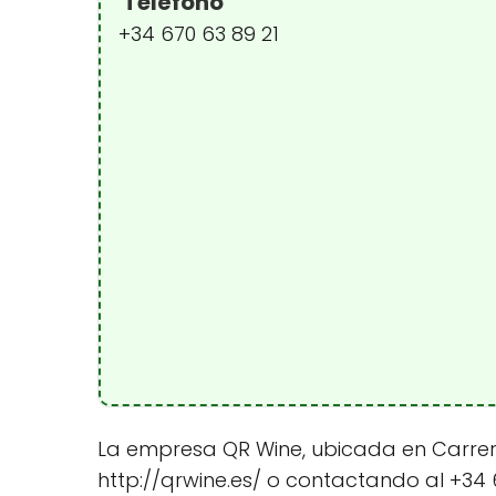
Teléfono
+34 670 63 89 21
La empresa QR Wine, ubicada en Carrer Fo
http://qrwine.es/ o contactando al +34 