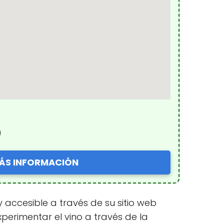
)
ÁS INFORMACIÓN
y accesible a través de su sitio web
perimentar el vino a través de la