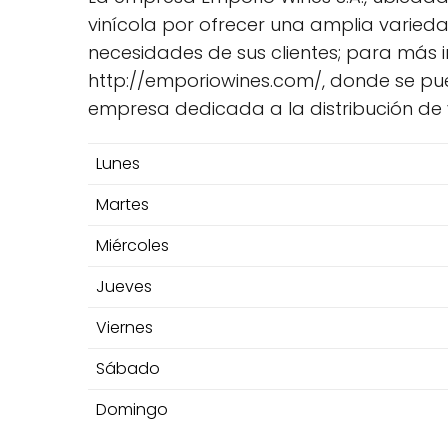
vinícola por ofrecer una amplia varieda
necesidades de sus clientes; para más i
http://emporiowines.com/, donde se pu
empresa dedicada a la distribución de v
Lunes
Martes
Miércoles
Jueves
Viernes
Sábado
Domingo