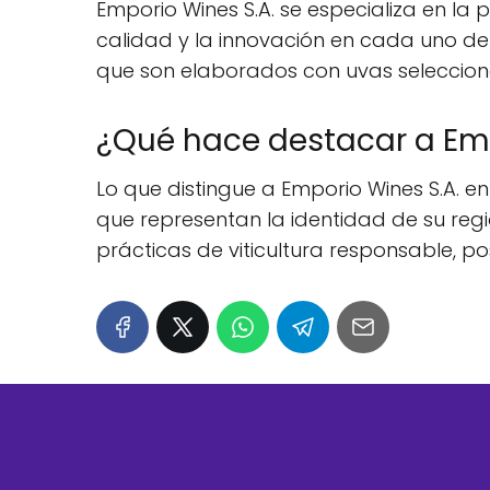
Emporio Wines S.A. se especializa en l
calidad y la innovación en cada uno de 
que son elaborados con uvas seleccio
¿Qué hace destacar a Emp
Lo que distingue a Emporio Wines S.A. en
que representan la identidad de su regi
prácticas de viticultura responsable, p