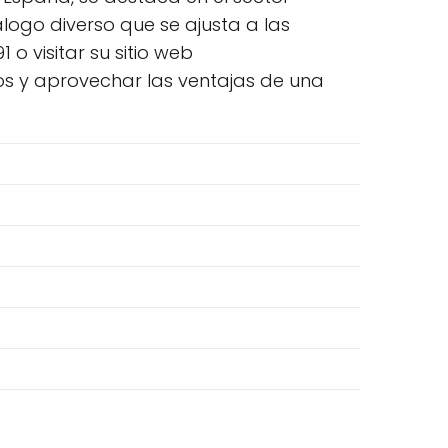
logo diverso que se ajusta a las
o visitar su sitio web
s y aprovechar las ventajas de una