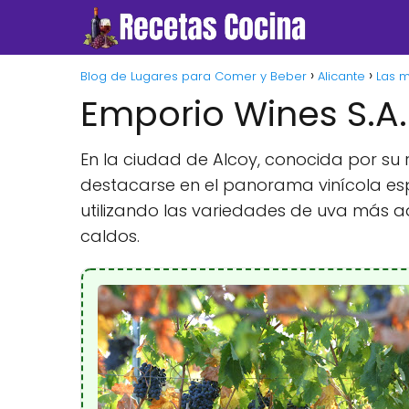
Blog de Lugares para Comer y Beber
Alicante
Las 
Emporio Wines S.A.
En la ciudad de Alcoy, conocida por su r
destacarse en el panorama vinícola esp
utilizando las variedades de uva más a
caldos.