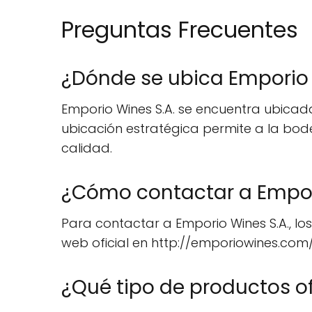
Preguntas Frecuentes
¿Dónde se ubica Emporio 
Emporio Wines S.A. se encuentra ubicada 
ubicación estratégica permite a la bod
calidad.
¿Cómo contactar a Empori
Para contactar a Emporio Wines S.A., los
web oficial en http://emporiowines.com
¿Qué tipo de productos o