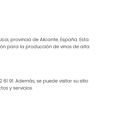
coi, provincia de Alicante, España. Esta
ión para la producción de vinos de alta
61 91. Además, se puede visitar su sitio
s y servicios.