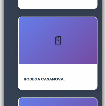
BODEGA CASANOVA.