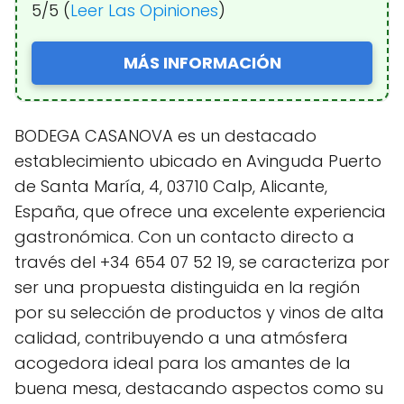
5/5 (
Leer Las Opiniones
)
MÁS INFORMACIÓN
BODEGA CASANOVA es un destacado
establecimiento ubicado en Avinguda Puerto
de Santa María, 4, 03710 Calp, Alicante,
España, que ofrece una excelente experiencia
gastronómica. Con un contacto directo a
través del +34 654 07 52 19, se caracteriza por
ser una propuesta distinguida en la región
por su selección de productos y vinos de alta
calidad, contribuyendo a una atmósfera
acogedora ideal para los amantes de la
buena mesa, destacando aspectos como su