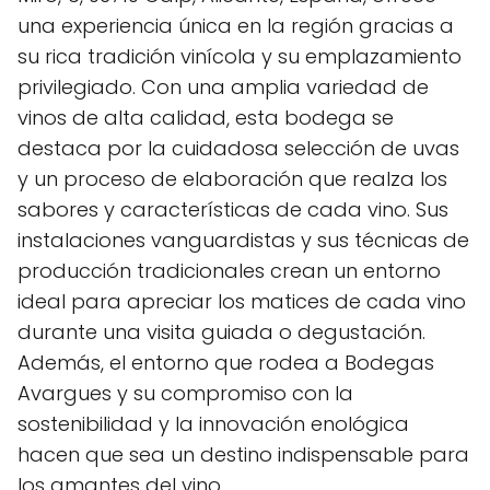
una experiencia única en la región gracias a
su rica tradición vinícola y su emplazamiento
privilegiado. Con una amplia variedad de
vinos de alta calidad, esta bodega se
destaca por la cuidadosa selección de uvas
y un proceso de elaboración que realza los
sabores y características de cada vino. Sus
instalaciones vanguardistas y sus técnicas de
producción tradicionales crean un entorno
ideal para apreciar los matices de cada vino
durante una visita guiada o degustación.
Además, el entorno que rodea a Bodegas
Avargues y su compromiso con la
sostenibilidad y la innovación enológica
hacen que sea un destino indispensable para
los amantes del vino.