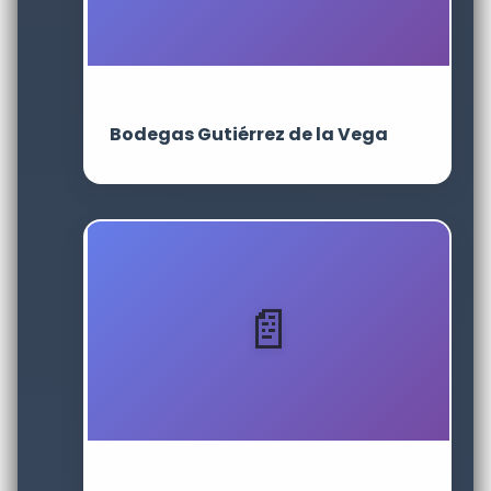
Bodegas Gutiérrez de la Vega