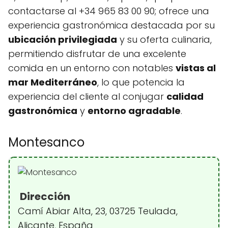
contactarse al +34 965 83 00 90; ofrece una
experiencia gastronómica destacada por su
ubicación privilegiada
y su oferta culinaria,
permitiendo disfrutar de una excelente
comida en un entorno con notables
vistas al
mar Mediterráneo
, lo que potencia la
experiencia del cliente al conjugar
calidad
gastronómica
y
entorno agradable
.
Montesanco
Dirección
Camí Abiar Alta, 23, 03725 Teulada,
Alicante, España