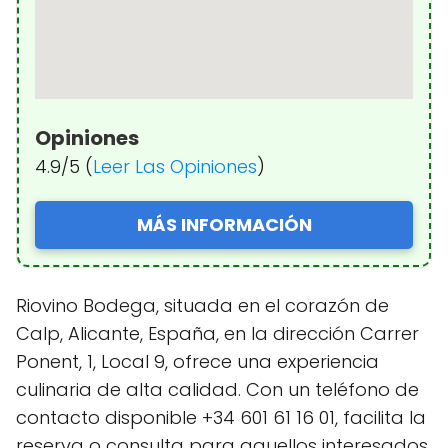
Opiniones
4.9/5 (
Leer Las Opiniones
)
MÁS INFORMACIÓN
Riovino Bodega, situada en el corazón de
Calp, Alicante, España, en la dirección Carrer
Ponent, 1, Local 9, ofrece una experiencia
culinaria de alta calidad. Con un teléfono de
contacto disponible +34 601 61 16 01, facilita la
reserva o consulta para aquellos interesados