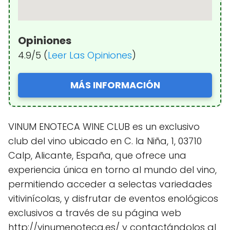
Opiniones
4.9/5 (
Leer Las Opiniones
)
MÁS INFORMACIÓN
VINUM ENOTECA WINE CLUB es un exclusivo
club del vino ubicado en C. la Niña, 1, 03710
Calp, Alicante, España, que ofrece una
experiencia única en torno al mundo del vino,
permitiendo acceder a selectas variedades
vitivinícolas, y disfrutar de eventos enológicos
exclusivos a través de su página web
http://vinumenoteca.es/ y contactándolos al