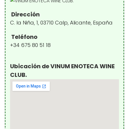
Dirección
C. la Niña, 1, 03710 Calp, Alicante, España
Teléfono
+34 675 80 51 18
Ubicación de VINUM ENOTECA WINE
CLUB.