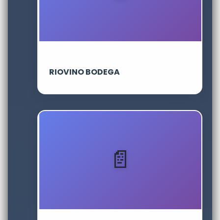
RIOVINO BODEGA