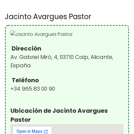
Jacinto Avargues Pastor
Dirección
Av. Gabriel Miró, 4, 03710 Calp, Alicante,
España
Teléfono
+34 965 83 00 90
Ubicación de Jacinto Avargues
Pastor