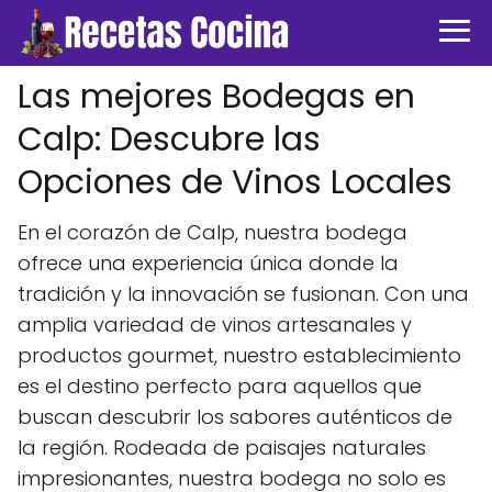
Las mejores Bodegas en
Calp: Descubre las
Opciones de Vinos Locales
En el corazón de Calp, nuestra bodega
ofrece una experiencia única donde la
tradición y la innovación se fusionan. Con una
amplia variedad de vinos artesanales y
productos gourmet, nuestro establecimiento
es el destino perfecto para aquellos que
buscan descubrir los sabores auténticos de
la región. Rodeada de paisajes naturales
impresionantes, nuestra bodega no solo es