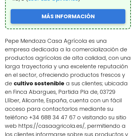
MÁS INFORMACIÓN
Pepe Mendoza Casa Agrícola es una
empresa dedicada a la comercialización de
productos agrícolas de alta calidad, con una
larga trayectoria y una excelente reputación
en el sector, ofreciendo productos frescos y
de
cultivo sostenible
a sus clientes; ubicada
en Finca Abargues, Partida Pla de, 03729
Llíber, Alicante, España, cuenta con un fácil
acceso para contactarlos mediante su
teléfono +34 688 34 47 67 o visitando su sitio
web https://casaagricola.es/, permitiendo a
los clientes informarse sobre sus productos y