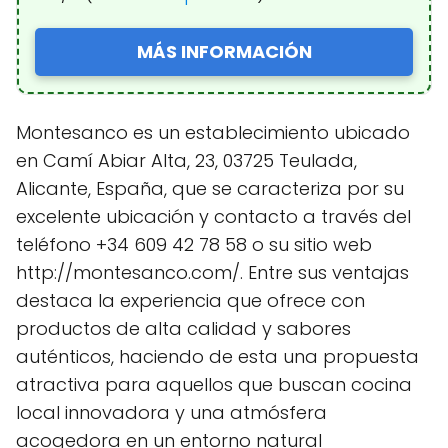
MÁS INFORMACIÓN
Montesanco es un establecimiento ubicado
en Camí Abiar Alta, 23, 03725 Teulada,
Alicante, España, que se caracteriza por su
excelente ubicación y contacto a través del
teléfono +34 609 42 78 58 o su sitio web
http://montesanco.com/. Entre sus ventajas
destaca la experiencia que ofrece con
productos de alta calidad y sabores
auténticos, haciendo de esta una propuesta
atractiva para aquellos que buscan cocina
local innovadora y una atmósfera
acogedora en un entorno natural