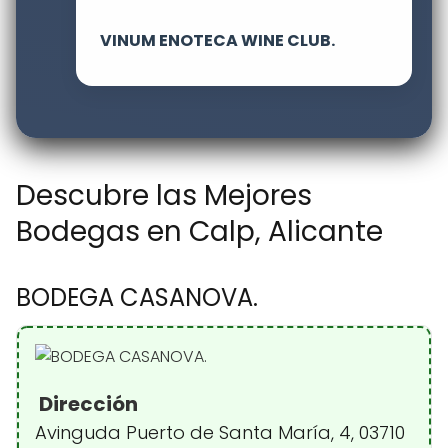
VINUM ENOTECA WINE CLUB.
Descubre las Mejores
Bodegas en Calp, Alicante
BODEGA CASANOVA.
Dirección
Avinguda Puerto de Santa María, 4, 03710