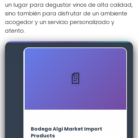
un lugar para degustar vinos de alta calidad,
sino también para disfrutar de un ambiente
acogedor y un servicio personalizado y
atento.
Bodega Algi Market Import
Products