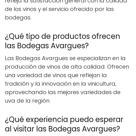
refleja la satisfacción general con la calidad
de los vinos y el servicio ofrecido por las
bodegas.
¿Qué tipo de productos ofrecen
las Bodegas Avargues?
Las Bodegas Avargues se especializan en la
producción de vinos de alta calidad. Ofrecen
una variedad de vinos que reflejan la
tradición y la innovación en la vinicultura,
aprovechando las mejores variedades de
uva de la región.
¿Qué experiencia puedo esperar
al visitar las Bodegas Avargues?