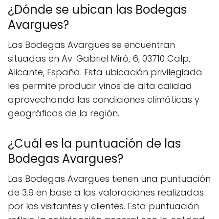
¿Dónde se ubican las Bodegas
Avargues?
Las Bodegas Avargues se encuentran
situadas en Av. Gabriel Miró, 6, 03710 Calp,
Alicante, España. Esta ubicación privilegiada
les permite producir vinos de alta calidad
aprovechando las condiciones climáticas y
geográficas de la región.
¿Cuál es la puntuación de las
Bodegas Avargues?
Las Bodegas Avargues tienen una puntuación
de 3.9 en base a las valoraciones realizadas
por los visitantes y clientes. Esta puntuación