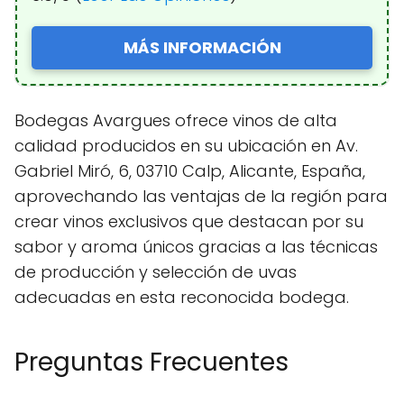
MÁS INFORMACIÓN
Bodegas Avargues ofrece vinos de alta
calidad producidos en su ubicación en Av.
Gabriel Miró, 6, 03710 Calp, Alicante, España,
aprovechando las ventajas de la región para
crear vinos exclusivos que destacan por su
sabor y aroma únicos gracias a las técnicas
de producción y selección de uvas
adecuadas en esta reconocida bodega.
Preguntas Frecuentes