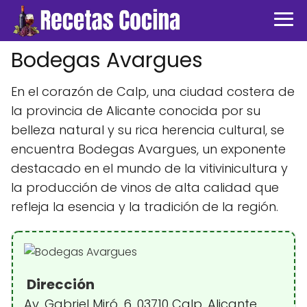
Bodegas Avargues
En el corazón de Calp, una ciudad costera de
la provincia de Alicante conocida por su
belleza natural y su rica herencia cultural, se
encuentra Bodegas Avargues, un exponente
destacado en el mundo de la vitivinicultura y
la producción de vinos de alta calidad que
refleja la esencia y la tradición de la región.
Dirección
Av. Gabriel Miró, 6, 03710 Calp, Alicante,