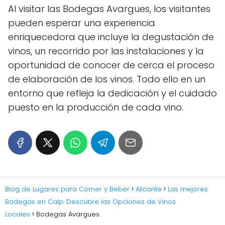
Al visitar las Bodegas Avargues, los visitantes
pueden esperar una experiencia
enriquecedora que incluye la degustación de
vinos, un recorrido por las instalaciones y la
oportunidad de conocer de cerca el proceso
de elaboración de los vinos. Todo ello en un
entorno que refleja la dedicación y el cuidado
puesto en la producción de cada vino.
Blog de Lugares para Comer y Beber
Alicante
Las mejores
Bodegas en Calp: Descubre las Opciones de Vinos
Locales
Bodegas Avargues