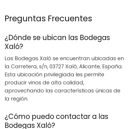
Preguntas Frecuentes
¿Dónde se ubican las Bodegas
Xaló?
Las Bodegas Xaló se encuentran ubicadas en
la Carretera, s/n, 03727 Xaló, Alicante, España.
Esta ubicación privilegiada les permite
producir vinos de alta calidad,
aprovechando las características únicas de
la región.
¿Cómo puedo contactar a las
Bodegas Xaló?