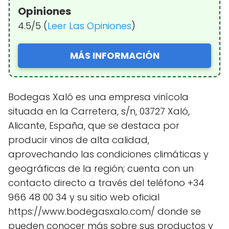
Opiniones
4.5/5 (
Leer Las Opiniones
)
MÁS INFORMACIÓN
Bodegas Xaló es una empresa vinícola
situada en la Carretera, s/n, 03727 Xaló,
Alicante, España, que se destaca por
producir vinos de alta calidad,
aprovechando las condiciones climáticas y
geográficas de la región; cuenta con un
contacto directo a través del teléfono +34
966 48 00 34 y su sitio web oficial
https://www.bodegasxalo.com/ donde se
pueden conocer más sobre sus productos y