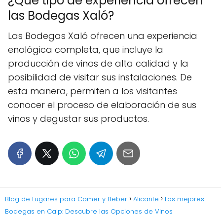
¿Qué tipo de experiencia ofrecen
las Bodegas Xaló?
Las Bodegas Xaló ofrecen una experiencia
enológica completa, que incluye la
producción de vinos de alta calidad y la
posibilidad de visitar sus instalaciones. De
esta manera, permiten a los visitantes
conocer el proceso de elaboración de sus
vinos y degustar sus productos.
Blog de Lugares para Comer y Beber
Alicante
Las mejores
Bodegas en Calp: Descubre las Opciones de Vinos