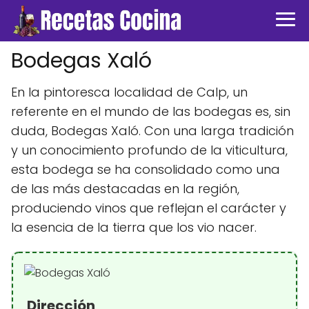
Bodegas Xaló
En la pintoresca localidad de Calp, un
referente en el mundo de las bodegas es, sin
duda, Bodegas Xaló. Con una larga tradición
y un conocimiento profundo de la viticultura,
esta bodega se ha consolidado como una
de las más destacadas en la región,
produciendo vinos que reflejan el carácter y
la esencia de la tierra que los vio nacer.
Dirección