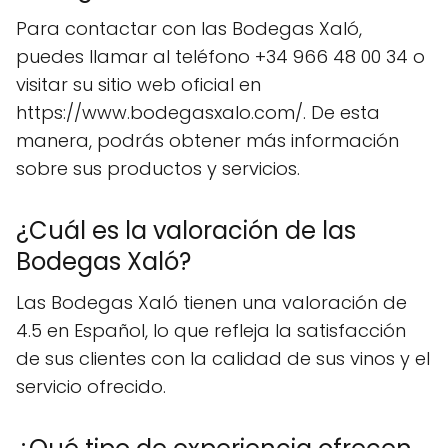
Para contactar con las Bodegas Xaló,
puedes llamar al teléfono +34 966 48 00 34 o
visitar su sitio web oficial en
https://www.bodegasxalo.com/. De esta
manera, podrás obtener más información
sobre sus productos y servicios.
¿Cuál es la valoración de las
Bodegas Xaló?
Las Bodegas Xaló tienen una valoración de
4.5 en Español, lo que refleja la satisfacción
de sus clientes con la calidad de sus vinos y el
servicio ofrecido.