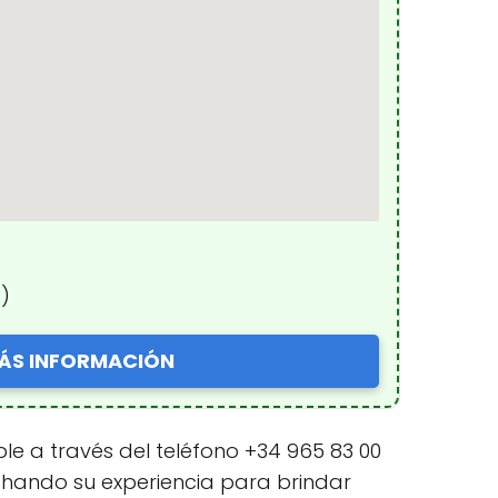
s
)
ÁS INFORMACIÓN
ible a través del teléfono +34 965 83 00
echando su experiencia para brindar