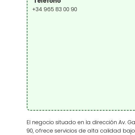
Teléfono
+34 965 83 00 90
El negocio situado en la dirección Av. Ga
90, ofrece servicios de alta calidad ba