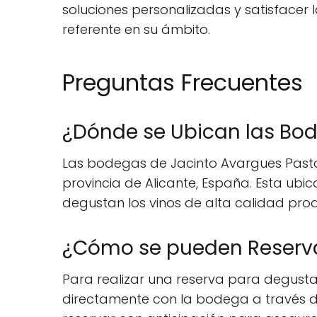
soluciones personalizadas y satisfacer l
referente en su ámbito.
Preguntas Frecuentes
¿Dónde se Ubican las Bod
Las bodegas de Jacinto Avargues Pastor
provincia de Alicante, España. Esta ubica
degustan los vinos de alta calidad pro
¿Cómo se pueden Reserva
Para realizar una reserva para degust
directamente con la bodega a través d