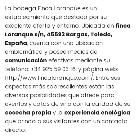
La bodega Finca Loranque es un
establecimiento que destaca por su
excelente oferta y entorno. Ubicada en
finca
Loranque s/n, 45593 Bargas, Toledo,
España
, cuenta con una ubicación
emblemática y posee medios de
comunicación
efectivos mediante su
teléfono: +34 925 59 03 16, y página web:
http://www.fincaloranque.com/. Entre sus
aspectos más sobresalientes están las
diversas posibilidades que ofrece para
eventos y catas de vino con la calidad de su
cosecha propia
y la
experiencia enológica
que brinda a sus visitantes con un contacto
directo.