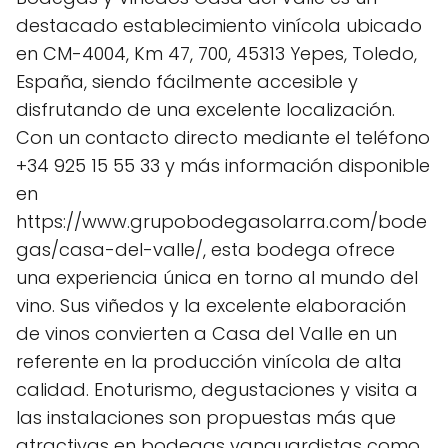
destacado establecimiento vinícola ubicado
en CM-4004, Km 47, 700, 45313 Yepes, Toledo,
España, siendo fácilmente accesible y
disfrutando de una excelente localización.
Con un contacto directo mediante el teléfono
+34 925 15 55 33 y más información disponible
en
https://www.grupobodegasolarra.com/bode
gas/casa-del-valle/, esta bodega ofrece
una experiencia única en torno al mundo del
vino. Sus viñedos y la excelente elaboración
de vinos convierten a Casa del Valle en un
referente en la producción vinícola de alta
calidad. Enoturismo, degustaciones y visita a
las instalaciones son propuestas más que
atractivas en bodegas vanguardistas como