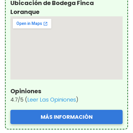
Ubicación de Bodega Finca
Loranque
Opiniones
4.7/5 (
Leer Las Opiniones
)
MÁS INFORMACIÓN