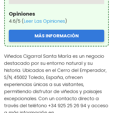
Opiniones
4.6/5 (
Leer Las Opiniones
)
MÁS INFORMACIÓN
Viñedos Cigarral Santa María es un negocio
destacado por su entorno natural y su
historia. Ubicados en el Cerro del Emperador,
S/N, 45002 Toledo, España, ofrecen
experiencias únicas a sus visitantes,
permitiendo disfrutar de viñedos y paisajes
excepcionales. Con un contacto directo a
través del teléfono +34 925 25 26 94 y acceso
a más información en