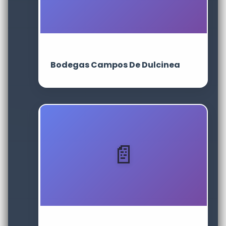
Bodegas Campos De Dulcinea