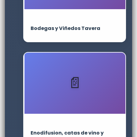
Bodegas y Viñedos Tavera
Enodifusion, catas de vino y