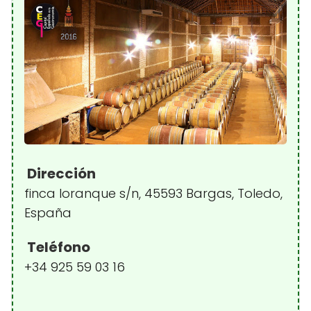
Dirección
finca loranque s/n, 45593 Bargas, Toledo,
España
Teléfono
+34 925 59 03 16