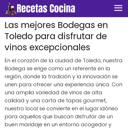
Las mejores Bodegas en
Toledo para disfrutar de
vinos excepcionales
En el corazón de la ciudad de Toledo, nuestra
Bodega se erige como un referente en la
región, donde la tradición y la innovación se
unen para ofrecer una experiencia única. Con
una amplia variedad de vinos de alta
calidad y una carta de tapas gourmet,
nuestro local se convierte en el lugar idóneo
para aquellos que buscan disfrutar de un
buen maridaje en un entorno acogedor y