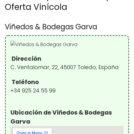
Oferta Vinícola
Viñedos & Bodegas Garva
Dirección
C. Ventalomar, 22, 45007 Toledo, España
Teléfono
+34 925 24 55 99
Ubicación de Viñedos & Bodegas
Garva