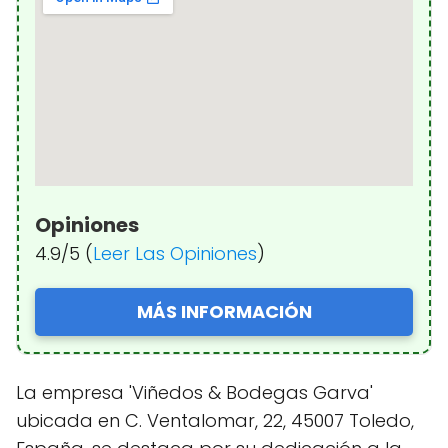
Opiniones
4.9/5 (
Leer Las Opiniones
)
MÁS INFORMACIÓN
La empresa 'Viñedos & Bodegas Garva'
ubicada en C. Ventalomar, 22, 45007 Toledo,