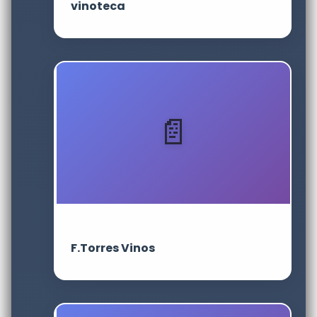
vinoteca
F.Torres Vinos