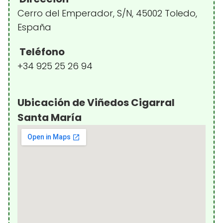
Cerro del Emperador, S/N, 45002 Toledo,
España
Teléfono
+34 925 25 26 94
Ubicación de Viñedos Cigarral
Santa María