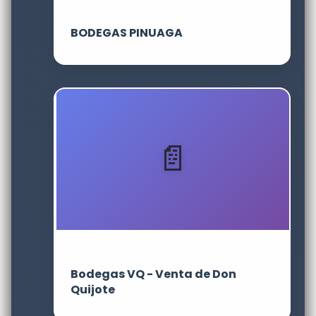
BODEGAS PINUAGA
Bodegas VQ - Venta de Don
Quijote