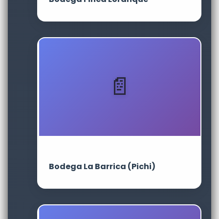
Bodega La Barrica (Pichi)