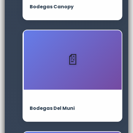
Bodegas Canopy
Bodegas Del Muni