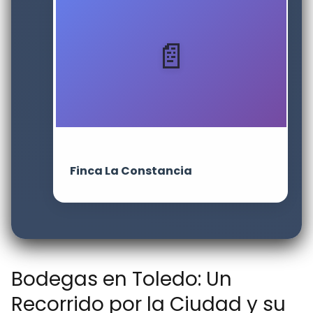
Finca La Constancia
Bodegas en Toledo: Un
Recorrido por la Ciudad y su