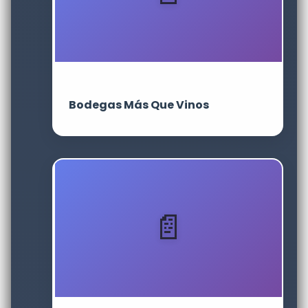
Bodegas Más Que Vinos