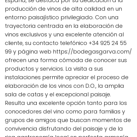
España, se destaca por su dedicación a la
producción de vinos de alta calidad en un
entorno paisajístico privilegiado. Con una
trayectoria centrada en la elaboración de
vinos exclusivos y una excelente atención al
cliente, su contacto telefónico +34 925 24 55
99 y página web https://bodegasgarva.com/
ofrecen una forma cómoda de conocer sus
productos y servicios. La visita a sus
instalaciones permite apreciar el proceso de
elaboración de los vinos con D.O., la amplia
sala de catas y el excepcional paisaje.
Resulta una excelente opción tanto para los
conocedores del vino como para familias y
grupos de amigos que buscan momentos de
convivencia disfrutando del paisaje y de la