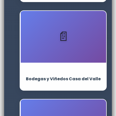
Bodegas y Viñedos Casa del Valle