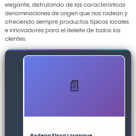
elegante, disfrutando de las características
denominaciones de origen que nos rodean y
ofreciendo siempre productos típicos locales
e innovadores para el deleite de todos los
clientes.
Bodega Finca Loranque