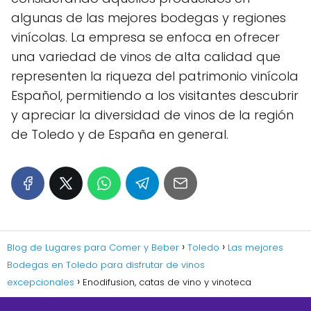
algunas de las mejores bodegas y regiones
vinícolas. La empresa se enfoca en ofrecer
una variedad de vinos de alta calidad que
representen la riqueza del patrimonio vinícola
Español, permitiendo a los visitantes descubrir
y apreciar la diversidad de vinos de la región
de Toledo y de España en general.
Blog de Lugares para Comer y Beber
Toledo
Las mejores
Bodegas en Toledo para disfrutar de vinos
excepcionales
Enodifusion, catas de vino y vinoteca