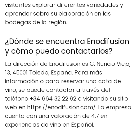
visitantes explorar diferentes variedades y
aprender sobre su elaboración en las
bodegas de la región.
¿Dónde se encuentra Enodifusion
y cómo puedo contactarlos?
La dirección de Enodifusion es C. Nuncio Viejo,
13, 45001 Toledo, España. Para más
información o para reservar una cata de
vino, se puede contactar a través del
teléfono +34 664 32 22 92 o visitando su sitio
web en https://enodifusion.com/. La empresa
cuenta con una valoración de 4.7 en
experiencias de vino en Español.