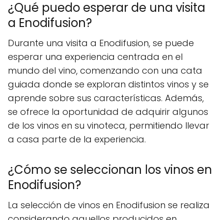
¿Qué puedo esperar de una visita
a Enodifusion?
Durante una visita a Enodifusion, se puede
esperar una experiencia centrada en el
mundo del vino, comenzando con una cata
guiada donde se exploran distintos vinos y se
aprende sobre sus características. Además,
se ofrece la oportunidad de adquirir algunos
de los vinos en su vinoteca, permitiendo llevar
a casa parte de la experiencia.
¿Cómo se seleccionan los vinos en
Enodifusion?
La selección de vinos en Enodifusion se realiza
considerando aquellos producidos en