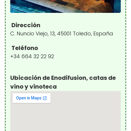
Dirección
C. Nuncio Viejo, 13, 45001 Toledo, España
Teléfono
+34 664 32 22 92
Ubicación de Enodifusion, catas de
vino y vinoteca