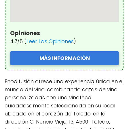
Opiniones
4.7/5 (
Leer Las Opiniones
)
MÁS INFORMACIÓN
Enodifusión ofrece una experiencia única en el
mundo del vino, combinando catas de vino
personalizadas con una vinoteca
cuidadosamente seleccionada en su local
ubicado en el corazón de Toledo, en la
dirección C. Nuncio Viejo, 13, 45001 Toledo,