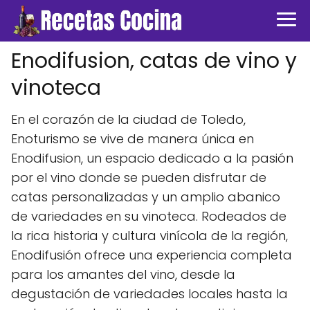
Enodifusion, catas de vino y
vinoteca
En el corazón de la ciudad de Toledo,
Enoturismo se vive de manera única en
Enodifusion, un espacio dedicado a la pasión
por el vino donde se pueden disfrutar de
catas personalizadas y un amplio abanico
de variedades en su vinoteca. Rodeados de
la rica historia y cultura vinícola de la región,
Enodifusión ofrece una experiencia completa
para los amantes del vino, desde la
degustación de variedades locales hasta la