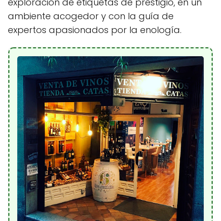
exploración de etiquetas de prestigio, en un
ambiente acogedor y con la guía de
expertos apasionados por la enología.